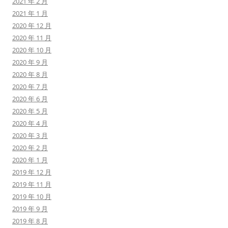
2021 年 2 月
2021 年 1 月
2020 年 12 月
2020 年 11 月
2020 年 10 月
2020 年 9 月
2020 年 8 月
2020 年 7 月
2020 年 6 月
2020 年 5 月
2020 年 4 月
2020 年 3 月
2020 年 2 月
2020 年 1 月
2019 年 12 月
2019 年 11 月
2019 年 10 月
2019 年 9 月
2019 年 8 月