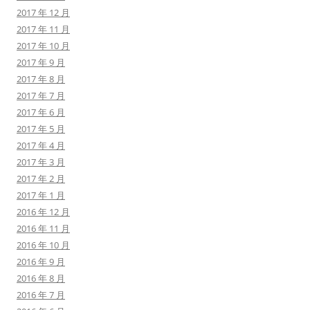
2017 年 12 月
2017 年 11 月
2017 年 10 月
2017 年 9 月
2017 年 8 月
2017 年 7 月
2017 年 6 月
2017 年 5 月
2017 年 4 月
2017 年 3 月
2017 年 2 月
2017 年 1 月
2016 年 12 月
2016 年 11 月
2016 年 10 月
2016 年 9 月
2016 年 8 月
2016 年 7 月