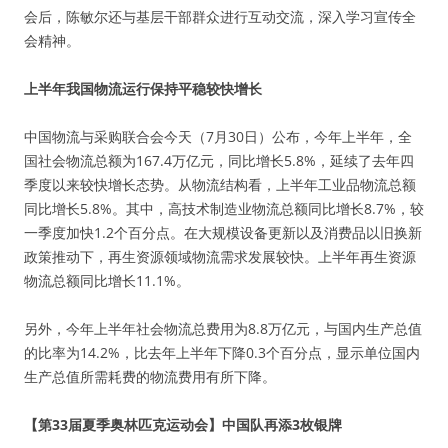
会后，陈敏尔还与基层干部群众进行互动交流，深入学习宣传全
会精神。
上半年我国物流运行保持平稳较快增长
中国物流与采购联合会今天（7月30日）公布，今年上半年，全
国社会物流总额为167.4万亿元，同比增长5.8%，延续了去年四
季度以来较快增长态势。从物流结构看，上半年工业品物流总额
同比增长5.8%。其中，高技术制造业物流总额同比增长8.7%，较
一季度加快1.2个百分点。在大规模设备更新以及消费品以旧换新
政策推动下，再生资源领域物流需求发展较快。上半年再生资源
物流总额同比增长11.1%。
另外，今年上半年社会物流总费用为8.8万亿元，与国内生产总值
的比率为14.2%，比去年上半年下降0.3个百分点，显示单位国内
生产总值所需耗费的物流费用有所下降。
【第33届夏季奥林匹克运动会】中国队再添3枚银牌