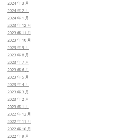
2024 年 3 月
2024 年 2 月
2024 年 1 月
2023 年 12 月
2023 年 11 月
2023 年 10 月
2023 年 9 月
2023 年 8 月
2023 年 7 月
2023 年 6 月
2023 年 5 月
2023 年 4 月
2023 年 3 月
2023 年 2 月
2023 年 1 月
2022 年 12 月
2022 年 11 月
2022 年 10 月
2022 年 9 月