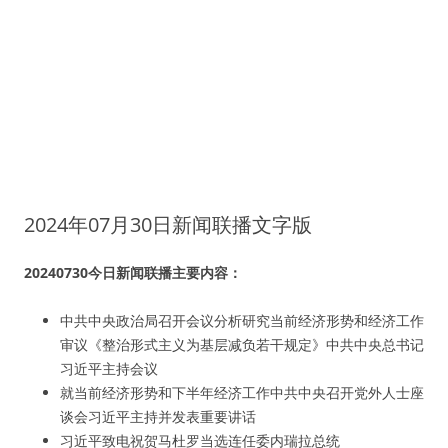
2024年07月30日新闻联播文字版
20240730今日新闻联播主要内容：
中共中央政治局召开会议分析研究当前经济形势和经济工作
审议《整治形式主义为基层减负若干规定》中共中央总书记
习近平主持会议
就当前经济形势和下半年经济工作中共中央召开党外人士座
谈会习近平主持并发表重要讲话
习近平致电祝贺马杜罗当选连任委内瑞拉总统