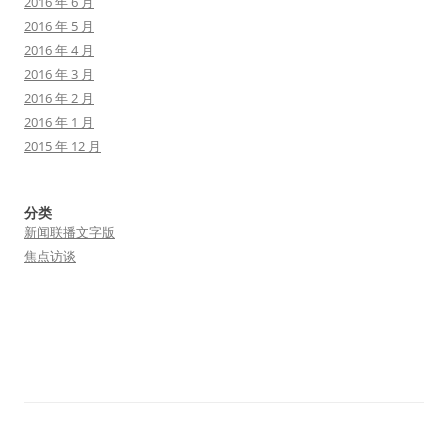
2016 年 6 月
2016 年 5 月
2016 年 4 月
2016 年 3 月
2016 年 2 月
2016 年 1 月
2015 年 12 月
分类
新闻联播文字版
焦点访谈