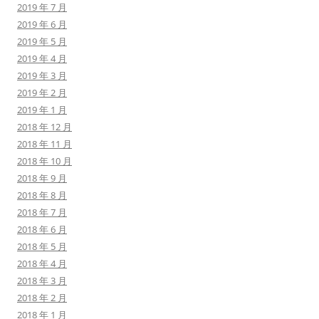
2019 年 7 月
2019 年 6 月
2019 年 5 月
2019 年 4 月
2019 年 3 月
2019 年 2 月
2019 年 1 月
2018 年 12 月
2018 年 11 月
2018 年 10 月
2018 年 9 月
2018 年 8 月
2018 年 7 月
2018 年 6 月
2018 年 5 月
2018 年 4 月
2018 年 3 月
2018 年 2 月
2018 年 1 月