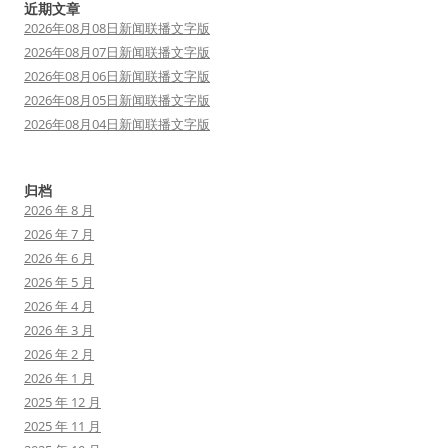
近期文章
2026年08月08日新闻联播文字版
2026年08月07日新闻联播文字版
2026年08月06日新闻联播文字版
2026年08月05日新闻联播文字版
2026年08月04日新闻联播文字版
归档
2026 年 8 月
2026 年 7 月
2026 年 6 月
2026 年 5 月
2026 年 4 月
2026 年 3 月
2026 年 2 月
2026 年 1 月
2025 年 12 月
2025 年 11 月