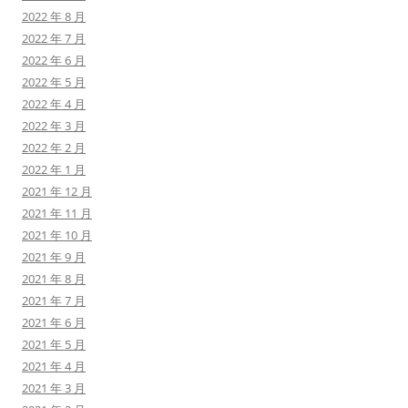
2022 年 8 月
2022 年 7 月
2022 年 6 月
2022 年 5 月
2022 年 4 月
2022 年 3 月
2022 年 2 月
2022 年 1 月
2021 年 12 月
2021 年 11 月
2021 年 10 月
2021 年 9 月
2021 年 8 月
2021 年 7 月
2021 年 6 月
2021 年 5 月
2021 年 4 月
2021 年 3 月