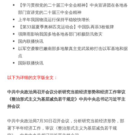
【学习贯彻党的二十届三中全会精神】中央宣讲团在各地各
部门宣讲党的二十届三中全会精神
上半年我国物流运行保持平稳较快增长
【第33届夏季奥林匹克运动会】中国队再添3枚银牌
强降雨影响我国多地各地各部门积极防汛救灾
国内联播快讯
以军空袭黎巴嫩南部多地黎真主党武装称打击以军基地和据
点
国际联播快讯
以下为详细的文字版全文：
中共中央政治局召开会议分析研究当前经济形势和经济工作审议
《整治形式主义为基层减负若干规定》中共中央总书记习近平主
持会议
中共中央政治局7月30日召开会议，分析研究当前经济形势，部
署下半年经济工作，审议《整治形式主义为基层减负若干规