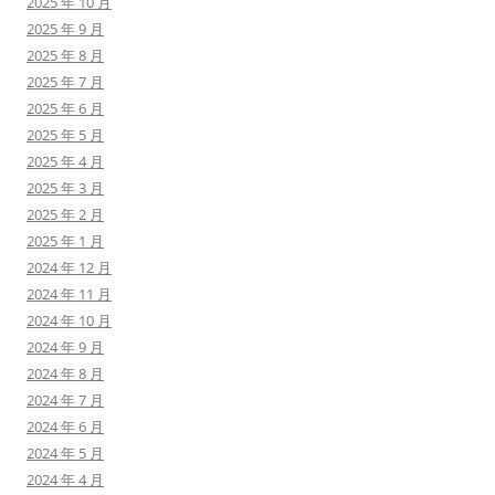
2025 年 10 月
2025 年 9 月
2025 年 8 月
2025 年 7 月
2025 年 6 月
2025 年 5 月
2025 年 4 月
2025 年 3 月
2025 年 2 月
2025 年 1 月
2024 年 12 月
2024 年 11 月
2024 年 10 月
2024 年 9 月
2024 年 8 月
2024 年 7 月
2024 年 6 月
2024 年 5 月
2024 年 4 月