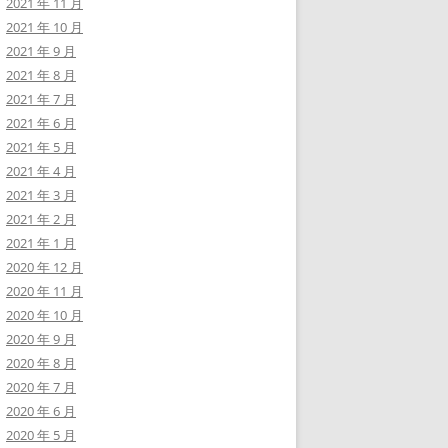
2021 年 11 月
2021 年 10 月
2021 年 9 月
2021 年 8 月
2021 年 7 月
2021 年 6 月
2021 年 5 月
2021 年 4 月
2021 年 3 月
2021 年 2 月
2021 年 1 月
2020 年 12 月
2020 年 11 月
2020 年 10 月
2020 年 9 月
2020 年 8 月
2020 年 7 月
2020 年 6 月
2020 年 5 月