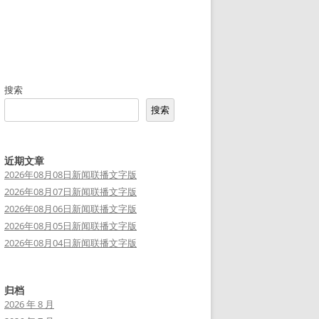
搜索
搜索
近期文章
2026年08月08日新闻联播文字版
2026年08月07日新闻联播文字版
2026年08月06日新闻联播文字版
2026年08月05日新闻联播文字版
2026年08月04日新闻联播文字版
归档
2026 年 8 月