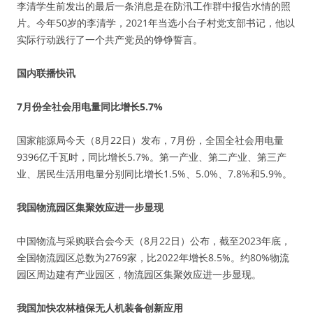
李清学生前发出的最后一条消息是在防汛工作群中报告水情的照
片。今年50岁的李清学，2021年当选小台子村党支部书记，他以
实际行动践行了一个共产党员的铮铮誓言。
国内联播快讯
7月份全社会用电量同比增长5.7%
国家能源局今天（8月22日）发布，7月份，全国全社会用电量
9396亿千瓦时，同比增长5.7%。第一产业、第二产业、第三产
业、居民生活用电量分别同比增长1.5%、5.0%、7.8%和5.9%。
我国物流园区集聚效应进一步显现
中国物流与采购联合会今天（8月22日）公布，截至2023年底，
全国物流园区总数为2769家，比2022年增长8.5%。约80%物流
园区周边建有产业园区，物流园区集聚效应进一步显现。
我国加快农林植保无人机装备创新应用