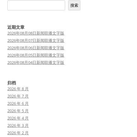
搜索
近期文章
2026年08月08日新闻联播文字版
2026年08月07日新闻联播文字版
2026年08月06日新闻联播文字版
2026年08月05日新闻联播文字版
2026年08月04日新闻联播文字版
归档
2026 年 8 月
2026 年 7 月
2026 年 6 月
2026 年 5 月
2026 年 4 月
2026 年 3 月
2026 年 2 月