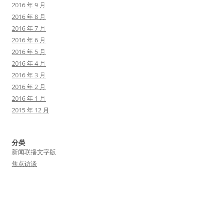
2016 年 9 月
2016 年 8 月
2016 年 7 月
2016 年 6 月
2016 年 5 月
2016 年 4 月
2016 年 3 月
2016 年 2 月
2016 年 1 月
2015 年 12 月
分类
新闻联播文字版
焦点访谈