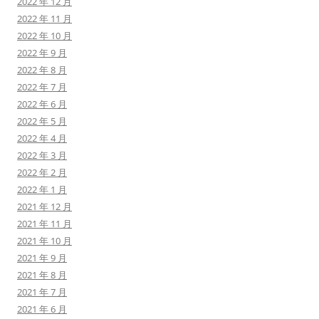
2022 年 12 月
2022 年 11 月
2022 年 10 月
2022 年 9 月
2022 年 8 月
2022 年 7 月
2022 年 6 月
2022 年 5 月
2022 年 4 月
2022 年 3 月
2022 年 2 月
2022 年 1 月
2021 年 12 月
2021 年 11 月
2021 年 10 月
2021 年 9 月
2021 年 8 月
2021 年 7 月
2021 年 6 月