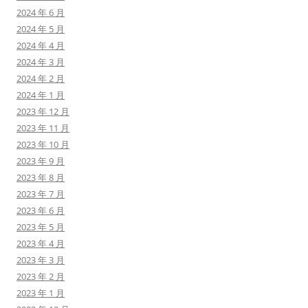
2024 年 6 月
2024 年 5 月
2024 年 4 月
2024 年 3 月
2024 年 2 月
2024 年 1 月
2023 年 12 月
2023 年 11 月
2023 年 10 月
2023 年 9 月
2023 年 8 月
2023 年 7 月
2023 年 6 月
2023 年 5 月
2023 年 4 月
2023 年 3 月
2023 年 2 月
2023 年 1 月