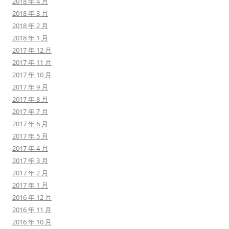
2018 年 4 月
2018 年 3 月
2018 年 2 月
2018 年 1 月
2017 年 12 月
2017 年 11 月
2017 年 10 月
2017 年 9 月
2017 年 8 月
2017 年 7 月
2017 年 6 月
2017 年 5 月
2017 年 4 月
2017 年 3 月
2017 年 2 月
2017 年 1 月
2016 年 12 月
2016 年 11 月
2016 年 10 月