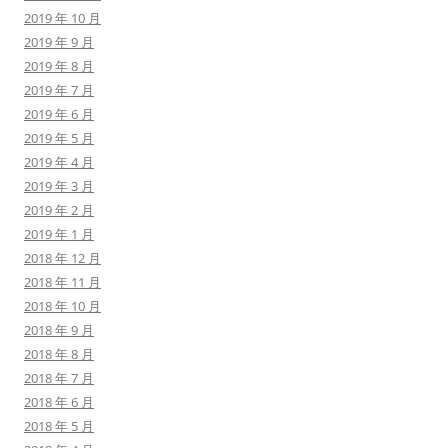
2019 年 10 月
2019 年 9 月
2019 年 8 月
2019 年 7 月
2019 年 6 月
2019 年 5 月
2019 年 4 月
2019 年 3 月
2019 年 2 月
2019 年 1 月
2018 年 12 月
2018 年 11 月
2018 年 10 月
2018 年 9 月
2018 年 8 月
2018 年 7 月
2018 年 6 月
2018 年 5 月