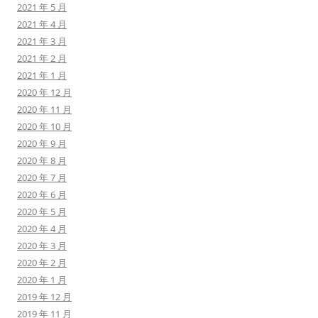
2021 年 5 月
2021 年 4 月
2021 年 3 月
2021 年 2 月
2021 年 1 月
2020 年 12 月
2020 年 11 月
2020 年 10 月
2020 年 9 月
2020 年 8 月
2020 年 7 月
2020 年 6 月
2020 年 5 月
2020 年 4 月
2020 年 3 月
2020 年 2 月
2020 年 1 月
2019 年 12 月
2019 年 11 月