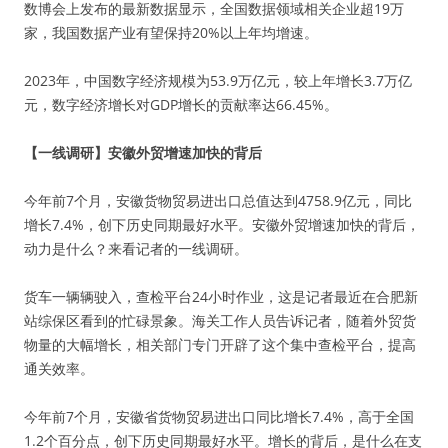
数博会上发布的最新数据显示，全国数据领域相关企业超19万
家，我国数据产业有望保持20%以上年均增速。
2023年，中国数字经济规模为53.9万亿元，较上年增长3.7万亿
元，数字经济增长对GDP增长的贡献率达66.45%。
【一线调研】安徽外贸增速加快的背后
今年前7个月，安徽货物贸易进出口总值达到4758.9亿元，同比
增长7.4%，创下历史同期最好水平。安徽外贸增速加快的背后，
动力是什么？来看记者的一线调研。
货车一辆辆驶入，查检平台24小时作业，这是记者最近在合肥新
站综保区看到的忙碌景象。海关工作人员告诉记者，随着外贸货
物量的大幅增长，相关部门专门开辟了这个集中查检平台，提高
通关效率。
今年前7个月，安徽省货物贸易进出口同比增长7.4%，高于全国
1.2个百分点，创下历史同期最好水平。增长的背后，是什么在支