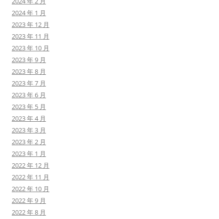
2024 年 2 月
2024 年 1 月
2023 年 12 月
2023 年 11 月
2023 年 10 月
2023 年 9 月
2023 年 8 月
2023 年 7 月
2023 年 6 月
2023 年 5 月
2023 年 4 月
2023 年 3 月
2023 年 2 月
2023 年 1 月
2022 年 12 月
2022 年 11 月
2022 年 10 月
2022 年 9 月
2022 年 8 月