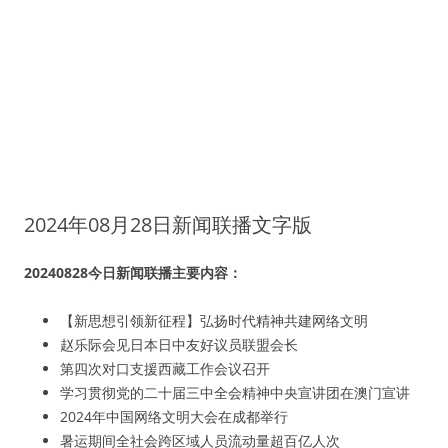
2024年08月28日新闻联播文字版
20240828今日新闻联播主要内容：
【新思想引领新征程】弘扬时代精神共建网络文明
赵乐际会见日本日中友好议员联盟会长
第四次对口支援西藏工作会议召开
学习贯彻党的二十届三中全会精神中央宣讲团在澳门宣讲
2024年中国网络文明大会在成都举行
暑运期间全社会跨区域人员流动量超百亿人次