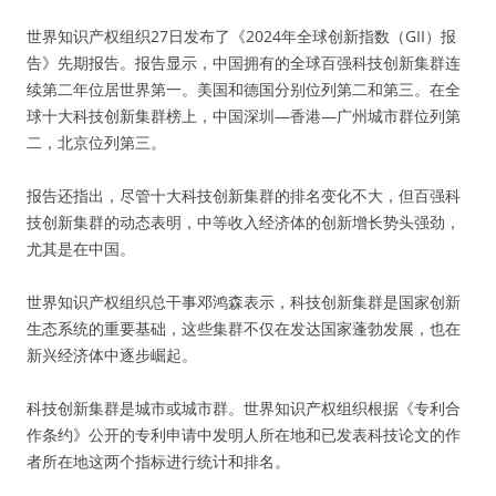
世界知识产权组织27日发布了《2024年全球创新指数（GII）报
告》先期报告。报告显示，中国拥有的全球百强科技创新集群连
续第二年位居世界第一。美国和德国分别位列第二和第三。在全
球十大科技创新集群榜上，中国深圳—香港—广州城市群位列第
二，北京位列第三。
报告还指出，尽管十大科技创新集群的排名变化不大，但百强科
技创新集群的动态表明，中等收入经济体的创新增长势头强劲，
尤其是在中国。
世界知识产权组织总干事邓鸿森表示，科技创新集群是国家创新
生态系统的重要基础，这些集群不仅在发达国家蓬勃发展，也在
新兴经济体中逐步崛起。
科技创新集群是城市或城市群。世界知识产权组织根据《专利合
作条约》公开的专利申请中发明人所在地和已发表科技论文的作
者所在地这两个指标进行统计和排名。