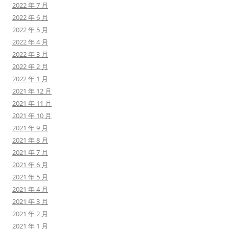
2022 年 7 月
2022 年 6 月
2022 年 5 月
2022 年 4 月
2022 年 3 月
2022 年 2 月
2022 年 1 月
2021 年 12 月
2021 年 11 月
2021 年 10 月
2021 年 9 月
2021 年 8 月
2021 年 7 月
2021 年 6 月
2021 年 5 月
2021 年 4 月
2021 年 3 月
2021 年 2 月
2021 年 1 月