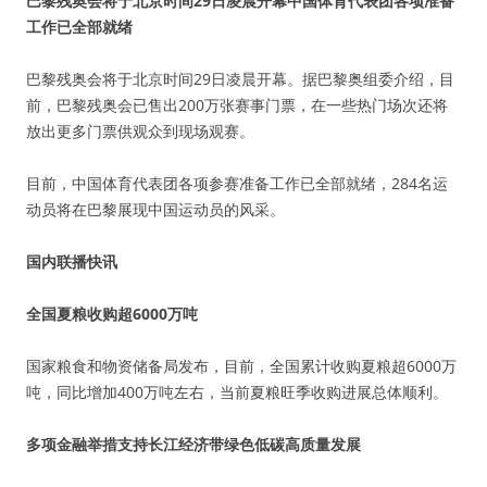
巴黎残奥会将于北京时间29日凌晨开幕中国体育代表团各项准备
工作已全部就绪
巴黎残奥会将于北京时间29日凌晨开幕。据巴黎奥组委介绍，目
前，巴黎残奥会已售出200万张赛事门票，在一些热门场次还将
放出更多门票供观众到现场观赛。
目前，中国体育代表团各项参赛准备工作已全部就绪，284名运
动员将在巴黎展现中国运动员的风采。
国内联播快讯
全国夏粮收购超6000万吨
国家粮食和物资储备局发布，目前，全国累计收购夏粮超6000万
吨，同比增加400万吨左右，当前夏粮旺季收购进展总体顺利。
多项金融举措支持长江经济带绿色低碳高质量发展