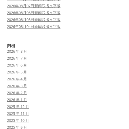
2026年08月07日新闻联播文字版
2026年08月06日新闻联播文字版
2026年08月05日新闻联播文字版
2026年08月04日新闻联播文字版
归档
2026 年 8 月
2026 年 7 月
2026 年 6 月
2026 年 5 月
2026 年 4 月
2026 年 3 月
2026 年 2 月
2026 年 1 月
2025 年 12 月
2025 年 11 月
2025 年 10 月
2025 年 9 月