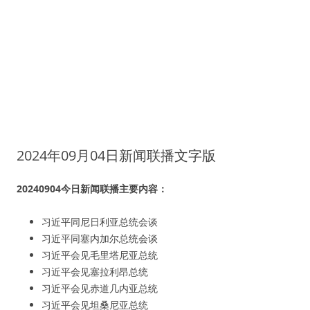
2024年09月04日新闻联播文字版
20240904今日新闻联播主要内容：
习近平同尼日利亚总统会谈
习近平同塞内加尔总统会谈
习近平会见毛里塔尼亚总统
习近平会见塞拉利昂总统
习近平会见赤道几内亚总统
习近平会见坦桑尼亚总统