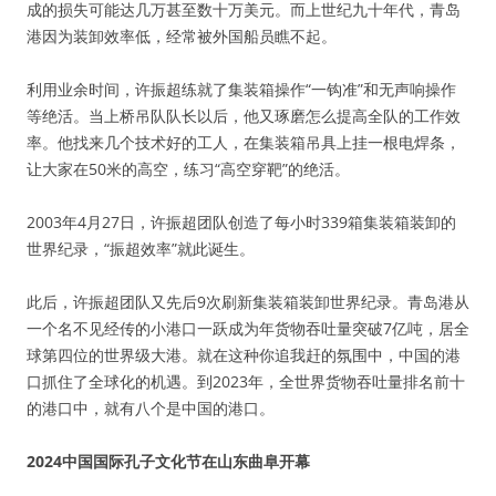
成的损失可能达几万甚至数十万美元。而上世纪九十年代，青岛
港因为装卸效率低，经常被外国船员瞧不起。
利用业余时间，许振超练就了集装箱操作“一钩准”和无声响操作
等绝活。当上桥吊队队长以后，他又琢磨怎么提高全队的工作效
率。他找来几个技术好的工人，在集装箱吊具上挂一根电焊条，
让大家在50米的高空，练习“高空穿靶”的绝活。
2003年4月27日，许振超团队创造了每小时339箱集装箱装卸的
世界纪录，“振超效率”就此诞生。
此后，许振超团队又先后9次刷新集装箱装卸世界纪录。青岛港从
一个名不见经传的小港口一跃成为年货物吞吐量突破7亿吨，居全
球第四位的世界级大港。就在这种你追我赶的氛围中，中国的港
口抓住了全球化的机遇。到2023年，全世界货物吞吐量排名前十
的港口中，就有八个是中国的港口。
2024中国国际孔子文化节在山东曲阜开幕