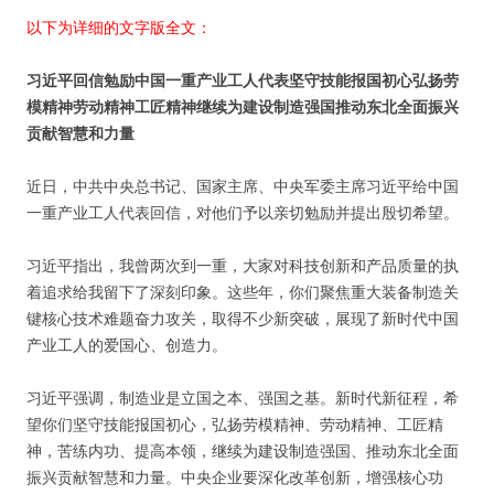
以下为详细的文字版全文：
习近平回信勉励中国一重产业工人代表坚守技能报国初心弘扬劳
模精神劳动精神工匠精神继续为建设制造强国推动东北全面振兴
贡献智慧和力量
近日，中共中央总书记、国家主席、中央军委主席习近平给中国
一重产业工人代表回信，对他们予以亲切勉励并提出殷切希望。
习近平指出，我曾两次到一重，大家对科技创新和产品质量的执
着追求给我留下了深刻印象。这些年，你们聚焦重大装备制造关
键核心技术难题奋力攻关，取得不少新突破，展现了新时代中国
产业工人的爱国心、创造力。
习近平强调，制造业是立国之本、强国之基。新时代新征程，希
望你们坚守技能报国初心，弘扬劳模精神、劳动精神、工匠精
神，苦练内功、提高本领，继续为建设制造强国、推动东北全面
振兴贡献智慧和力量。中央企业要深化改革创新，增强核心功