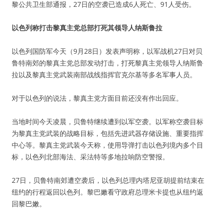
黎公共卫生部通报，27日的空袭已造成6人死亡、91人受伤。
以色列称打击黎真主党总部打死其领导人纳斯鲁拉
以色列国防军今天（9月28日）发表声明称，以军战机27日对贝
鲁特南郊的黎真主党总部发动打击，打死黎真主党领导人纳斯鲁
拉以及黎真主党武装南部战线指挥官克尔基等多名军事人员。
对于以色列的说法，黎真主党方面目前还没有作出回应。
当地时间今天凌晨，贝鲁特继续遭到以军空袭。以军称空袭目标
为黎真主党武装的战略目标，包括先进武器存储设施、重要指挥
中心等。黎真主党武装今天称，使用导弹打击以色列境内多个目
标，以色列北部海法、采法特等多地拉响防空警报。
27日，贝鲁特南郊遭空袭后，以色列总理内塔尼亚胡提前结束在
纽约的行程返回以色列。黎巴嫩看守政府总理米卡提也从纽约返
回黎巴嫩。