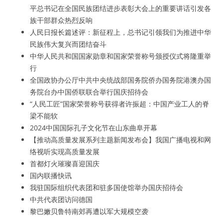
平总书记在全国民族团结进步表彰大会上的重要讲话引发各
族干部群众热烈反响
人民日报长篇述评：新征程上，总书记引领我们为推进中华
民族伟大复兴而团结奋斗
中华人民共和国国家勋章和国家荣誉称号颁授仪式将隆重举
行
全国政协办公厅中共中央统战部国务院侨办国务院港澳办国
务院台办中国侨联联合举行国庆招待会
“人民工匠”国家荣誉称号获得者许振超：中国产业工人的脊
梁不能软
2024中国国际孔子文化节在山东曲阜开幕
【推动高质量发展系列主题新闻发布会】我国广播电视和网
络视听实现高质量发展
首都灯火璀璨喜迎国庆
国内联播快讯
我驻国际组织代表团和驻多国使馆举办国庆招待会
中共代表团访问德国
黎巴嫩贝鲁特南郊再遭以军大规模空袭