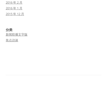
2016 年 2 月
2016 年 1 月
2015 年 12 月
分类
新闻联播文字版
焦点访谈