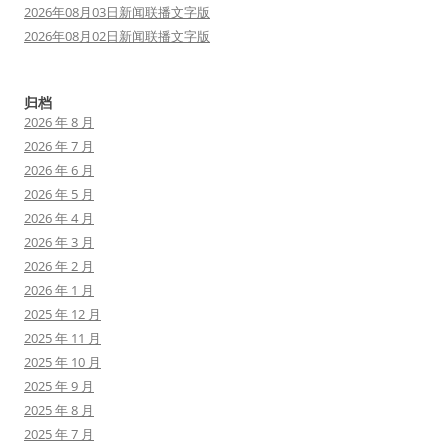
2026年08月03日新闻联播文字版
2026年08月02日新闻联播文字版
归档
2026 年 8 月
2026 年 7 月
2026 年 6 月
2026 年 5 月
2026 年 4 月
2026 年 3 月
2026 年 2 月
2026 年 1 月
2025 年 12 月
2025 年 11 月
2025 年 10 月
2025 年 9 月
2025 年 8 月
2025 年 7 月