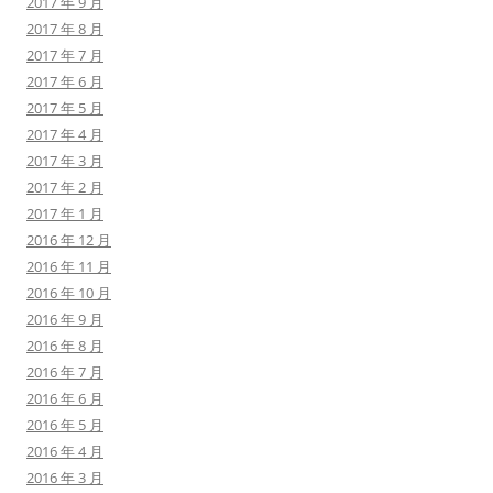
2017 年 9 月
2017 年 8 月
2017 年 7 月
2017 年 6 月
2017 年 5 月
2017 年 4 月
2017 年 3 月
2017 年 2 月
2017 年 1 月
2016 年 12 月
2016 年 11 月
2016 年 10 月
2016 年 9 月
2016 年 8 月
2016 年 7 月
2016 年 6 月
2016 年 5 月
2016 年 4 月
2016 年 3 月