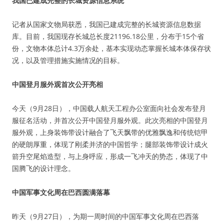
我国已建成完整的长城资源信息系统
记者从国家文物局获悉，我国已建成完整的长城资源信息数据
库。目前，我国现存长城总长度21196.18公里，分布于15个省
份，文物本体总计4.3万余处，基本实现动态掌握长城本体保存状
况，以及管理措施实施情况的目标。
中国登月服外观首次公开亮相
今天（9月28日），中国载人航天工程办公室面向社会发布登月
服征名活动，并首次公开中国登月服外观。此次亮相的中国登月
服外观，上身装饰带设计融合了飞天飘带的优雅飘逸和传统铠甲
的硬朗厚重，体现了刚柔并济的中国哲学；腿部装饰带设计成火
箭升空尾焰造型，与上身呼应，形成一飞冲天的势态，体现了中
国腾飞的设计理念。
中国军事文化周在巴西圆满落幕
昨天（9月27日），为期一周时间的中国军事文化周在巴西落