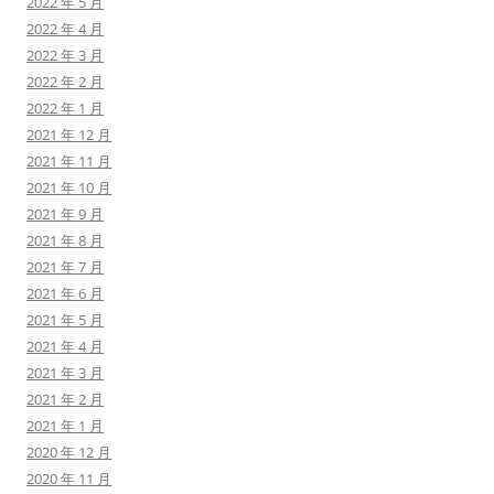
2022 年 5 月
2022 年 4 月
2022 年 3 月
2022 年 2 月
2022 年 1 月
2021 年 12 月
2021 年 11 月
2021 年 10 月
2021 年 9 月
2021 年 8 月
2021 年 7 月
2021 年 6 月
2021 年 5 月
2021 年 4 月
2021 年 3 月
2021 年 2 月
2021 年 1 月
2020 年 12 月
2020 年 11 月