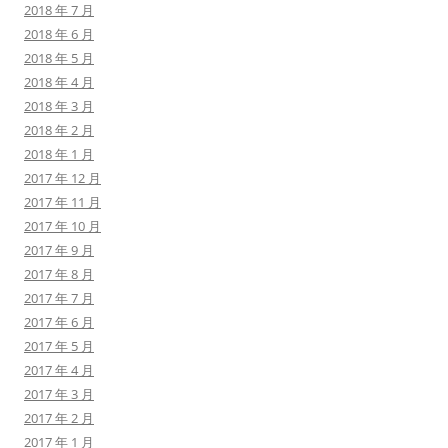
2018 年 7 月
2018 年 6 月
2018 年 5 月
2018 年 4 月
2018 年 3 月
2018 年 2 月
2018 年 1 月
2017 年 12 月
2017 年 11 月
2017 年 10 月
2017 年 9 月
2017 年 8 月
2017 年 7 月
2017 年 6 月
2017 年 5 月
2017 年 4 月
2017 年 3 月
2017 年 2 月
2017 年 1 月