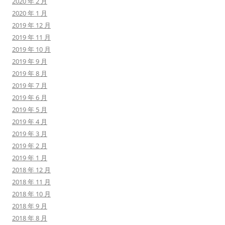
2020 年 2 月
2020 年 1 月
2019 年 12 月
2019 年 11 月
2019 年 10 月
2019 年 9 月
2019 年 8 月
2019 年 7 月
2019 年 6 月
2019 年 5 月
2019 年 4 月
2019 年 3 月
2019 年 2 月
2019 年 1 月
2018 年 12 月
2018 年 11 月
2018 年 10 月
2018 年 9 月
2018 年 8 月