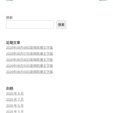
导
航
搜索
搜索
近期文章
2026年08月08日新闻联播文字版
2026年08月07日新闻联播文字版
2026年08月06日新闻联播文字版
2026年08月05日新闻联播文字版
2026年08月04日新闻联播文字版
归档
2026 年 8 月
2026 年 7 月
2026 年 6 月
2026 年 5 月