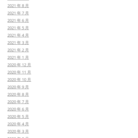
2021 年 8 月
2021 年 7 月
2021 年 6 月
2021 年 5 月
2021 年 4 月
2021 年 3 月
2021 年 2 月
2021 年 1 月
2020 年 12 月
2020 年 11 月
2020 年 10 月
2020 年 9 月
2020 年 8 月
2020 年 7 月
2020 年 6 月
2020 年 5 月
2020 年 4 月
2020 年 3 月