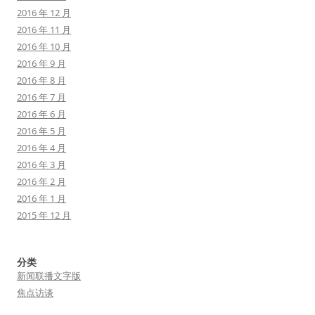
2016 年 12 月
2016 年 11 月
2016 年 10 月
2016 年 9 月
2016 年 8 月
2016 年 7 月
2016 年 6 月
2016 年 5 月
2016 年 4 月
2016 年 3 月
2016 年 2 月
2016 年 1 月
2015 年 12 月
分类
新闻联播文字版
焦点访谈