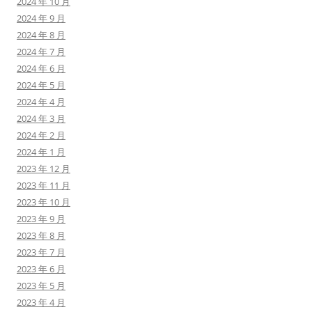
2024 年 10 月
2024 年 9 月
2024 年 8 月
2024 年 7 月
2024 年 6 月
2024 年 5 月
2024 年 4 月
2024 年 3 月
2024 年 2 月
2024 年 1 月
2023 年 12 月
2023 年 11 月
2023 年 10 月
2023 年 9 月
2023 年 8 月
2023 年 7 月
2023 年 6 月
2023 年 5 月
2023 年 4 月