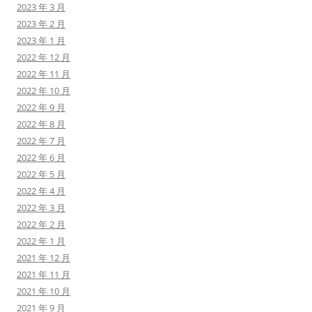
2023 年 3 月
2023 年 2 月
2023 年 1 月
2022 年 12 月
2022 年 11 月
2022 年 10 月
2022 年 9 月
2022 年 8 月
2022 年 7 月
2022 年 6 月
2022 年 5 月
2022 年 4 月
2022 年 3 月
2022 年 2 月
2022 年 1 月
2021 年 12 月
2021 年 11 月
2021 年 10 月
2021 年 9 月