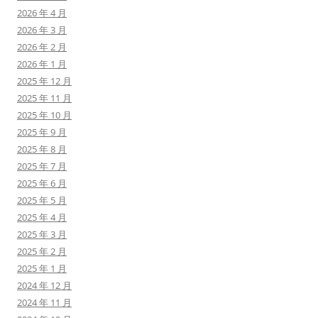
2026 年 4 月
2026 年 3 月
2026 年 2 月
2026 年 1 月
2025 年 12 月
2025 年 11 月
2025 年 10 月
2025 年 9 月
2025 年 8 月
2025 年 7 月
2025 年 6 月
2025 年 5 月
2025 年 4 月
2025 年 3 月
2025 年 2 月
2025 年 1 月
2024 年 12 月
2024 年 11 月