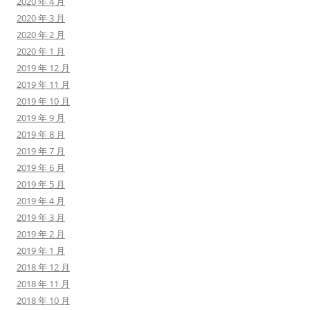
2020 年 4 月
2020 年 3 月
2020 年 2 月
2020 年 1 月
2019 年 12 月
2019 年 11 月
2019 年 10 月
2019 年 9 月
2019 年 8 月
2019 年 7 月
2019 年 6 月
2019 年 5 月
2019 年 4 月
2019 年 3 月
2019 年 2 月
2019 年 1 月
2018 年 12 月
2018 年 11 月
2018 年 10 月