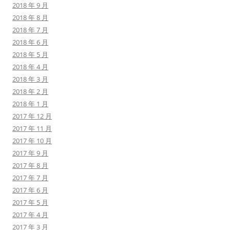
2018 年 9 月
2018 年 8 月
2018 年 7 月
2018 年 6 月
2018 年 5 月
2018 年 4 月
2018 年 3 月
2018 年 2 月
2018 年 1 月
2017 年 12 月
2017 年 11 月
2017 年 10 月
2017 年 9 月
2017 年 8 月
2017 年 7 月
2017 年 6 月
2017 年 5 月
2017 年 4 月
2017 年 3 月