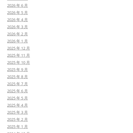
2026 年 6 月
2026 年 5 月
2026 年 4 月
2026 年 3 月
2026 年 2 月
2026 年 1 月
2025 年 12 月
2025 年 11 月
2025 年 10 月
2025 年 9 月
2025 年 8 月
2025 年 7 月
2025 年 6 月
2025 年 5 月
2025 年 4 月
2025 年 3 月
2025 年 2 月
2025 年 1 月