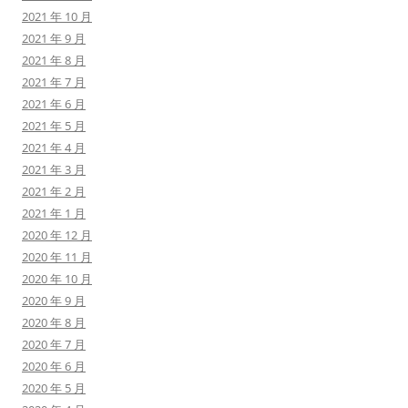
2021 年 10 月
2021 年 9 月
2021 年 8 月
2021 年 7 月
2021 年 6 月
2021 年 5 月
2021 年 4 月
2021 年 3 月
2021 年 2 月
2021 年 1 月
2020 年 12 月
2020 年 11 月
2020 年 10 月
2020 年 9 月
2020 年 8 月
2020 年 7 月
2020 年 6 月
2020 年 5 月