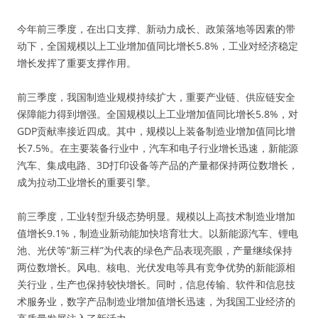
今年前三季度，在出口支撑、新动力成长、政策落地等因素的带
动下，全国规模以上工业增加值同比增长5.8%，工业对经济稳定
增长发挥了重要支撑作用。
前三季度，我国制造业规模持续扩大，重要产业链、供应链安全
保障能力得到增强。全国规模以上工业增加值同比增长5.8%，对
GDP贡献率接近四成。其中，规模以上装备制造业增加值同比增
长7.5%。在主要装备行业中，汽车和电子行业增长迅速，新能源
汽车、集成电路、3D打印设备等产品的产量都保持两位数增长，
成为拉动工业增长的重要引擎。
前三季度，工业转型升级态势明显。规模以上高技术制造业增加
值增长9.1%，制造业新动能加快培育壮大。以新能源汽车、锂电
池、光伏等“新三样”为代表的绿色产品表现亮眼，产量继续保持
两位数增长。风电、核电、光伏发电等具有竞争优势的新能源相
关行业，生产也保持较快增长。同时，信息传输、软件和信息技
术服务业，数字产品制造业增加值增长迅速，为我国工业经济的