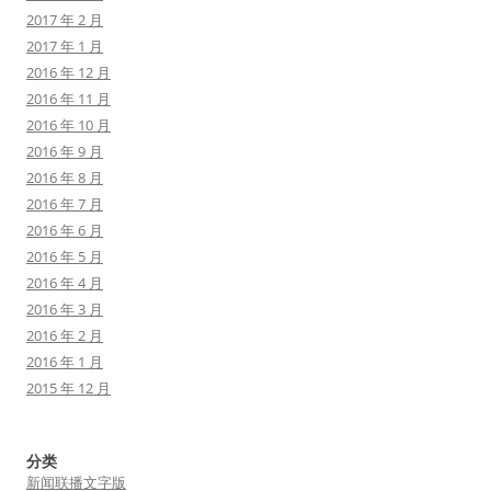
2017 年 2 月
2017 年 1 月
2016 年 12 月
2016 年 11 月
2016 年 10 月
2016 年 9 月
2016 年 8 月
2016 年 7 月
2016 年 6 月
2016 年 5 月
2016 年 4 月
2016 年 3 月
2016 年 2 月
2016 年 1 月
2015 年 12 月
分类
新闻联播文字版