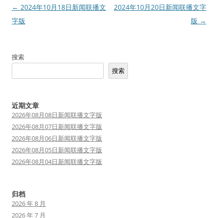
文
←
2024年10月18日新闻联播文
2024年10月20日新闻联播文字
章
字版
版
→
导
航
搜索
搜索
近期文章
2026年08月08日新闻联播文字版
2026年08月07日新闻联播文字版
2026年08月06日新闻联播文字版
2026年08月05日新闻联播文字版
2026年08月04日新闻联播文字版
归档
2026 年 8 月
2026 年 7 月