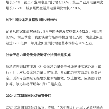
增长6.4%，第二产业用电量同比增长3.6%，第三产业用电量同比
增长12.7%，城乡居民生活用电量同比增长27.8%。
9月中国快递发展指数同比增长9%
记者从国家邮政局获悉，9月中国快递发展指数为442.5，同比增
长9%。前三季度，我国快递市场保持快速增长态势，快递业务量
超过1200亿件，单月业务量同比增速基本保持在20%左右。
社会应急力量分类分级测评办法明年起实施
应急管理部日前印发《社会应急力量分类分级测评实施办法（试
行）》，对社会应急力量日常管理、专业能力等方面进行综合评
定。测评专业类别包括建筑物倒塌搜救、水上搜救、应急医疗救
护等。该办法将于明年1月1日起实施。
2024北京朝阳国际灯光节开启
2024北京朝阳国际灯光节于昨晚（10月18日）开启，从奥林匹克