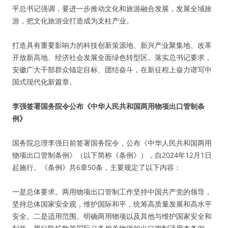
平总书记强调，要进一步推动文化和旅游融合发展，发展全域旅
游，把文化旅游业打造成为支柱产业。
打造具有重要影响力的科技创新策源地、新兴产业聚集地、改革
开放新高地、经济社会发展全面绿色转型区。落实总书记要求，
安徽广大干部群众锚定目标、团结奋斗，在新征程上奋力谱写中
国式现代化新篇章。
李强签署国务院令公布《中华人民共和国两用物项出口管制条
例》
国务院总理李强日前签署国务院令，公布《中华人民共和国两用
物项出口管制条例》（以下简称《条例》），自2024年12月1日
起施行。《条例》共6章50条，主要规定了以下内容：
一是总体要求。两用物项出口管制工作坚持中国共产党的领导，
坚持总体国家安全观，维护国际和平，统筹高质量发展和高水平
安全。二是适用范围。明确两用物项以及其他与维护国家安全和