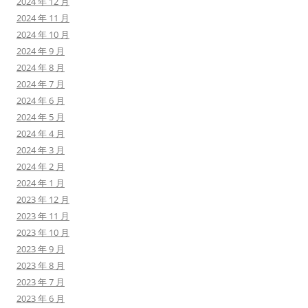
2024 年 12 月
2024 年 11 月
2024 年 10 月
2024 年 9 月
2024 年 8 月
2024 年 7 月
2024 年 6 月
2024 年 5 月
2024 年 4 月
2024 年 3 月
2024 年 2 月
2024 年 1 月
2023 年 12 月
2023 年 11 月
2023 年 10 月
2023 年 9 月
2023 年 8 月
2023 年 7 月
2023 年 6 月