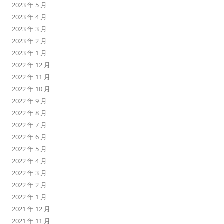
2023 年 5 月
2023 年 4 月
2023 年 3 月
2023 年 2 月
2023 年 1 月
2022 年 12 月
2022 年 11 月
2022 年 10 月
2022 年 9 月
2022 年 8 月
2022 年 7 月
2022 年 6 月
2022 年 5 月
2022 年 4 月
2022 年 3 月
2022 年 2 月
2022 年 1 月
2021 年 12 月
2021 年 11 月