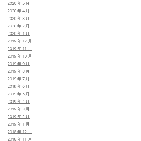
2020 年 5 月
2020 年 4 月
2020 年 3 月
2020 年 2 月
2020 年 1 月
2019 年 12 月
2019 年 11 月
2019 年 10 月
2019 年 9 月
2019 年 8 月
2019 年 7 月
2019 年 6 月
2019 年 5 月
2019 年 4 月
2019 年 3 月
2019 年 2 月
2019 年 1 月
2018 年 12 月
2018 年 11 月