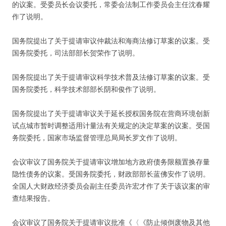
的议案。受委员长会议委托，常委会法制工作委员会主任沈春耀
作了说明。
国务院提出了关于提请审议仲裁法和海商法修订草案的议案。受
国务院委托，司法部部长贺荣作了说明。
国务院提出了关于提请审议科学技术普及法修订草案的议案。受
国务院委托，科学技术部部长阴和俊作了说明。
国务院提出了关于提请审议关于延长授权国务院在营商环境创新
试点城市暂时调整适用计量法有关规定的决定草案的议案。受国
务院委托，国家市场监督管理总局局长罗文作了说明。
会议审议了国务院关于提请审议增加地方政府债务限额置换存量
隐性债务的议案。受国务院委托，财政部部长蓝佛安作了说明。
全国人大财政经济委员会副主任委员许宏才作了关于该议案的审
查结果报告。
会议审议了国务院关于提请审议批准《〈《防止倾倒废物及其他