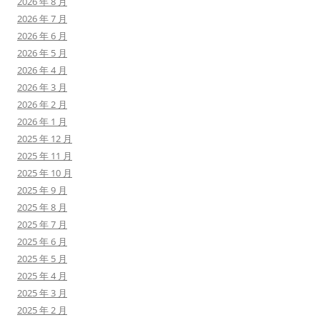
2026 年 8 月
2026 年 7 月
2026 年 6 月
2026 年 5 月
2026 年 4 月
2026 年 3 月
2026 年 2 月
2026 年 1 月
2025 年 12 月
2025 年 11 月
2025 年 10 月
2025 年 9 月
2025 年 8 月
2025 年 7 月
2025 年 6 月
2025 年 5 月
2025 年 4 月
2025 年 3 月
2025 年 2 月