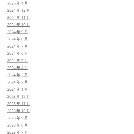
2025 年 1 月
2024 年 12 月
2024 年 11 月
2024 年 10 月
2024 年 9 月
2024 年 8 月
2024 年 7 月
2024 年 6 月
2024 年 5 月
2024 年 4 月
2024 年 3 月
2024 年 2 月
2024 年 1 月
2023 年 12 月
2023 年 11 月
2023 年 10 月
2023 年 9 月
2023 年 8 月
2023 年 7 月