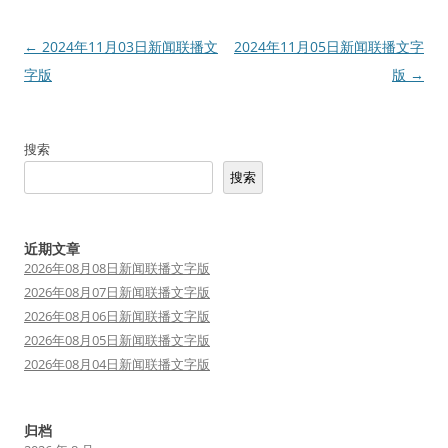
文
←
2024年11月03日新闻联播文
2024年11月05日新闻联播文字
章
字版
版
→
导
航
搜索
搜索
近期文章
2026年08月08日新闻联播文字版
2026年08月07日新闻联播文字版
2026年08月06日新闻联播文字版
2026年08月05日新闻联播文字版
2026年08月04日新闻联播文字版
归档