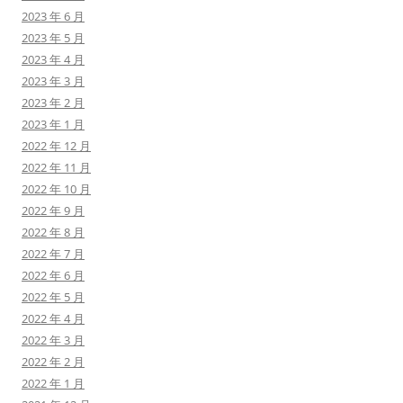
2023 年 6 月
2023 年 5 月
2023 年 4 月
2023 年 3 月
2023 年 2 月
2023 年 1 月
2022 年 12 月
2022 年 11 月
2022 年 10 月
2022 年 9 月
2022 年 8 月
2022 年 7 月
2022 年 6 月
2022 年 5 月
2022 年 4 月
2022 年 3 月
2022 年 2 月
2022 年 1 月