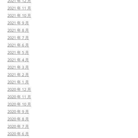
2021 年 12 月
2021 年 11 月
2021 年 10 月
2021 年 9 月
2021 年 8 月
2021 年 7 月
2021 年 6 月
2021 年 5 月
2021 年 4 月
2021 年 3 月
2021 年 2 月
2021 年 1 月
2020 年 12 月
2020 年 11 月
2020 年 10 月
2020 年 9 月
2020 年 8 月
2020 年 7 月
2020 年 6 月