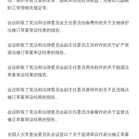
动，保护学前儿童的名誉、隐私和其他合法权益；完善幼儿园教
职工管理相关规定等。
会议听取了宪法和法律委员会主任委员信春鹰作的关于文物保护
法修订草案审议结果的报告。
会议听取了宪法和法律委员会副主任委员王洪祥作的关于矿产资
源法修订草案审议结果的报告。
会议听取了宪法和法律委员会副主任委员周光权作的关于能源法
草案审议结果的报告。
会议听取了宪法和法律委员会副主任委员黄明作的关于反洗钱法
修订草案审议结果的报告。
会议听取了宪法和法律委员会副主任委员沈春耀作的关于监督法
修正草案审议结果的报告。
全国人大常委会委员长会议提出了关于提请审议代表法修正草案