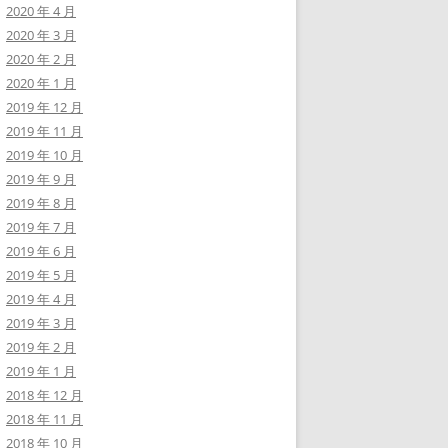
2020 年 4 月
2020 年 3 月
2020 年 2 月
2020 年 1 月
2019 年 12 月
2019 年 11 月
2019 年 10 月
2019 年 9 月
2019 年 8 月
2019 年 7 月
2019 年 6 月
2019 年 5 月
2019 年 4 月
2019 年 3 月
2019 年 2 月
2019 年 1 月
2018 年 12 月
2018 年 11 月
2018 年 10 月