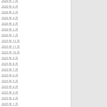
2026 年 7 月
2026 年 6 月
2026 年 5 月
2026 年 4 月
2026 年 3 月
2026 年 2 月
2026 年 1 月
2025 年 12 月
2025 年 11 月
2025 年 10 月
2025 年 9 月
2025 年 8 月
2025 年 7 月
2025 年 6 月
2025 年 5 月
2025 年 4 月
2025 年 3 月
2025 年 2 月
2025 年 1 月