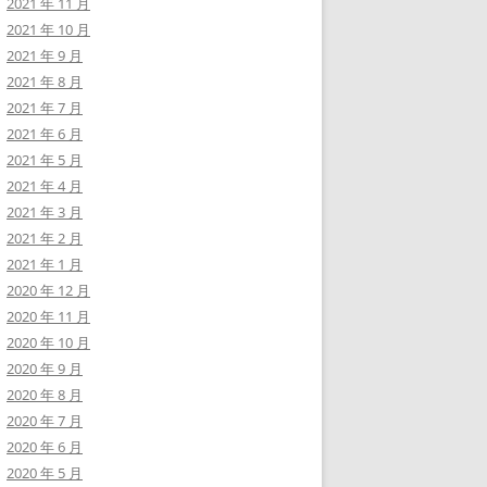
2021 年 11 月
2021 年 10 月
2021 年 9 月
2021 年 8 月
2021 年 7 月
2021 年 6 月
2021 年 5 月
2021 年 4 月
2021 年 3 月
2021 年 2 月
2021 年 1 月
2020 年 12 月
2020 年 11 月
2020 年 10 月
2020 年 9 月
2020 年 8 月
2020 年 7 月
2020 年 6 月
2020 年 5 月