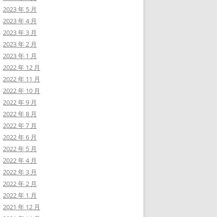
2023 年 5 月
2023 年 4 月
2023 年 3 月
2023 年 2 月
2023 年 1 月
2022 年 12 月
2022 年 11 月
2022 年 10 月
2022 年 9 月
2022 年 8 月
2022 年 7 月
2022 年 6 月
2022 年 5 月
2022 年 4 月
2022 年 3 月
2022 年 2 月
2022 年 1 月
2021 年 12 月