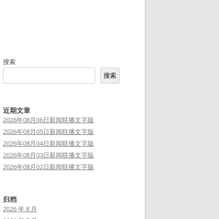
搜索
搜索
近期文章
2026年08月06日新闻联播文字版
2026年08月05日新闻联播文字版
2026年08月04日新闻联播文字版
2026年08月03日新闻联播文字版
2026年08月02日新闻联播文字版
归档
2026 年 8 月