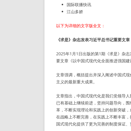
国际联播快讯
江山多娇
以下为详细的文字版全文：
《求是》杂志发表习近平总书记重要文章
2025年1月1日出版的第1期《求是》
要文章《以中国式现代化全面推进强国建
文章强调，概括提出并深入阐述中国式现
主义的最新重大成果。
文章指出，中国式现代化是我们党领导人
已有基础上继续前进，坚持问题导向，围
革，不断实现理论和实践上的创新突破，
在战略上不断完善，在实践上不断丰富，
国式现代化提供了更为完善的制度保证、