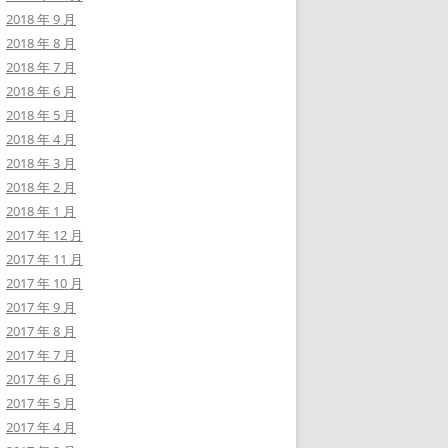
2018 年 9 月
2018 年 8 月
2018 年 7 月
2018 年 6 月
2018 年 5 月
2018 年 4 月
2018 年 3 月
2018 年 2 月
2018 年 1 月
2017 年 12 月
2017 年 11 月
2017 年 10 月
2017 年 9 月
2017 年 8 月
2017 年 7 月
2017 年 6 月
2017 年 5 月
2017 年 4 月