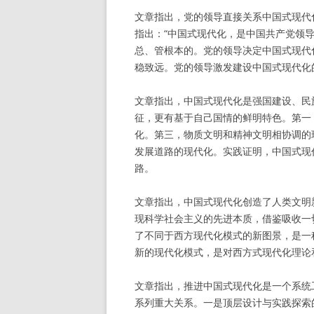
文章指出，党的领导直接关系中国式现代
指出：“中国式现代化，是中国共产党领
总、管根本的。党的领导决定中国式现代
稳致远。党的领导激发建设中国式现代化
文章指出，中国式现代化是强国建设、民
征，更有基于自己国情的鲜明特色。第一
化。第三，物质文明和精神文明相协调的
发展道路的现代化。实践证明，中国式现
路。
文章指出，中国式现代化创造了人类文明
现科学社会主义的先进本质，借鉴吸收一
了不同于西方现代化模式的新图景，是一
新的现代化模式，是对西方式现代化理论
文章指出，推进中国式现代化是一个系统
系列重大关系。一是顶层设计与实践探索