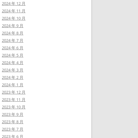
2024 年 12 月
2024 年 11 月
2024 年 10 月
2024 年 9 月
2024 年 8 月
2024 年 7 月
2024 年 6 月
2024 年 5 月
2024 年 4 月
2024 年 3 月
2024 年 2 月
2024 年 1 月
2023 年 12 月
2023 年 11 月
2023 年 10 月
2023 年 9 月
2023 年 8 月
2023 年 7 月
2023 年 6 月