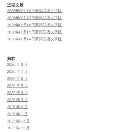
近期文章
2026年08月08日新闻联播文字版
2026年08月07日新闻联播文字版
2026年08月06日新闻联播文字版
2026年08月05日新闻联播文字版
2026年08月04日新闻联播文字版
归档
2026 年 8 月
2026 年 7 月
2026 年 6 月
2026 年 5 月
2026 年 4 月
2026 年 3 月
2026 年 2 月
2026 年 1 月
2025 年 12 月
2025 年 11 月