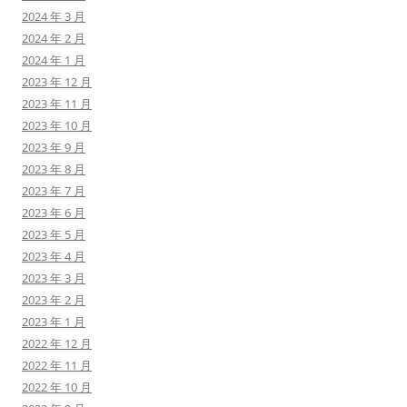
2024 年 3 月
2024 年 2 月
2024 年 1 月
2023 年 12 月
2023 年 11 月
2023 年 10 月
2023 年 9 月
2023 年 8 月
2023 年 7 月
2023 年 6 月
2023 年 5 月
2023 年 4 月
2023 年 3 月
2023 年 2 月
2023 年 1 月
2022 年 12 月
2022 年 11 月
2022 年 10 月