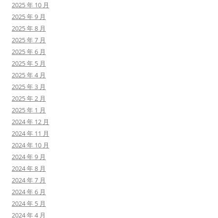
2025 年 10 月
2025 年 9 月
2025 年 8 月
2025 年 7 月
2025 年 6 月
2025 年 5 月
2025 年 4 月
2025 年 3 月
2025 年 2 月
2025 年 1 月
2024 年 12 月
2024 年 11 月
2024 年 10 月
2024 年 9 月
2024 年 8 月
2024 年 7 月
2024 年 6 月
2024 年 5 月
2024 年 4 月