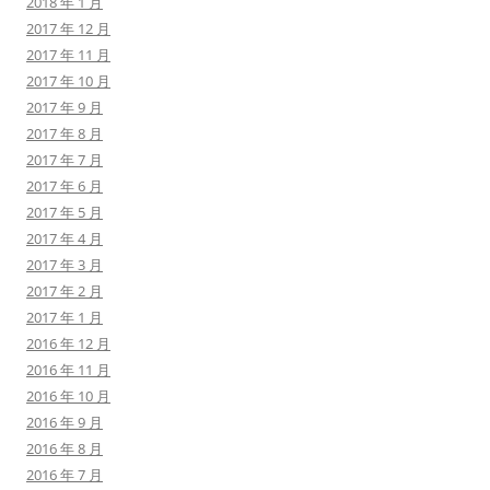
2018 年 1 月
2017 年 12 月
2017 年 11 月
2017 年 10 月
2017 年 9 月
2017 年 8 月
2017 年 7 月
2017 年 6 月
2017 年 5 月
2017 年 4 月
2017 年 3 月
2017 年 2 月
2017 年 1 月
2016 年 12 月
2016 年 11 月
2016 年 10 月
2016 年 9 月
2016 年 8 月
2016 年 7 月