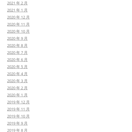
2021 年 2 月
2021 年 1 月
2020 年 12 月
2020 年 11 月
2020 年 10 月
2020 年 9 月
2020 年 8 月
2020 年 7 月
2020 年 6 月
2020 年 5 月
2020 年 4 月
2020 年 3 月
2020 年 2 月
2020 年 1 月
2019 年 12 月
2019 年 11 月
2019 年 10 月
2019 年 9 月
2019 年 8 月