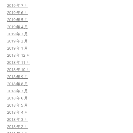
2019 年 7 月
2019 年 6 月
2019 年 5 月
2019 年 4 月
2019 年 3 月
2019 年 2 月
2019 年 1 月
2018 年 12 月
2018 年 11 月
2018 年 10 月
2018 年 9 月
2018 年 8 月
2018 年 7 月
2018 年 6 月
2018 年 5 月
2018 年 4 月
2018 年 3 月
2018 年 2 月