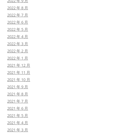
2022 年 9 月
2022 年 8 月
2022 年 7 月
2022 年 6 月
2022 年 5 月
2022 年 4 月
2022 年 3 月
2022 年 2 月
2022 年 1 月
2021 年 12 月
2021 年 11 月
2021 年 10 月
2021 年 9 月
2021 年 8 月
2021 年 7 月
2021 年 6 月
2021 年 5 月
2021 年 4 月
2021 年 3 月