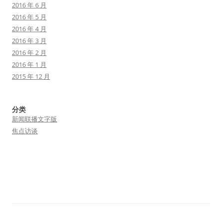
2016 年 6 月
2016 年 5 月
2016 年 4 月
2016 年 3 月
2016 年 2 月
2016 年 1 月
2015 年 12 月
分类
新闻联播文字版
焦点访谈