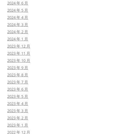
2024 年 6 月
2024 年 5 月
2024 年 4 月
2024 年 3 月
2024 年 2 月
2024 年 1 月
2023 年 12 月
2023 年 11 月
2023 年 10 月
2023 年 9 月
2023 年 8 月
2023 年 7 月
2023 年 6 月
2023 年 5 月
2023 年 4 月
2023 年 3 月
2023 年 2 月
2023 年 1 月
2022 年 12 月