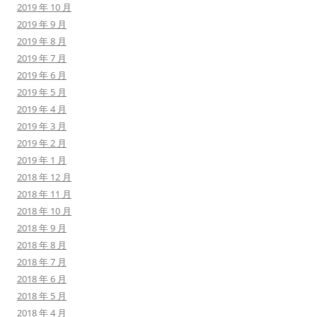
2019 年 10 月
2019 年 9 月
2019 年 8 月
2019 年 7 月
2019 年 6 月
2019 年 5 月
2019 年 4 月
2019 年 3 月
2019 年 2 月
2019 年 1 月
2018 年 12 月
2018 年 11 月
2018 年 10 月
2018 年 9 月
2018 年 8 月
2018 年 7 月
2018 年 6 月
2018 年 5 月
2018 年 4 月