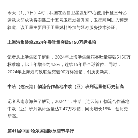
今天（1月7日）4时，我国在西昌卫星发射中心使用长征三号乙
运载火箭成功将实践二十五号卫星发射升空，卫星顺利进入预定
轨道。该卫星主要用于卫星燃料补加与延寿服务技术验证。
上海港集装箱2024年吞吐量突破5150万标准箱
记者从上港集团了解到，2024年上海港集装箱吞吐量突破5150万
标准箱，比上年增长约4.8%，连续15年居全球首位。同时，
2024年上海港海铁联运突破90万标准箱，创历史新高。
中哈（连云港）物流合作基地中欧（亚）班列运量创历史新高
记者从南京海关了解到，2024年，中哈（连云港）物流合作基地
中欧（亚）班列累计运量达7.47万标箱，同比增长13%，创历史
新高。
第41届中国·哈尔滨国际冰雪节举行