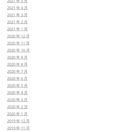
2021 年 5 月
2021 年 4 月
2021 年 3 月
2021 年 2 月
2021 年 1 月
2020 年 12 月
2020 年 11 月
2020 年 10 月
2020 年 9 月
2020 年 8 月
2020 年 7 月
2020 年 6 月
2020 年 5 月
2020 年 4 月
2020 年 3 月
2020 年 2 月
2020 年 1 月
2019 年 12 月
2019 年 11 月