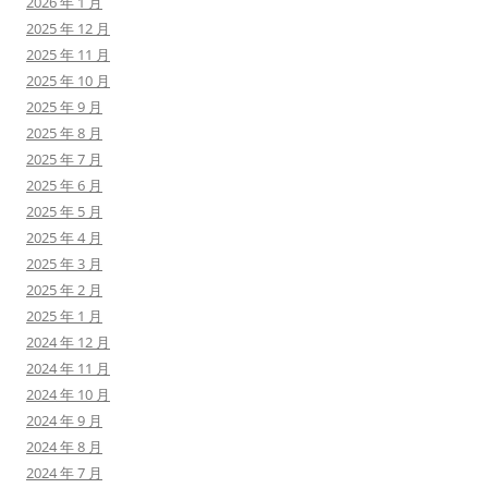
2026 年 1 月
2025 年 12 月
2025 年 11 月
2025 年 10 月
2025 年 9 月
2025 年 8 月
2025 年 7 月
2025 年 6 月
2025 年 5 月
2025 年 4 月
2025 年 3 月
2025 年 2 月
2025 年 1 月
2024 年 12 月
2024 年 11 月
2024 年 10 月
2024 年 9 月
2024 年 8 月
2024 年 7 月