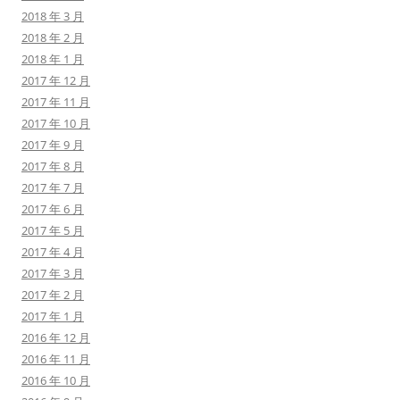
2018 年 3 月
2018 年 2 月
2018 年 1 月
2017 年 12 月
2017 年 11 月
2017 年 10 月
2017 年 9 月
2017 年 8 月
2017 年 7 月
2017 年 6 月
2017 年 5 月
2017 年 4 月
2017 年 3 月
2017 年 2 月
2017 年 1 月
2016 年 12 月
2016 年 11 月
2016 年 10 月