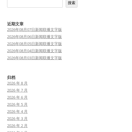
搜索
近期文章
2026年08月07日新闻联播文字版
2026年08月06日新闻联播文字版
2026年08月05日新闻联播文字版
2026年08月04日新闻联播文字版
2026年08月03日新闻联播文字版
归档
2026 年 8 月
2026 年 7 月
2026 年 6 月
2026 年 5 月
2026 年 4 月
2026 年 3 月
2026 年 2 月