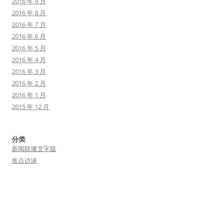
2016 年 9 月
2016 年 8 月
2016 年 7 月
2016 年 6 月
2016 年 5 月
2016 年 4 月
2016 年 3 月
2016 年 2 月
2016 年 1 月
2015 年 12 月
分类
新闻联播文字版
焦点访谈