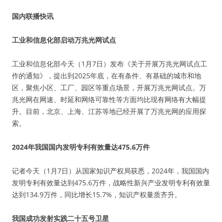
国内联播快讯
工业和信息化部启动万兆光网试点
工业和信息化部今天（1月7日）发布《关于开展万兆光网试点工
作的通知》，提出到2025年底，在有条件、有基础的城市和地
区，聚焦小区、工厂、园区等重点场景，开展万兆光网试点。万
兆光网在网速、时延和网络可靠性等方面均比现有网络有大幅提
升。目前，北京、上海、江苏等地已经开展了万兆光网的应用探
索。
2024年我国国内发明专利有效量达475.6万件
记者今天（1月7日）从国家知识产权局获悉，2024年，我国国内
发明专利有效量达到475.6万件，战略性新兴产业发明专利有效量
达到134.9万件，同比增长15.7%，知识产权量质齐升。
我国成功发射实践二十五号卫星