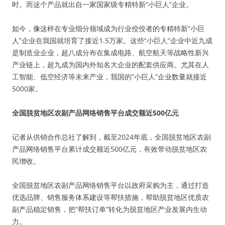
时。而这个产品就出自一家国家级专精特新“小巨人”企业。
如今，像这样在专业细分领域成为行业佼佼者的专精特新“小巨
人”企业在我国就培育了接近1.5万家。这些“小巨人”企业中近九成
是制造业企业，超八成分布在集成电路、航空航天等战略性新兴
产业链上，超九成为国内外知名大企业的配套供应商。尤其在人
工智能、低空经济等未来产业，我国的“小巨人”企业数量就接近
5000家。
全国脱贫地区农副产品网络销售平台成交额近500亿元
记者从供销合作总社了解到，截至2024年底，全国脱贫地区农副
产品网络销售平台累计成交额近500亿元，有效带动脱贫地区农
民增收。
全国脱贫地区农副产品网络销售平台以政府采购为主，通过打造
优选品牌、销售服务体系建设等帮扶措施，帮助脱贫地区优质农
副产品稳定销售，把“帮扶订单”转化为脱贫地区产业发展内生动
力。