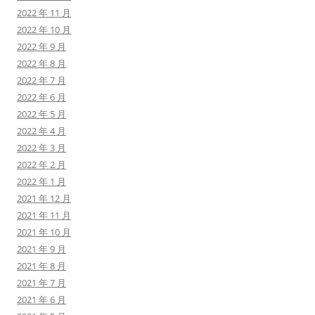
2022 年 11 月
2022 年 10 月
2022 年 9 月
2022 年 8 月
2022 年 7 月
2022 年 6 月
2022 年 5 月
2022 年 4 月
2022 年 3 月
2022 年 2 月
2022 年 1 月
2021 年 12 月
2021 年 11 月
2021 年 10 月
2021 年 9 月
2021 年 8 月
2021 年 7 月
2021 年 6 月