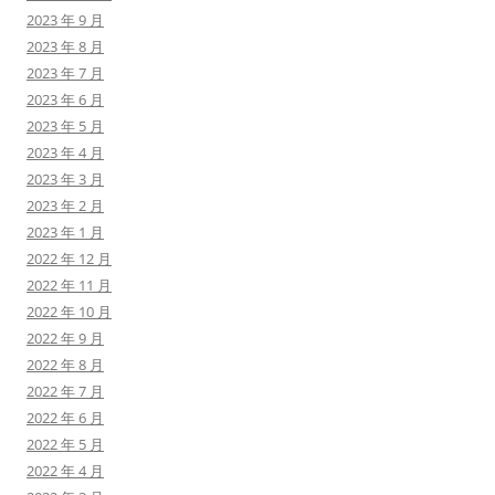
2023 年 9 月
2023 年 8 月
2023 年 7 月
2023 年 6 月
2023 年 5 月
2023 年 4 月
2023 年 3 月
2023 年 2 月
2023 年 1 月
2022 年 12 月
2022 年 11 月
2022 年 10 月
2022 年 9 月
2022 年 8 月
2022 年 7 月
2022 年 6 月
2022 年 5 月
2022 年 4 月