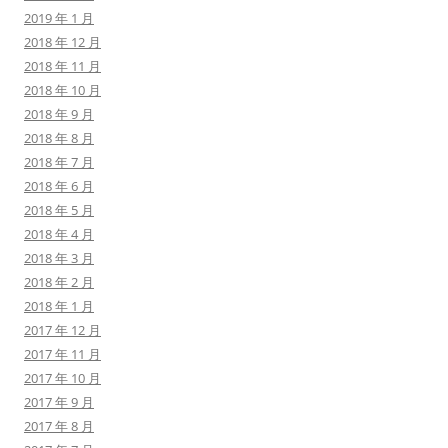
2019 年 1 月
2018 年 12 月
2018 年 11 月
2018 年 10 月
2018 年 9 月
2018 年 8 月
2018 年 7 月
2018 年 6 月
2018 年 5 月
2018 年 4 月
2018 年 3 月
2018 年 2 月
2018 年 1 月
2017 年 12 月
2017 年 11 月
2017 年 10 月
2017 年 9 月
2017 年 8 月