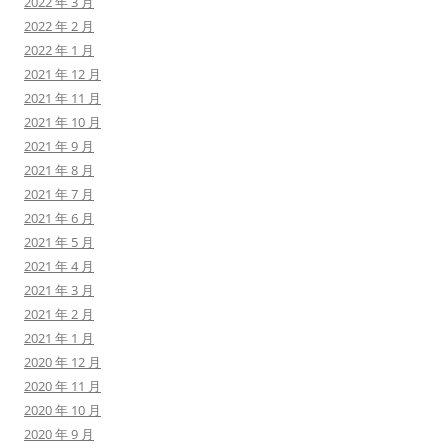
2022 年 3 月
2022 年 2 月
2022 年 1 月
2021 年 12 月
2021 年 11 月
2021 年 10 月
2021 年 9 月
2021 年 8 月
2021 年 7 月
2021 年 6 月
2021 年 5 月
2021 年 4 月
2021 年 3 月
2021 年 2 月
2021 年 1 月
2020 年 12 月
2020 年 11 月
2020 年 10 月
2020 年 9 月