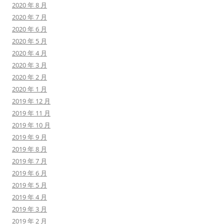
2020 年 8 月
2020 年 7 月
2020 年 6 月
2020 年 5 月
2020 年 4 月
2020 年 3 月
2020 年 2 月
2020 年 1 月
2019 年 12 月
2019 年 11 月
2019 年 10 月
2019 年 9 月
2019 年 8 月
2019 年 7 月
2019 年 6 月
2019 年 5 月
2019 年 4 月
2019 年 3 月
2019 年 2 月