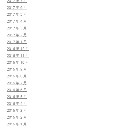
2017 年 7 月
2017 年 6 月
2017 年 5 月
2017 年 4 月
2017 年 3 月
2017 年 2 月
2017 年 1 月
2016 年 12 月
2016 年 11 月
2016 年 10 月
2016 年 9 月
2016 年 8 月
2016 年 7 月
2016 年 6 月
2016 年 5 月
2016 年 4 月
2016 年 3 月
2016 年 2 月
2016 年 1 月