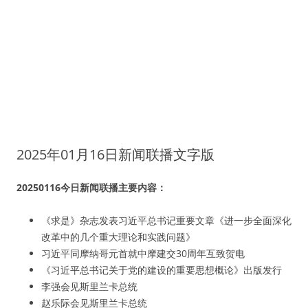
2025年01月16日新闻联播文字版
20250116今日新闻联播主要内容：
《求是》杂志发表习近平总书记重要文章《进一步全面深化
改革中的几个重大理论和实践问题》
习近平同摩纳哥元首就中摩建交30周年互致贺电
《习近平总书记关于党的建设的重要思想概论》出版发行
李强会见斯里兰卡总统
赵乐际会见斯里兰卡总统