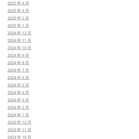
2025 年 4 月
2025 年 3 月
2025 年 2 月
2025 年 1 月
2024 年 12 月
2024 年 11 月
2024 年 10 月
2024 年 9 月
2024 年 8 月
2024 年 7 月
2024 年 6 月
2024 年 5 月
2024 年 4 月
2024 年 3 月
2024 年 2 月
2024 年 1 月
2023 年 12 月
2023 年 11 月
2023 年 10 月