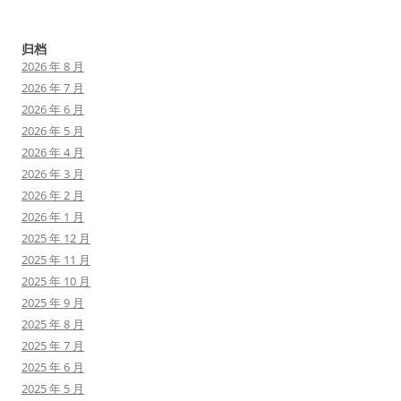
归档
2026 年 8 月
2026 年 7 月
2026 年 6 月
2026 年 5 月
2026 年 4 月
2026 年 3 月
2026 年 2 月
2026 年 1 月
2025 年 12 月
2025 年 11 月
2025 年 10 月
2025 年 9 月
2025 年 8 月
2025 年 7 月
2025 年 6 月
2025 年 5 月