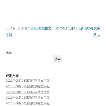
文
←
2025年01月15日新闻联播文
2025年01月17日新闻联播文字
章
字版
版
→
导
航
搜索
搜索
近期文章
2026年08月08日新闻联播文字版
2026年08月07日新闻联播文字版
2026年08月06日新闻联播文字版
2026年08月05日新闻联播文字版
2026年08月04日新闻联播文字版