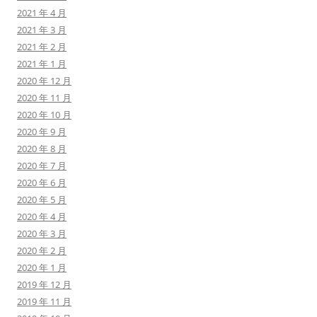
2021 年 4 月
2021 年 3 月
2021 年 2 月
2021 年 1 月
2020 年 12 月
2020 年 11 月
2020 年 10 月
2020 年 9 月
2020 年 8 月
2020 年 7 月
2020 年 6 月
2020 年 5 月
2020 年 4 月
2020 年 3 月
2020 年 2 月
2020 年 1 月
2019 年 12 月
2019 年 11 月