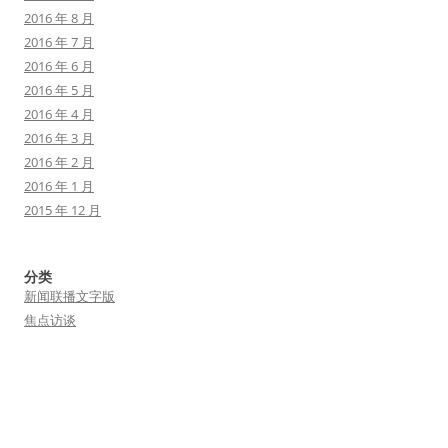
2016 年 8 月
2016 年 7 月
2016 年 6 月
2016 年 5 月
2016 年 4 月
2016 年 3 月
2016 年 2 月
2016 年 1 月
2015 年 12 月
分类
新闻联播文字版
焦点访谈