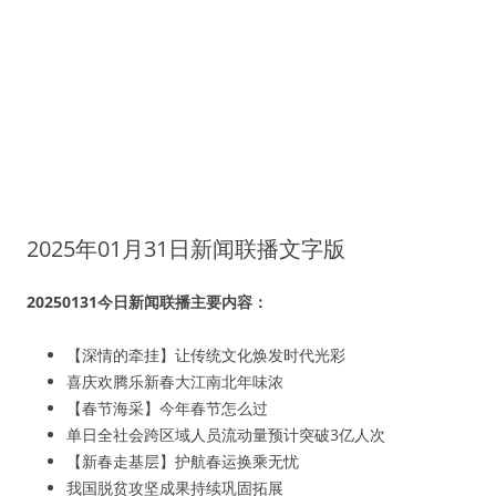
2025年01月31日新闻联播文字版
20250131今日新闻联播主要内容：
【深情的牵挂】让传统文化焕发时代光彩
喜庆欢腾乐新春大江南北年味浓
【春节海采】今年春节怎么过
单日全社会跨区域人员流动量预计突破3亿人次
【新春走基层】护航春运换乘无忧
我国脱贫攻坚成果持续巩固拓展