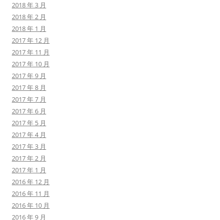
2018 年 3 月
2018 年 2 月
2018 年 1 月
2017 年 12 月
2017 年 11 月
2017 年 10 月
2017 年 9 月
2017 年 8 月
2017 年 7 月
2017 年 6 月
2017 年 5 月
2017 年 4 月
2017 年 3 月
2017 年 2 月
2017 年 1 月
2016 年 12 月
2016 年 11 月
2016 年 10 月
2016 年 9 月