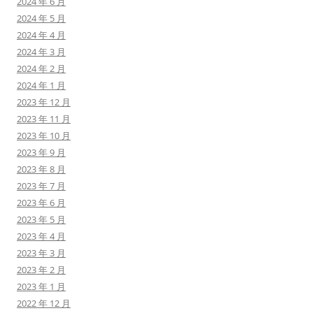
2024 年 6 月
2024 年 5 月
2024 年 4 月
2024 年 3 月
2024 年 2 月
2024 年 1 月
2023 年 12 月
2023 年 11 月
2023 年 10 月
2023 年 9 月
2023 年 8 月
2023 年 7 月
2023 年 6 月
2023 年 5 月
2023 年 4 月
2023 年 3 月
2023 年 2 月
2023 年 1 月
2022 年 12 月