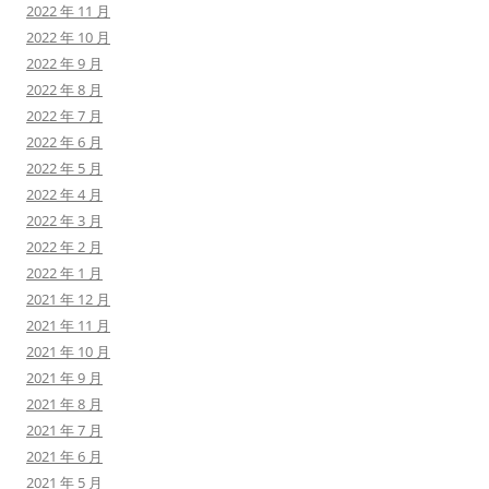
2022 年 11 月
2022 年 10 月
2022 年 9 月
2022 年 8 月
2022 年 7 月
2022 年 6 月
2022 年 5 月
2022 年 4 月
2022 年 3 月
2022 年 2 月
2022 年 1 月
2021 年 12 月
2021 年 11 月
2021 年 10 月
2021 年 9 月
2021 年 8 月
2021 年 7 月
2021 年 6 月
2021 年 5 月