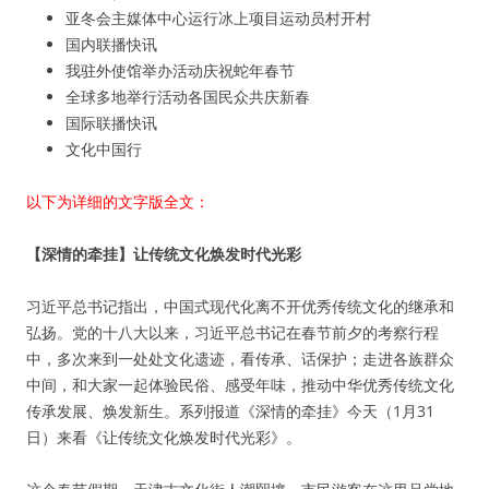
亚冬会主媒体中心运行冰上项目运动员村开村
国内联播快讯
我驻外使馆举办活动庆祝蛇年春节
全球多地举行活动各国民众共庆新春
国际联播快讯
文化中国行
以下为详细的文字版全文：
【深情的牵挂】让传统文化焕发时代光彩
习近平总书记指出，中国式现代化离不开优秀传统文化的继承和
弘扬。党的十八大以来，习近平总书记在春节前夕的考察行程
中，多次来到一处处文化遗迹，看传承、话保护；走进各族群众
中间，和大家一起体验民俗、感受年味，推动中华优秀传统文化
传承发展、焕发新生。系列报道《深情的牵挂》今天（1月31
日）来看《让传统文化焕发时代光彩》。