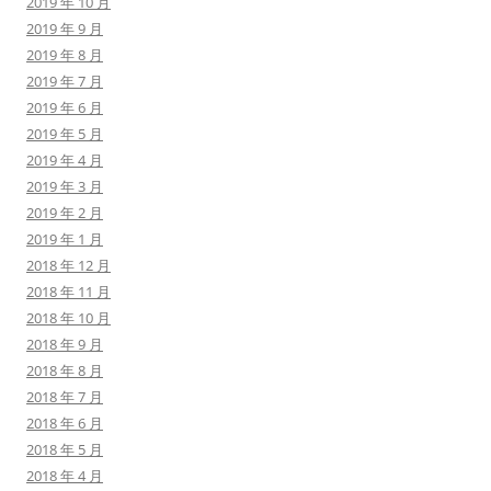
2019 年 10 月
2019 年 9 月
2019 年 8 月
2019 年 7 月
2019 年 6 月
2019 年 5 月
2019 年 4 月
2019 年 3 月
2019 年 2 月
2019 年 1 月
2018 年 12 月
2018 年 11 月
2018 年 10 月
2018 年 9 月
2018 年 8 月
2018 年 7 月
2018 年 6 月
2018 年 5 月
2018 年 4 月