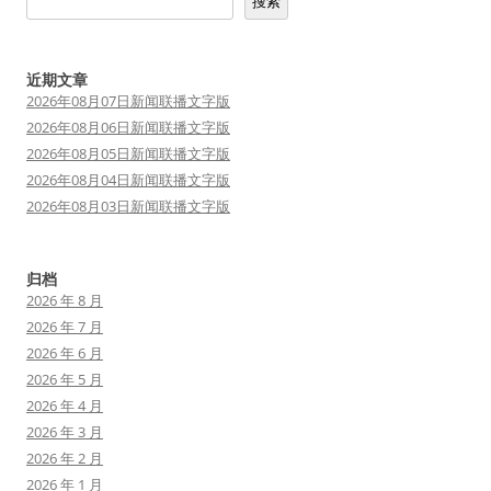
搜索
近期文章
2026年08月07日新闻联播文字版
2026年08月06日新闻联播文字版
2026年08月05日新闻联播文字版
2026年08月04日新闻联播文字版
2026年08月03日新闻联播文字版
归档
2026 年 8 月
2026 年 7 月
2026 年 6 月
2026 年 5 月
2026 年 4 月
2026 年 3 月
2026 年 2 月
2026 年 1 月