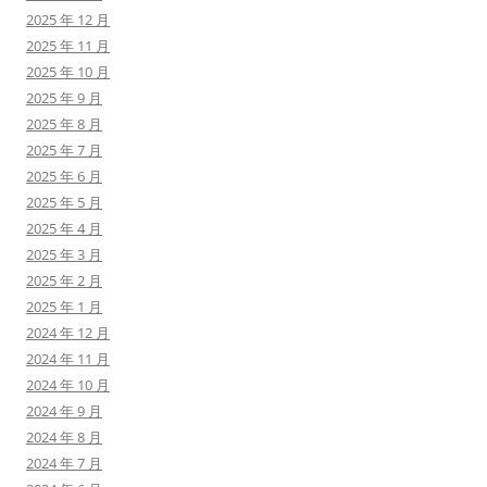
2025 年 12 月
2025 年 11 月
2025 年 10 月
2025 年 9 月
2025 年 8 月
2025 年 7 月
2025 年 6 月
2025 年 5 月
2025 年 4 月
2025 年 3 月
2025 年 2 月
2025 年 1 月
2024 年 12 月
2024 年 11 月
2024 年 10 月
2024 年 9 月
2024 年 8 月
2024 年 7 月