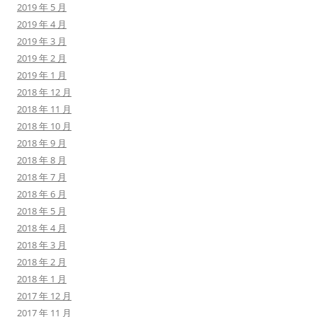
2019 年 5 月
2019 年 4 月
2019 年 3 月
2019 年 2 月
2019 年 1 月
2018 年 12 月
2018 年 11 月
2018 年 10 月
2018 年 9 月
2018 年 8 月
2018 年 7 月
2018 年 6 月
2018 年 5 月
2018 年 4 月
2018 年 3 月
2018 年 2 月
2018 年 1 月
2017 年 12 月
2017 年 11 月