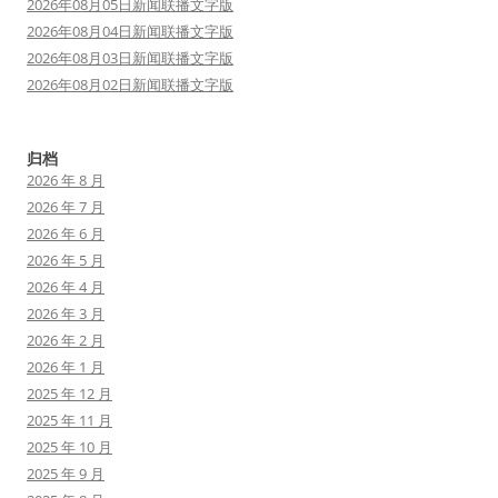
2026年08月05日新闻联播文字版
2026年08月04日新闻联播文字版
2026年08月03日新闻联播文字版
2026年08月02日新闻联播文字版
归档
2026 年 8 月
2026 年 7 月
2026 年 6 月
2026 年 5 月
2026 年 4 月
2026 年 3 月
2026 年 2 月
2026 年 1 月
2025 年 12 月
2025 年 11 月
2025 年 10 月
2025 年 9 月