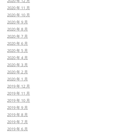
2020 年 12 月
2020 年 11 月
2020 年 10 月
2020 年 9 月
2020 年 8 月
2020 年 7 月
2020 年 6 月
2020 年 5 月
2020 年 4 月
2020 年 3 月
2020 年 2 月
2020 年 1 月
2019 年 12 月
2019 年 11 月
2019 年 10 月
2019 年 9 月
2019 年 8 月
2019 年 7 月
2019 年 6 月