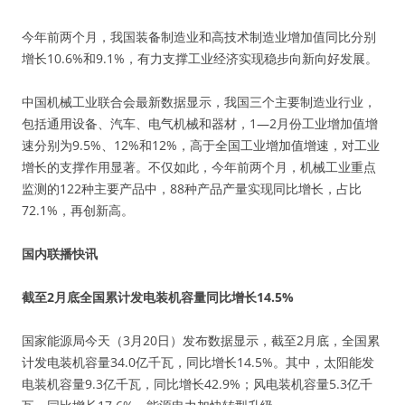
今年前两个月，我国装备制造业和高技术制造业增加值同比分别
增长10.6%和9.1%，有力支撑工业经济实现稳步向新向好发展。
中国机械工业联合会最新数据显示，我国三个主要制造业行业，
包括通用设备、汽车、电气机械和器材，1—2月份工业增加值增
速分别为9.5%、12%和12%，高于全国工业增加值增速，对工业
增长的支撑作用显著。不仅如此，今年前两个月，机械工业重点
监测的122种主要产品中，88种产品产量实现同比增长，占比
72.1%，再创新高。
国内联播快讯
截至2月底全国累计发电装机容量同比增长14.5%
国家能源局今天（3月20日）发布数据显示，截至2月底，全国累
计发电装机容量34.0亿千瓦，同比增长14.5%。其中，太阳能发
电装机容量9.3亿千瓦，同比增长42.9%；风电装机容量5.3亿千