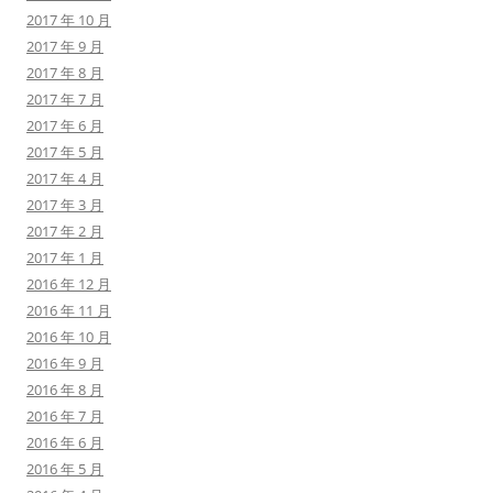
2017 年 10 月
2017 年 9 月
2017 年 8 月
2017 年 7 月
2017 年 6 月
2017 年 5 月
2017 年 4 月
2017 年 3 月
2017 年 2 月
2017 年 1 月
2016 年 12 月
2016 年 11 月
2016 年 10 月
2016 年 9 月
2016 年 8 月
2016 年 7 月
2016 年 6 月
2016 年 5 月