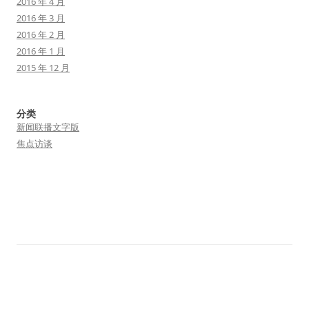
2016 年 4 月
2016 年 3 月
2016 年 2 月
2016 年 1 月
2015 年 12 月
分类
新闻联播文字版
焦点访谈