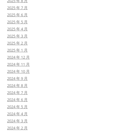
2025 年 8 月
2025 年 7 月
2025 年 6 月
2025 年 5 月
2025 年 4 月
2025 年 3 月
2025 年 2 月
2025 年 1 月
2024 年 12 月
2024 年 11 月
2024 年 10 月
2024 年 9 月
2024 年 8 月
2024 年 7 月
2024 年 6 月
2024 年 5 月
2024 年 4 月
2024 年 3 月
2024 年 2 月