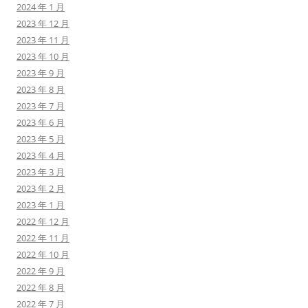
2024 年 1 月
2023 年 12 月
2023 年 11 月
2023 年 10 月
2023 年 9 月
2023 年 8 月
2023 年 7 月
2023 年 6 月
2023 年 5 月
2023 年 4 月
2023 年 3 月
2023 年 2 月
2023 年 1 月
2022 年 12 月
2022 年 11 月
2022 年 10 月
2022 年 9 月
2022 年 8 月
2022 年 7 月