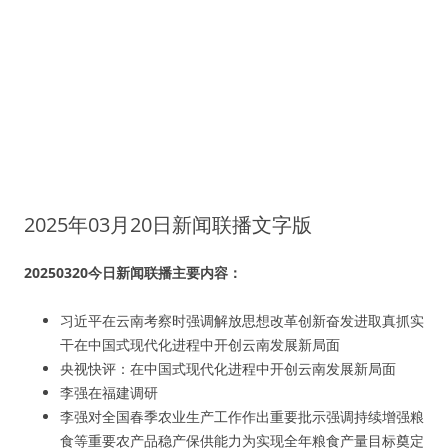
2025年03月20日新闻联播文字版
20250320今日新闻联播主要内容：
习近平在云南考察时强调解放思想改革创新奋发进取真抓实
干在中国式现代化进程中开创云南发展新局面
央视快评：在中国式现代化进程中开创云南发展新局面
李强在福建调研
李强对全国春季农业生产工作作出重要批示强调持续增强粮
食等重要农产品稳产保供能力为实现全年粮食产量目标奠定