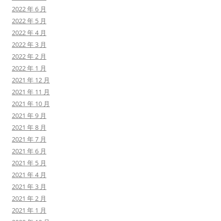
2022 年 6 月
2022 年 5 月
2022 年 4 月
2022 年 3 月
2022 年 2 月
2022 年 1 月
2021 年 12 月
2021 年 11 月
2021 年 10 月
2021 年 9 月
2021 年 8 月
2021 年 7 月
2021 年 6 月
2021 年 5 月
2021 年 4 月
2021 年 3 月
2021 年 2 月
2021 年 1 月