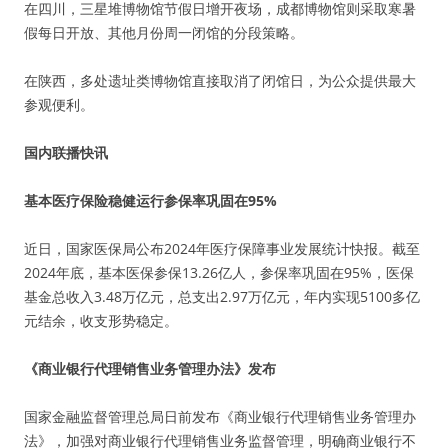
在四川，三星堆博物馆节假日增开夜场，成都博物馆则采取寒暑
假每日开放、其他月份周一闭馆的分段策略。
在陕西，多处遗址类博物馆直接取消了闭馆日，为公众提供最大
参观便利。
国内联播快讯
基本医疗保险稳健运行参保率巩固在95%
近日，国家医保局公布2024年医疗保障事业发展统计快报。截至
2024年底，基本医保参保13.26亿人，参保率巩固在95%，医保
基金总收入3.48万亿元，总支出2.97万亿元，年内实现5100多亿
元结余，收支形势稳定。
《商业银行代理销售业务管理办法》发布
国家金融监督管理总局日前发布《商业银行代理销售业务管理办
法》，加强对商业银行代理销售业务监督管理，明确商业银行不