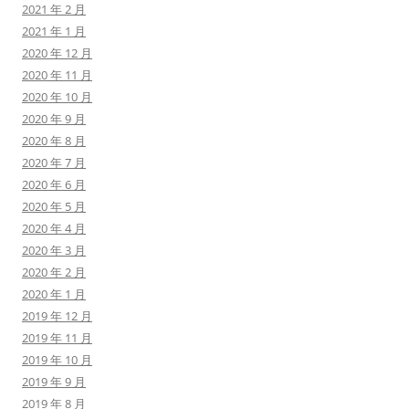
2021 年 2 月
2021 年 1 月
2020 年 12 月
2020 年 11 月
2020 年 10 月
2020 年 9 月
2020 年 8 月
2020 年 7 月
2020 年 6 月
2020 年 5 月
2020 年 4 月
2020 年 3 月
2020 年 2 月
2020 年 1 月
2019 年 12 月
2019 年 11 月
2019 年 10 月
2019 年 9 月
2019 年 8 月