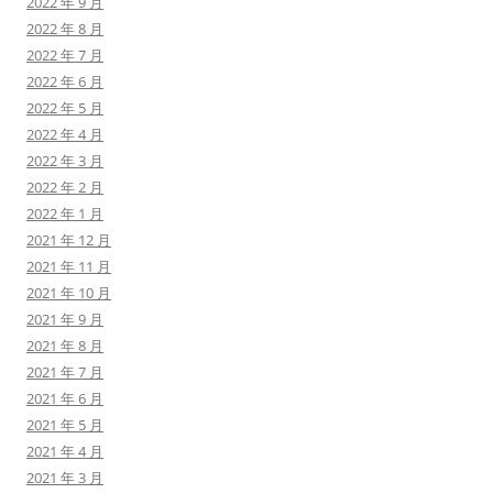
2022 年 9 月
2022 年 8 月
2022 年 7 月
2022 年 6 月
2022 年 5 月
2022 年 4 月
2022 年 3 月
2022 年 2 月
2022 年 1 月
2021 年 12 月
2021 年 11 月
2021 年 10 月
2021 年 9 月
2021 年 8 月
2021 年 7 月
2021 年 6 月
2021 年 5 月
2021 年 4 月
2021 年 3 月