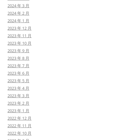
2024 年 3 月
2024 年 2 月
2024 年 1 月
2023 年 12 月
2023 年 11 月
2023 年 10 月
2023 年 9 月
2023 年 8 月
2023 年 7 月
2023 年 6 月
2023 年 5 月
2023 年 4 月
2023 年 3 月
2023 年 2 月
2023 年 1 月
2022 年 12 月
2022 年 11 月
2022 年 10 月