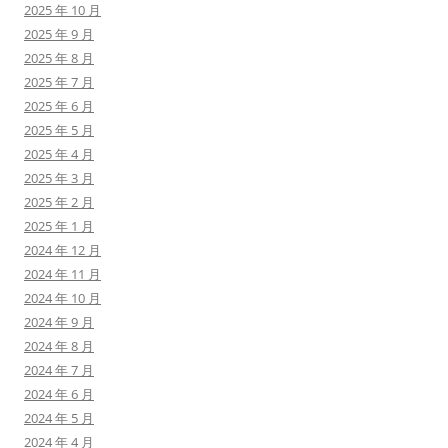
2025 年 10 月
2025 年 9 月
2025 年 8 月
2025 年 7 月
2025 年 6 月
2025 年 5 月
2025 年 4 月
2025 年 3 月
2025 年 2 月
2025 年 1 月
2024 年 12 月
2024 年 11 月
2024 年 10 月
2024 年 9 月
2024 年 8 月
2024 年 7 月
2024 年 6 月
2024 年 5 月
2024 年 4 月