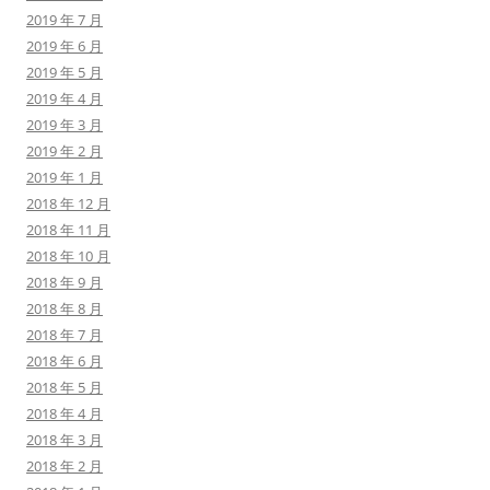
2019 年 7 月
2019 年 6 月
2019 年 5 月
2019 年 4 月
2019 年 3 月
2019 年 2 月
2019 年 1 月
2018 年 12 月
2018 年 11 月
2018 年 10 月
2018 年 9 月
2018 年 8 月
2018 年 7 月
2018 年 6 月
2018 年 5 月
2018 年 4 月
2018 年 3 月
2018 年 2 月