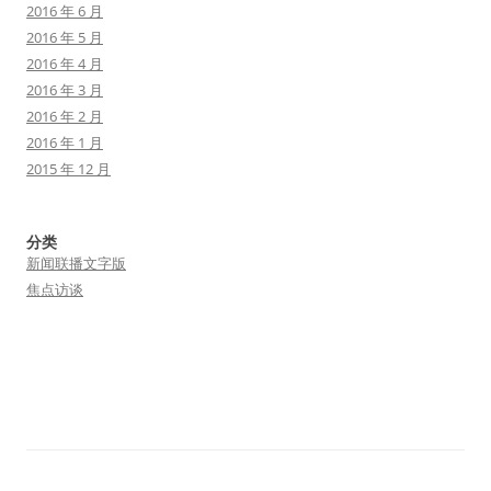
2016 年 6 月
2016 年 5 月
2016 年 4 月
2016 年 3 月
2016 年 2 月
2016 年 1 月
2015 年 12 月
分类
新闻联播文字版
焦点访谈