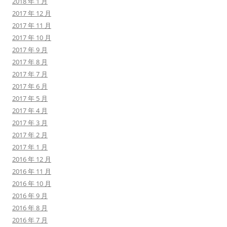
2018 年 1 月
2017 年 12 月
2017 年 11 月
2017 年 10 月
2017 年 9 月
2017 年 8 月
2017 年 7 月
2017 年 6 月
2017 年 5 月
2017 年 4 月
2017 年 3 月
2017 年 2 月
2017 年 1 月
2016 年 12 月
2016 年 11 月
2016 年 10 月
2016 年 9 月
2016 年 8 月
2016 年 7 月