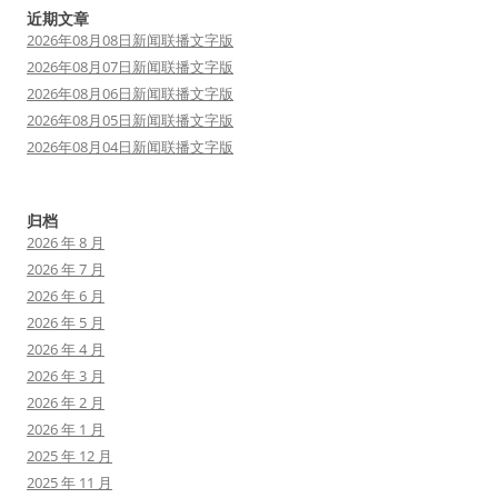
近期文章
2026年08月08日新闻联播文字版
2026年08月07日新闻联播文字版
2026年08月06日新闻联播文字版
2026年08月05日新闻联播文字版
2026年08月04日新闻联播文字版
归档
2026 年 8 月
2026 年 7 月
2026 年 6 月
2026 年 5 月
2026 年 4 月
2026 年 3 月
2026 年 2 月
2026 年 1 月
2025 年 12 月
2025 年 11 月