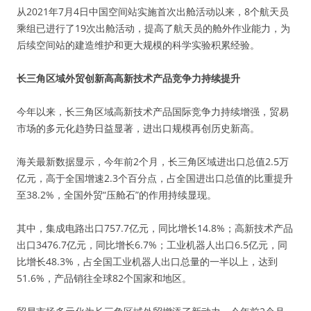
从2021年7月4日中国空间站实施首次出舱活动以来，8个航天员
乘组已进行了19次出舱活动，提高了航天员的舱外作业能力，为
后续空间站的建造维护和更大规模的科学实验积累经验。
长三角区域外贸创新高高新技术产品竞争力持续提升
今年以来，长三角区域高新技术产品国际竞争力持续增强，贸易
市场的多元化趋势日益显著，进出口规模再创历史新高。
海关最新数据显示，今年前2个月，长三角区域进出口总值2.5万
亿元，高于全国增速2.3个百分点，占全国进出口总值的比重提升
至38.2%，全国外贸“压舱石”的作用持续显现。
其中，集成电路出口757.7亿元，同比增长14.8%；高新技术产品
出口3476.7亿元，同比增长6.7%；工业机器人出口6.5亿元，同
比增长48.3%，占全国工业机器人出口总量的一半以上，达到
51.6%，产品销往全球82个国家和地区。