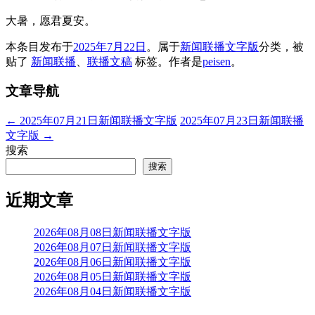
大暑，愿君夏安。
本条目发布于
2025年7月22日
。属于
新闻联播文字版
分类，被
贴了
新闻联播
、
联播文稿
标签。
作者是
peisen
。
文章导航
←
2025年07月21日新闻联播文字版
2025年07月23日新闻联播
文字版
→
搜索
搜索
近期文章
2026年08月08日新闻联播文字版
2026年08月07日新闻联播文字版
2026年08月06日新闻联播文字版
2026年08月05日新闻联播文字版
2026年08月04日新闻联播文字版