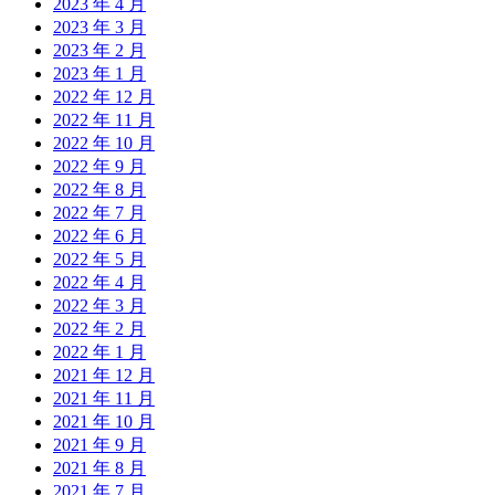
2023 年 4 月
2023 年 3 月
2023 年 2 月
2023 年 1 月
2022 年 12 月
2022 年 11 月
2022 年 10 月
2022 年 9 月
2022 年 8 月
2022 年 7 月
2022 年 6 月
2022 年 5 月
2022 年 4 月
2022 年 3 月
2022 年 2 月
2022 年 1 月
2021 年 12 月
2021 年 11 月
2021 年 10 月
2021 年 9 月
2021 年 8 月
2021 年 7 月