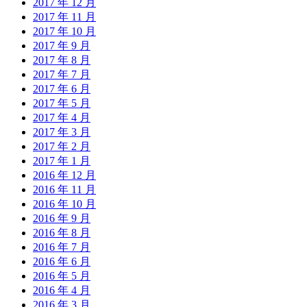
2017 年 12 月
2017 年 11 月
2017 年 10 月
2017 年 9 月
2017 年 8 月
2017 年 7 月
2017 年 6 月
2017 年 5 月
2017 年 4 月
2017 年 3 月
2017 年 2 月
2017 年 1 月
2016 年 12 月
2016 年 11 月
2016 年 10 月
2016 年 9 月
2016 年 8 月
2016 年 7 月
2016 年 6 月
2016 年 5 月
2016 年 4 月
2016 年 3 月