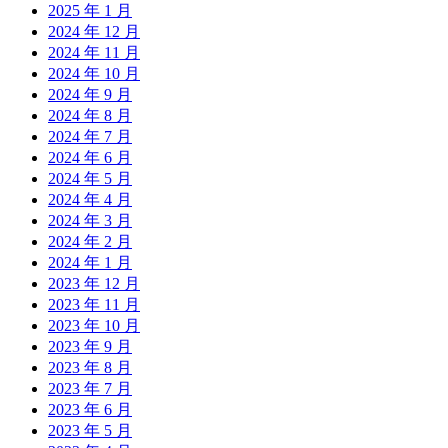
2025 年 1 月
2024 年 12 月
2024 年 11 月
2024 年 10 月
2024 年 9 月
2024 年 8 月
2024 年 7 月
2024 年 6 月
2024 年 5 月
2024 年 4 月
2024 年 3 月
2024 年 2 月
2024 年 1 月
2023 年 12 月
2023 年 11 月
2023 年 10 月
2023 年 9 月
2023 年 8 月
2023 年 7 月
2023 年 6 月
2023 年 5 月