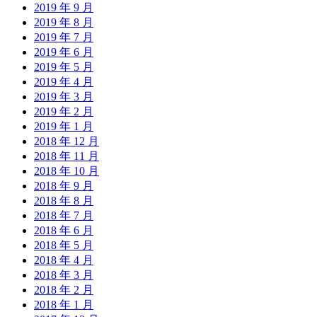
2019 年 9 月
2019 年 8 月
2019 年 7 月
2019 年 6 月
2019 年 5 月
2019 年 4 月
2019 年 3 月
2019 年 2 月
2019 年 1 月
2018 年 12 月
2018 年 11 月
2018 年 10 月
2018 年 9 月
2018 年 8 月
2018 年 7 月
2018 年 6 月
2018 年 5 月
2018 年 4 月
2018 年 3 月
2018 年 2 月
2018 年 1 月