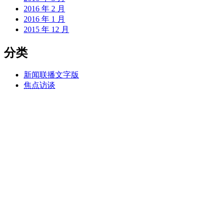
2016 年 2 月
2016 年 1 月
2015 年 12 月
分类
新闻联播文字版
焦点访谈