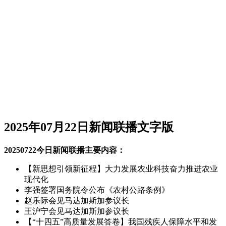
2025年07月22日新闻联播文字版
20250722今日新闻联播主要内容：
【新思想引领新征程】大力发展农业科技奋力推进农业
现代化
李强签署国务院令公布《农村公路条例》
赵乐际会见马达加斯加参议长
王沪宁会见马达加斯加参议长
【“十四五”高质量发展答卷】我国残疾人保障水平和发