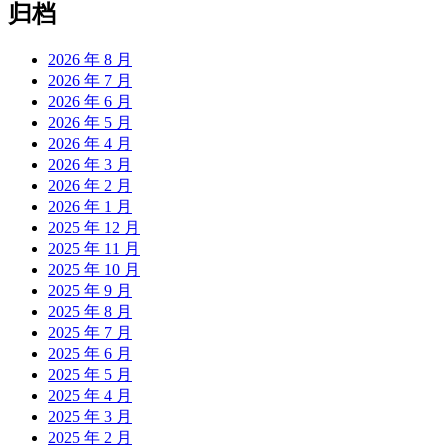
归档
2026 年 8 月
2026 年 7 月
2026 年 6 月
2026 年 5 月
2026 年 4 月
2026 年 3 月
2026 年 2 月
2026 年 1 月
2025 年 12 月
2025 年 11 月
2025 年 10 月
2025 年 9 月
2025 年 8 月
2025 年 7 月
2025 年 6 月
2025 年 5 月
2025 年 4 月
2025 年 3 月
2025 年 2 月