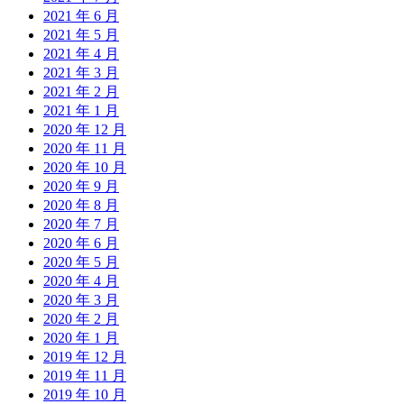
2021 年 6 月
2021 年 5 月
2021 年 4 月
2021 年 3 月
2021 年 2 月
2021 年 1 月
2020 年 12 月
2020 年 11 月
2020 年 10 月
2020 年 9 月
2020 年 8 月
2020 年 7 月
2020 年 6 月
2020 年 5 月
2020 年 4 月
2020 年 3 月
2020 年 2 月
2020 年 1 月
2019 年 12 月
2019 年 11 月
2019 年 10 月