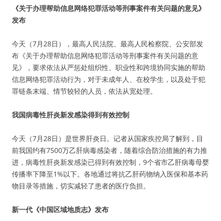
《关于办理帮助信息网络犯罪活动等刑事案件有关问题的意见》
发布
今天（7月28日），最高人民法院、最高人民检察院、公安部发
布《关于办理帮助信息网络犯罪活动等刑事案件有关问题的意
见》，要求依法从严惩处组织性、职业性和跨境协同实施的帮助
信息网络犯罪活动行为，对于未成年人、在校学生，以及处于犯
罪链条末端、情节较轻的人员，依法从宽处理。
我国病毒性肝炎新发感染得到有效控制
今天（7月28日）是世界肝炎日。记者从国家疾控局了解到，目
前我国约有7500万乙肝病毒感染者，随着综合防治措施的有力推
进，病毒性肝炎新发感染已得到有效控制，9个省市乙肝病毒母婴
传播率下降至1%以下。各地通过将抗乙肝药物纳入医保和基本药
物目录等措施，切实减轻了患者的医疗负担。
新一代《中国区域地质志》发布