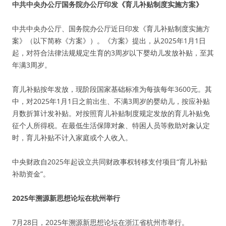
中共中央办公厅国务院办公厅印发《育儿补贴制度实施方案》
中共中央办公厅、国务院办公厅近日印发《育儿补贴制度实施方
案》（以下简称《方案》）。《方案》提出，从2025年1月1日
起，对符合法律法规规定生育的3周岁以下婴幼儿发放补贴，至其
年满3周岁。
育儿补贴按年发放，现阶段国家基础标准为每孩每年3600元。其
中，对2025年1月1日之前出生、不满3周岁的婴幼儿，按应补贴
月数折算计发补贴。对按照育儿补贴制度规定发放的育儿补贴免
征个人所得税。在最低生活保障对象、特困人员等救助对象认定
时，育儿补贴不计入家庭或个人收入。
中央财政自2025年起设立共同财政事权转移支付项目“育儿补贴
补助资金”。
2025年溯源新思想论坛在杭州举行
7月28日，2025年溯源新思想论坛在浙江省杭州市举行。