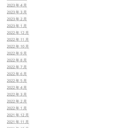
2023 年 4 月
2023 年 3 月
2023 年 2 月
2023 年 1 月
2022 年 12 月
2022 年 11 月
2022 年 10 月
2022 年 9 月
2022 年 8 月
2022 年 7 月
2022 年 6 月
2022 年 5 月
2022 年 4 月
2022 年 3 月
2022 年 2 月
2022 年 1 月
2021 年 12 月
2021 年 11 月