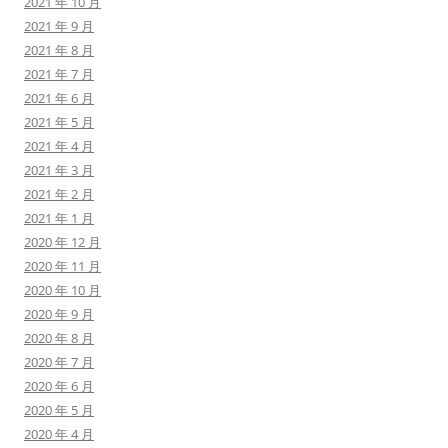
2021 年 10 月
2021 年 9 月
2021 年 8 月
2021 年 7 月
2021 年 6 月
2021 年 5 月
2021 年 4 月
2021 年 3 月
2021 年 2 月
2021 年 1 月
2020 年 12 月
2020 年 11 月
2020 年 10 月
2020 年 9 月
2020 年 8 月
2020 年 7 月
2020 年 6 月
2020 年 5 月
2020 年 4 月