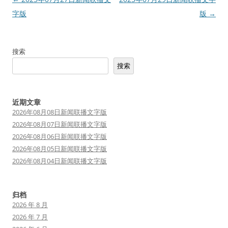
章
字版
版
→
导
航
搜索
搜索
近期文章
2026年08月08日新闻联播文字版
2026年08月07日新闻联播文字版
2026年08月06日新闻联播文字版
2026年08月05日新闻联播文字版
2026年08月04日新闻联播文字版
归档
2026 年 8 月
2026 年 7 月