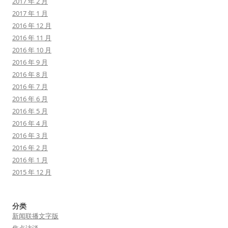
2017 年 2 月
2017 年 1 月
2016 年 12 月
2016 年 11 月
2016 年 10 月
2016 年 9 月
2016 年 8 月
2016 年 7 月
2016 年 6 月
2016 年 5 月
2016 年 4 月
2016 年 3 月
2016 年 2 月
2016 年 1 月
2015 年 12 月
分类
新闻联播文字版