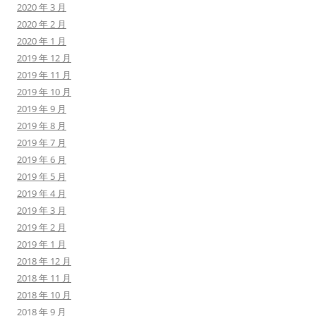
2020 年 3 月
2020 年 2 月
2020 年 1 月
2019 年 12 月
2019 年 11 月
2019 年 10 月
2019 年 9 月
2019 年 8 月
2019 年 7 月
2019 年 6 月
2019 年 5 月
2019 年 4 月
2019 年 3 月
2019 年 2 月
2019 年 1 月
2018 年 12 月
2018 年 11 月
2018 年 10 月
2018 年 9 月