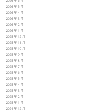
2026 年 6 月
2026 年 5 月
2026 年 4 月
2026 年 3 月
2026 年 2 月
2026 年 1 月
2025 年 12 月
2025 年 11 月
2025 年 10 月
2025 年 9 月
2025 年 8 月
2025 年 7 月
2025 年 6 月
2025 年 5 月
2025 年 4 月
2025 年 3 月
2025 年 2 月
2025 年 1 月
2024 年 12 月