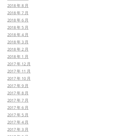
2018 年 8 月
2018 年 7 月
2018 年 6 月
2018 年 5 月
2018 年 4 月
2018 年 3 月
2018 年 2 月
2018 年 1 月
2017 年 12 月
2017 年 11 月
2017 年 10 月
2017 年 9 月
2017 年 8 月
2017 年 7 月
2017 年 6 月
2017 年 5 月
2017 年 4 月
2017 年 3 月