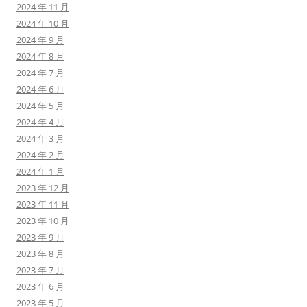
2024 年 11 月
2024 年 10 月
2024 年 9 月
2024 年 8 月
2024 年 7 月
2024 年 6 月
2024 年 5 月
2024 年 4 月
2024 年 3 月
2024 年 2 月
2024 年 1 月
2023 年 12 月
2023 年 11 月
2023 年 10 月
2023 年 9 月
2023 年 8 月
2023 年 7 月
2023 年 6 月
2023 年 5 月