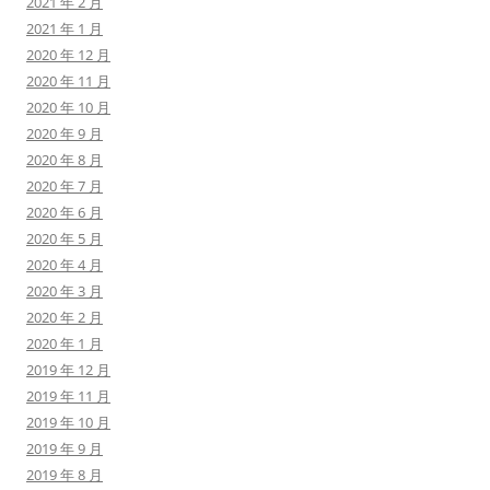
2021 年 2 月
2021 年 1 月
2020 年 12 月
2020 年 11 月
2020 年 10 月
2020 年 9 月
2020 年 8 月
2020 年 7 月
2020 年 6 月
2020 年 5 月
2020 年 4 月
2020 年 3 月
2020 年 2 月
2020 年 1 月
2019 年 12 月
2019 年 11 月
2019 年 10 月
2019 年 9 月
2019 年 8 月