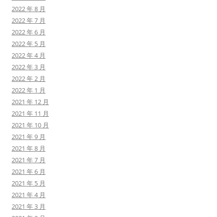
2022 年 8 月
2022 年 7 月
2022 年 6 月
2022 年 5 月
2022 年 4 月
2022 年 3 月
2022 年 2 月
2022 年 1 月
2021 年 12 月
2021 年 11 月
2021 年 10 月
2021 年 9 月
2021 年 8 月
2021 年 7 月
2021 年 6 月
2021 年 5 月
2021 年 4 月
2021 年 3 月