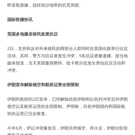
即采取措施，扭转加沙地带的饥荒局面。
国际联播快讯
英国多地爆发移民政策抗议
2日，支持和反对外来移民的两部分人群同时在英国伦敦举行抗议
活动。其间，警方与抗议者发生冲突，9名抗议者被逮捕。据当地
媒体报道，当天英国曼彻斯特、纽卡斯尔也发生类似抗议活动和
冲突。
伊朗宣布解除领空和航班运营全部限制
伊朗民航组织2日宣布，已经解除此前伊朗和以色列冲突后对伊朗
领空以及航班运营的全部限制。声明称，目前伊朗国内和国际航
班的运营已完全恢复。
今年6月，伊以冲突爆发后，伊朗关闭领空。停火后，伊朗分阶段