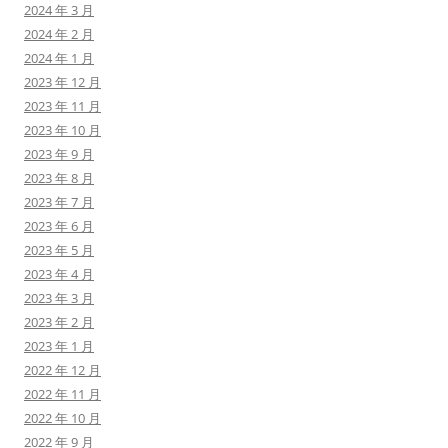
2024 年 3 月
2024 年 2 月
2024 年 1 月
2023 年 12 月
2023 年 11 月
2023 年 10 月
2023 年 9 月
2023 年 8 月
2023 年 7 月
2023 年 6 月
2023 年 5 月
2023 年 4 月
2023 年 3 月
2023 年 2 月
2023 年 1 月
2022 年 12 月
2022 年 11 月
2022 年 10 月
2022 年 9 月