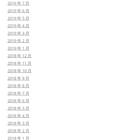
2019 年 7 月
2019 年 6 月
2019 年 5 月
2019 年 4 月
2019 年 3 月
2019 年 2 月
2019 年 1 月
2018 年 12 月
2018 年 11 月
2018 年 10 月
2018 年 9 月
2018 年 8 月
2018 年 7 月
2018 年 6 月
2018 年 5 月
2018 年 4 月
2018 年 3 月
2018 年 2 月
2018 年 1 月