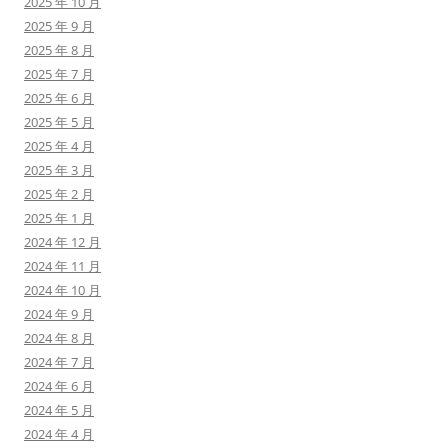
2025 年 10 月
2025 年 9 月
2025 年 8 月
2025 年 7 月
2025 年 6 月
2025 年 5 月
2025 年 4 月
2025 年 3 月
2025 年 2 月
2025 年 1 月
2024 年 12 月
2024 年 11 月
2024 年 10 月
2024 年 9 月
2024 年 8 月
2024 年 7 月
2024 年 6 月
2024 年 5 月
2024 年 4 月