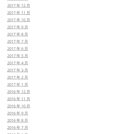
2017 年 12 月
2017 年 11 月
2017 年 10 月
2017 年 9 月
2017 年 8 月
2017 年 7 月
2017 年 6 月
2017 年 5 月
2017 年 4 月
2017 年 3 月
2017 年 2 月
2017 年 1 月
2016 年 12 月
2016 年 11 月
2016 年 10 月
2016 年 9 月
2016 年 8 月
2016 年 7 月