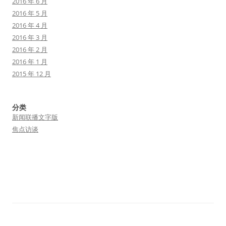
2016 年 6 月
2016 年 5 月
2016 年 4 月
2016 年 3 月
2016 年 2 月
2016 年 1 月
2015 年 12 月
分类
新闻联播文字版
焦点访谈