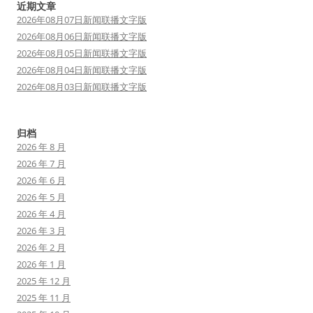
近期文章
2026年08月07日新闻联播文字版
2026年08月06日新闻联播文字版
2026年08月05日新闻联播文字版
2026年08月04日新闻联播文字版
2026年08月03日新闻联播文字版
归档
2026 年 8 月
2026 年 7 月
2026 年 6 月
2026 年 5 月
2026 年 4 月
2026 年 3 月
2026 年 2 月
2026 年 1 月
2025 年 12 月
2025 年 11 月