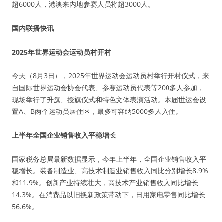
超6000人，港澳来内地参赛人员将超3000人。
国内联播快讯
2025年世界运动会运动员村开村
今天（8月3日），2025年世界运动会运动员村举行开村仪式，来
自国际世界运动会协会代表、参赛运动员代表等200多人参加，
现场举行了升旗、授旗仪式和特色文体表演活动。本届世运会设
置A、B两个运动员居住区，最多可容纳5000多人入住。
上半年全国企业销售收入平稳增长
国家税务总局最新数据显示，今年上半年，全国企业销售收入平
稳增长。装备制造业、高技术制造业销售收入同比分别增长8.9%
和11.9%。创新产业持续壮大，高技术产业销售收入同比增长
14.3%。在消费品以旧换新政策带动下，日用家电零售同比增长
56.6%。