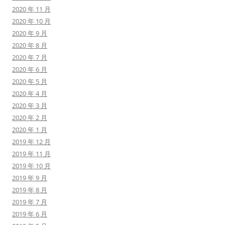
2020 年 11 月
2020 年 10 月
2020 年 9 月
2020 年 8 月
2020 年 7 月
2020 年 6 月
2020 年 5 月
2020 年 4 月
2020 年 3 月
2020 年 2 月
2020 年 1 月
2019 年 12 月
2019 年 11 月
2019 年 10 月
2019 年 9 月
2019 年 8 月
2019 年 7 月
2019 年 6 月