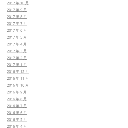
2017 年 10 月
2017 年 9 月
2017 年 8 月
2017 年 7 月
2017 年 6 月
2017 年 5 月
2017 年 4 月
2017 年 3 月
2017 年 2 月
2017 年 1 月
2016 年 12 月
2016 年 11 月
2016 年 10 月
2016 年 9 月
2016 年 8 月
2016 年 7 月
2016 年 6 月
2016 年 5 月
2016 年 4 月