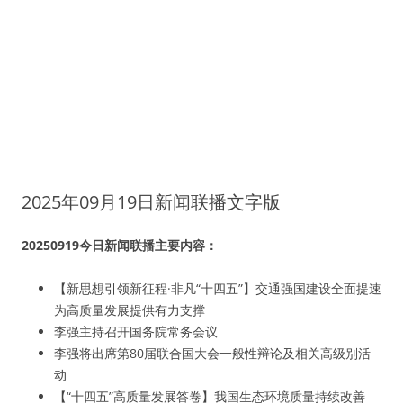
2025年09月19日新闻联播文字版
20250919今日新闻联播主要内容：
【新思想引领新征程·非凡“十四五”】交通强国建设全面提速
为高质量发展提供有力支撑
李强主持召开国务院常务会议
李强将出席第80届联合国大会一般性辩论及相关高级别活
动
【“十四五”高质量发展答卷】我国生态环境质量持续改善