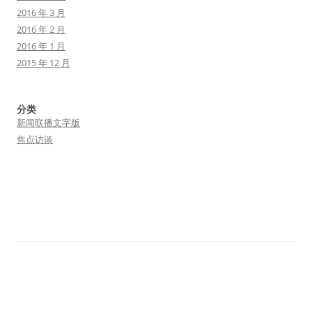
2016 年 3 月
2016 年 2 月
2016 年 1 月
2015 年 12 月
分类
新闻联播文字版
焦点访谈