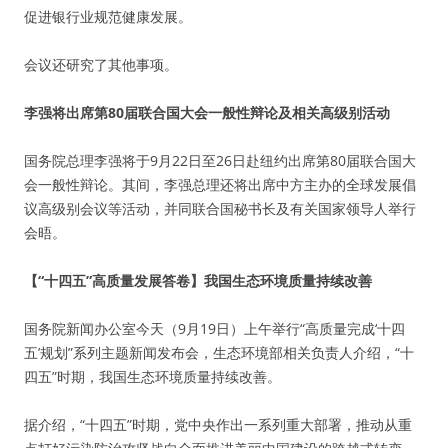
促进银行业规范健康发展。
会议还研究了其他事项。
李强将出席第80届联合国大会一般性辩论及相关高级别活动
国务院总理李强将于9月22日至26日赴纽约出席第80届联合国大
会一般性辩论。其间，李强总理还将出席中方主办的全球发展倡
议高级别会议等活动，并同联合国秘书长及有关国家领导人举行
会晤。
【“十四五”高质量发展答卷】我国生态环境质量持续改善
国务院新闻办公室今天（9月19日）上午举行“高质量完成‘十四
五’规划”系列主题新闻发布会，生态环境部相关负责人介绍，“十
四五”时期，我国生态环境质量持续改善。
据介绍，“十四五”时期，党中央作出一系列重大部署，推动从重