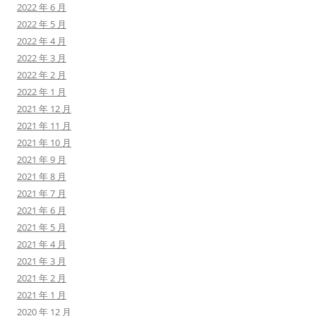
2022 年 6 月
2022 年 5 月
2022 年 4 月
2022 年 3 月
2022 年 2 月
2022 年 1 月
2021 年 12 月
2021 年 11 月
2021 年 10 月
2021 年 9 月
2021 年 8 月
2021 年 7 月
2021 年 6 月
2021 年 5 月
2021 年 4 月
2021 年 3 月
2021 年 2 月
2021 年 1 月
2020 年 12 月