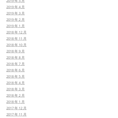
2019 年 5 月
2019 年 4 月
2019 年 3 月
2019 年 2 月
2019 年 1 月
2018 年 12 月
2018 年 11 月
2018 年 10 月
2018 年 9 月
2018 年 8 月
2018 年 7 月
2018 年 6 月
2018 年 5 月
2018 年 4 月
2018 年 3 月
2018 年 2 月
2018 年 1 月
2017 年 12 月
2017 年 11 月