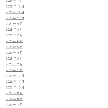
2024 年 1 月
2023 年 12 月
2023 年 11 月
2023 年 10 月
2023 年 9 月
2023 年 8 月
2023 年 7 月
2023 年 6 月
2023 年 5 月
2023 年 4 月
2023 年 3 月
2023 年 2 月
2023 年 1 月
2022 年 12 月
2022 年 11 月
2022 年 10 月
2022 年 9 月
2022 年 8 月
2022 年 7 月