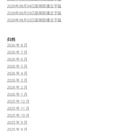
2026年08月04日新闻联播文字版
2026年08月03日新闻联播文字版
2026年08月02日新闻联播文字版
归档
2026 年 8 月
2026 年 7 月
2026 年 6 月
2026 年 5 月
2026 年 4 月
2026 年 3 月
2026 年 2 月
2026 年 1 月
2025 年 12 月
2025 年 11 月
2025 年 10 月
2025 年 9 月
2025 年 8 月