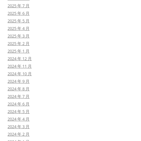
2025 年 7 月
2025 年 6 月
2025 年 5 月
2025 年 4 月
2025 年 3 月
2025 年 2 月
2025 年 1 月
2024 年 12 月
2024 年 11 月
2024 年 10 月
2024 年 9 月
2024 年 8 月
2024 年 7 月
2024 年 6 月
2024 年 5 月
2024 年 4 月
2024 年 3 月
2024 年 2 月