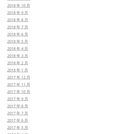
2018 年 10 月
2018 年 9 月
2018 年 8 月
2018 年 7 月
2018 年 6 月
2018 年 5 月
2018 年 4 月
2018 年 3 月
2018 年 2 月
2018 年 1 月
2017 年 12 月
2017 年 11 月
2017 年 10 月
2017 年 9 月
2017 年 8 月
2017 年 7 月
2017 年 6 月
2017 年 5 月