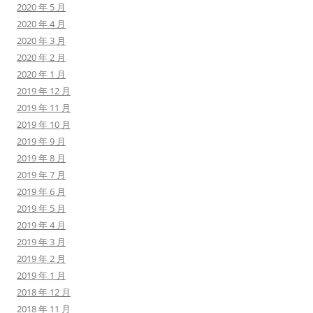
2020 年 5 月
2020 年 4 月
2020 年 3 月
2020 年 2 月
2020 年 1 月
2019 年 12 月
2019 年 11 月
2019 年 10 月
2019 年 9 月
2019 年 8 月
2019 年 7 月
2019 年 6 月
2019 年 5 月
2019 年 4 月
2019 年 3 月
2019 年 2 月
2019 年 1 月
2018 年 12 月
2018 年 11 月