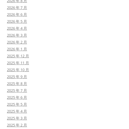
2026 年 8 月
2026 年 7 月
2026 年 6 月
2026 年 5 月
2026 年 4 月
2026 年 3 月
2026 年 2 月
2026 年 1 月
2025 年 12 月
2025 年 11 月
2025 年 10 月
2025 年 9 月
2025 年 8 月
2025 年 7 月
2025 年 6 月
2025 年 5 月
2025 年 4 月
2025 年 3 月
2025 年 2 月