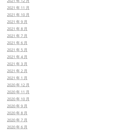
2021 年 12 月
2021 年 11 月
2021 年 10 月
2021 年 9 月
2021 年 8 月
2021 年 7 月
2021 年 6 月
2021 年 5 月
2021 年 4 月
2021 年 3 月
2021 年 2 月
2021 年 1 月
2020 年 12 月
2020 年 11 月
2020 年 10 月
2020 年 9 月
2020 年 8 月
2020 年 7 月
2020 年 6 月