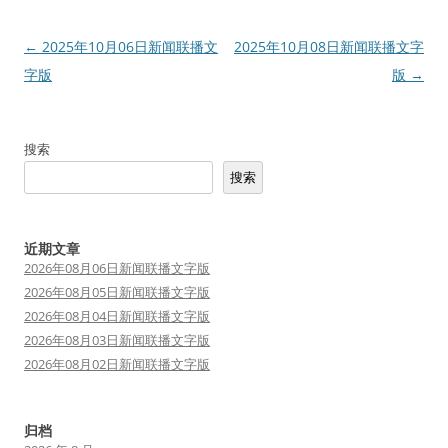
文
←
2025年10月06日新闻联播文
2025年10月08日新闻联播文字
章
字版
版
→
导
航
搜索
搜索
近期文章
2026年08月06日新闻联播文字版
2026年08月05日新闻联播文字版
2026年08月04日新闻联播文字版
2026年08月03日新闻联播文字版
2026年08月02日新闻联播文字版
归档