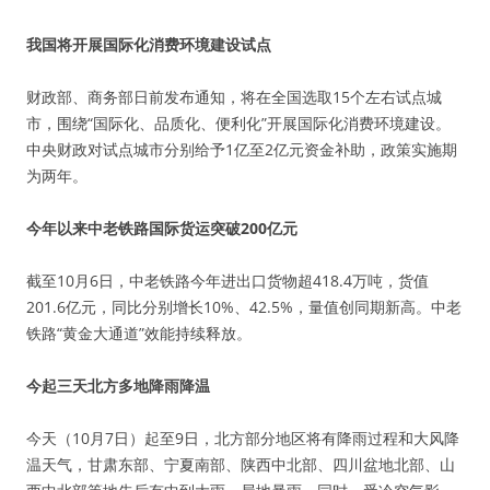
我国将开展国际化消费环境建设试点
财政部、商务部日前发布通知，将在全国选取15个左右试点城
市，围绕“国际化、品质化、便利化”开展国际化消费环境建设。
中央财政对试点城市分别给予1亿至2亿元资金补助，政策实施期
为两年。
今年以来中老铁路国际货运突破200亿元
截至10月6日，中老铁路今年进出口货物超418.4万吨，货值
201.6亿元，同比分别增长10%、42.5%，量值创同期新高。中老
铁路“黄金大通道”效能持续释放。
今起三天北方多地降雨降温
今天（10月7日）起至9日，北方部分地区将有降雨过程和大风降
温天气，甘肃东部、宁夏南部、陕西中北部、四川盆地北部、山