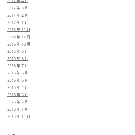
2017 年 4 月
2017 年 3 月
2017 年 2 月
2017 年 1 月
2016 年 12 月
2016 年 11 月
2016 年 10 月
2016 年 9 月
2016 年 8 月
2016 年 7 月
2016 年 6 月
2016 年 5 月
2016 年 4 月
2016 年 3 月
2016 年 2 月
2016 年 1 月
2015 年 12 月