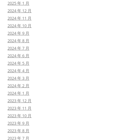
2025 年 1 月
2024 年 12 月
2024 年 11 月
2024 年 10 月
2024 年 9 月
2024 年 8 月
2024 年 7 月
2024 年 6 月
2024 年 5 月
2024 年 4 月
2024 年 3 月
2024 年 2 月
2024 年 1 月
2023 年 12 月
2023 年 11 月
2023 年 10 月
2023 年 9 月
2023 年 8 月
2023 年 7 月