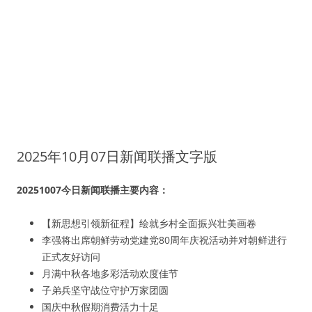
2025年10月07日新闻联播文字版
20251007今日新闻联播主要内容：
【新思想引领新征程】绘就乡村全面振兴壮美画卷
李强将出席朝鲜劳动党建党80周年庆祝活动并对朝鲜进行
正式友好访问
月满中秋各地多彩活动欢度佳节
子弟兵坚守战位守护万家团圆
国庆中秋假期消费活力十足