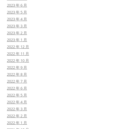
2023 年 6 月
2023 年 5 月
2023 年 4 月
2023 年 3 月
2023 年 2 月
2023 年 1 月
2022 年 12 月
2022 年 11 月
2022 年 10 月
2022 年 9 月
2022 年 8 月
2022 年 7 月
2022 年 6 月
2022 年 5 月
2022 年 4 月
2022 年 3 月
2022 年 2 月
2022 年 1 月