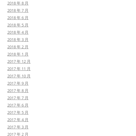
2018 年 8 月
2018 年 7 月
2018 年 6 月
2018 年 5 月
2018 年 4 月
2018 年 3 月
2018 年 2 月
2018 年 1 月
2017 年 12 月
2017 年 11 月
2017 年 10 月
2017 年 9 月
2017 年 8 月
2017 年 7 月
2017 年 6 月
2017 年 5 月
2017 年 4 月
2017 年 3 月
2017 年 2 月