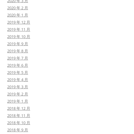
2020 年 3 月
2020 年 2 月
2020 年 1 月
2019 年 12 月
2019 年 11 月
2019 年 10 月
2019 年 9 月
2019 年 8 月
2019 年 7 月
2019 年 6 月
2019 年 5 月
2019 年 4 月
2019 年 3 月
2019 年 2 月
2019 年 1 月
2018 年 12 月
2018 年 11 月
2018 年 10 月
2018 年 9 月