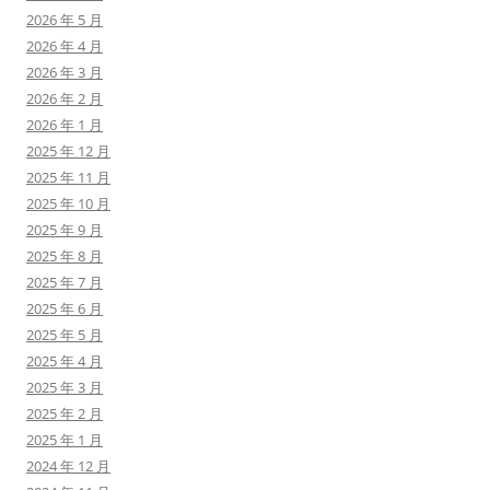
2026 年 5 月
2026 年 4 月
2026 年 3 月
2026 年 2 月
2026 年 1 月
2025 年 12 月
2025 年 11 月
2025 年 10 月
2025 年 9 月
2025 年 8 月
2025 年 7 月
2025 年 6 月
2025 年 5 月
2025 年 4 月
2025 年 3 月
2025 年 2 月
2025 年 1 月
2024 年 12 月