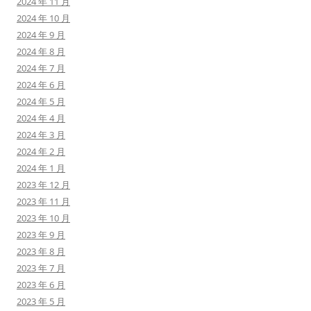
2024 年 11 月
2024 年 10 月
2024 年 9 月
2024 年 8 月
2024 年 7 月
2024 年 6 月
2024 年 5 月
2024 年 4 月
2024 年 3 月
2024 年 2 月
2024 年 1 月
2023 年 12 月
2023 年 11 月
2023 年 10 月
2023 年 9 月
2023 年 8 月
2023 年 7 月
2023 年 6 月
2023 年 5 月