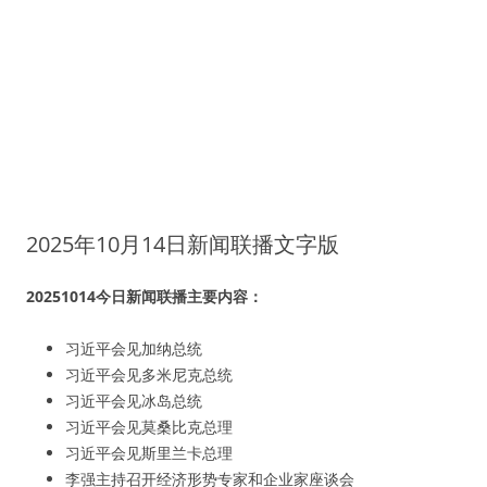
2025年10月14日新闻联播文字版
20251014今日新闻联播主要内容：
习近平会见加纳总统
习近平会见多米尼克总统
习近平会见冰岛总统
习近平会见莫桑比克总理
习近平会见斯里兰卡总理
李强主持召开经济形势专家和企业家座谈会