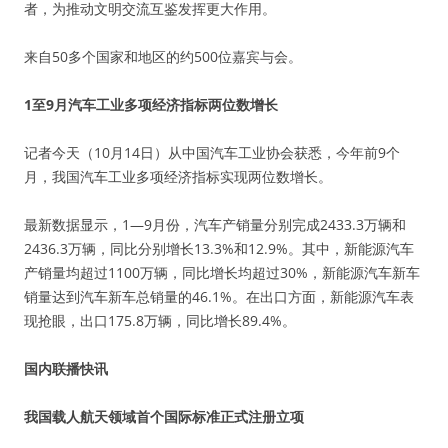
者，为推动文明交流互鉴发挥更大作用。
来自50多个国家和地区的约500位嘉宾与会。
1至9月汽车工业多项经济指标两位数增长
记者今天（10月14日）从中国汽车工业协会获悉，今年前9个
月，我国汽车工业多项经济指标实现两位数增长。
最新数据显示，1—9月份，汽车产销量分别完成2433.3万辆和
2436.3万辆，同比分别增长13.3%和12.9%。其中，新能源汽车
产销量均超过1100万辆，同比增长均超过30%，新能源汽车新车
销量达到汽车新车总销量的46.1%。在出口方面，新能源汽车表
现抢眼，出口175.8万辆，同比增长89.4%。
国内联播快讯
我国载人航天领域首个国际标准正式注册立项