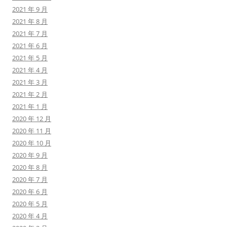
2021 年 9 月
2021 年 8 月
2021 年 7 月
2021 年 6 月
2021 年 5 月
2021 年 4 月
2021 年 3 月
2021 年 2 月
2021 年 1 月
2020 年 12 月
2020 年 11 月
2020 年 10 月
2020 年 9 月
2020 年 8 月
2020 年 7 月
2020 年 6 月
2020 年 5 月
2020 年 4 月