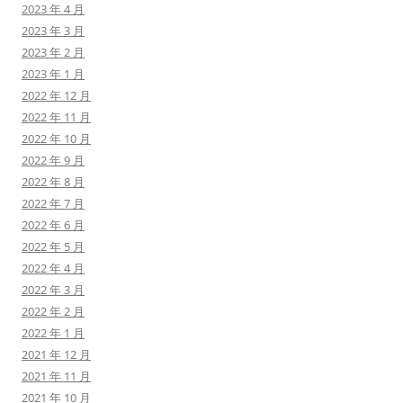
2023 年 4 月
2023 年 3 月
2023 年 2 月
2023 年 1 月
2022 年 12 月
2022 年 11 月
2022 年 10 月
2022 年 9 月
2022 年 8 月
2022 年 7 月
2022 年 6 月
2022 年 5 月
2022 年 4 月
2022 年 3 月
2022 年 2 月
2022 年 1 月
2021 年 12 月
2021 年 11 月
2021 年 10 月