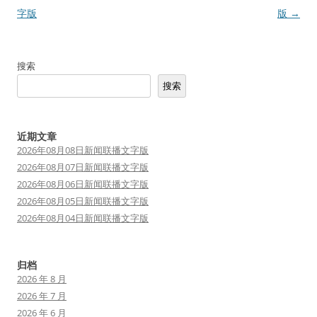
章
字版
版
→
导
航
搜索
搜索
近期文章
2026年08月08日新闻联播文字版
2026年08月07日新闻联播文字版
2026年08月06日新闻联播文字版
2026年08月05日新闻联播文字版
2026年08月04日新闻联播文字版
归档
2026 年 8 月
2026 年 7 月
2026 年 6 月