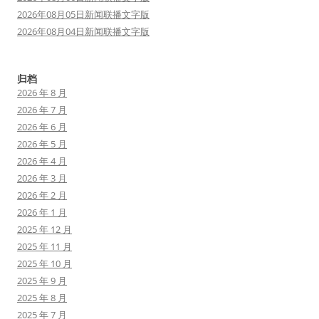
2026年08月05日新闻联播文字版
2026年08月04日新闻联播文字版
归档
2026 年 8 月
2026 年 7 月
2026 年 6 月
2026 年 5 月
2026 年 4 月
2026 年 3 月
2026 年 2 月
2026 年 1 月
2025 年 12 月
2025 年 11 月
2025 年 10 月
2025 年 9 月
2025 年 8 月
2025 年 7 月