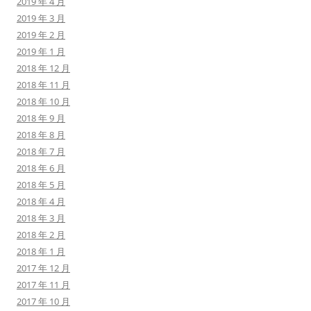
2019 年 4 月
2019 年 3 月
2019 年 2 月
2019 年 1 月
2018 年 12 月
2018 年 11 月
2018 年 10 月
2018 年 9 月
2018 年 8 月
2018 年 7 月
2018 年 6 月
2018 年 5 月
2018 年 4 月
2018 年 3 月
2018 年 2 月
2018 年 1 月
2017 年 12 月
2017 年 11 月
2017 年 10 月