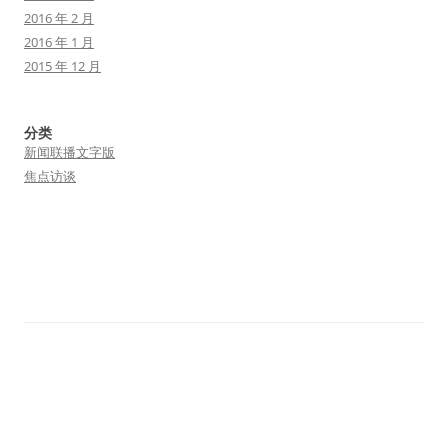
2016 年 2 月
2016 年 1 月
2015 年 12 月
分类
新闻联播文字版
焦点访谈