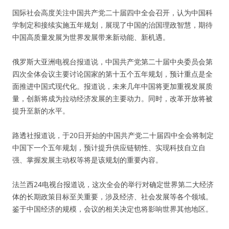
国际社会高度关注中国共产党二十届四中全会召开，认为中国科
学制定和接续实施五年规划，展现了中国的治国理政智慧，期待
中国高质量发展为世界发展带来新动能、新机遇。
俄罗斯大亚洲电视台报道说，中国共产党第二十届中央委员会第
四次全体会议主要讨论国家的第十五个五年规划，预计重点是全
面推进中国式现代化。报道说，未来几年中国将更加重视发展质
量，创新将成为拉动经济发展的主要动力。同时，改革开放将被
提升至新的水平。
路透社报道说，于20日开始的中国共产党二十届四中全会将制定
中国下一个五年规划，预计提升供应链韧性、实现科技自立自
强、掌握发展主动权等将是该规划的重要内容。
法兰西24电视台报道说，这次全会的举行对确定世界第二大经济
体的长期政策目标至关重要，涉及经济、社会发展等各个领域。
鉴于中国经济的规模，会议的相关决定也将影响世界其他地区。