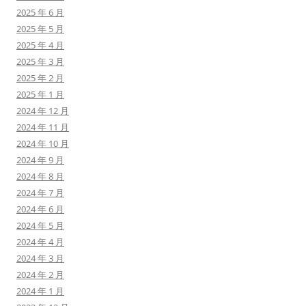
2025 年 6 月
2025 年 5 月
2025 年 4 月
2025 年 3 月
2025 年 2 月
2025 年 1 月
2024 年 12 月
2024 年 11 月
2024 年 10 月
2024 年 9 月
2024 年 8 月
2024 年 7 月
2024 年 6 月
2024 年 5 月
2024 年 4 月
2024 年 3 月
2024 年 2 月
2024 年 1 月