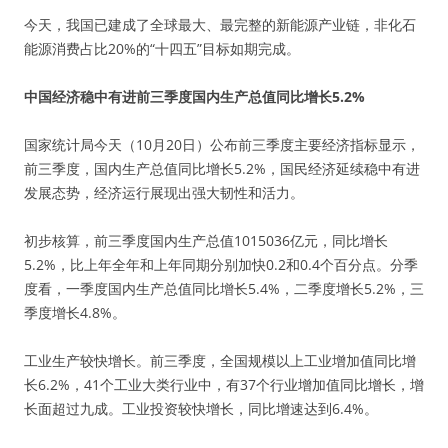
今天，我国已建成了全球最大、最完整的新能源产业链，非化石
能源消费占比20%的“十四五”目标如期完成。
中国经济稳中有进前三季度国内生产总值同比增长5.2%
国家统计局今天（10月20日）公布前三季度主要经济指标显示，
前三季度，国内生产总值同比增长5.2%，国民经济延续稳中有进
发展态势，经济运行展现出强大韧性和活力。
初步核算，前三季度国内生产总值1015036亿元，同比增长
5.2%，比上年全年和上年同期分别加快0.2和0.4个百分点。分季
度看，一季度国内生产总值同比增长5.4%，二季度增长5.2%，三
季度增长4.8%。
工业生产较快增长。前三季度，全国规模以上工业增加值同比增
长6.2%，41个工业大类行业中，有37个行业增加值同比增长，增
长面超过九成。工业投资较快增长，同比增速达到6.4%。