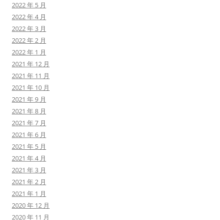
2022 年 5 月
2022 年 4 月
2022 年 3 月
2022 年 2 月
2022 年 1 月
2021 年 12 月
2021 年 11 月
2021 年 10 月
2021 年 9 月
2021 年 8 月
2021 年 7 月
2021 年 6 月
2021 年 5 月
2021 年 4 月
2021 年 3 月
2021 年 2 月
2021 年 1 月
2020 年 12 月
2020 年 11 月