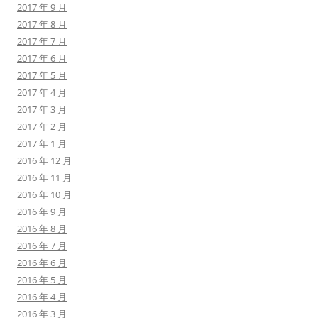
2017 年 9 月
2017 年 8 月
2017 年 7 月
2017 年 6 月
2017 年 5 月
2017 年 4 月
2017 年 3 月
2017 年 2 月
2017 年 1 月
2016 年 12 月
2016 年 11 月
2016 年 10 月
2016 年 9 月
2016 年 8 月
2016 年 7 月
2016 年 6 月
2016 年 5 月
2016 年 4 月
2016 年 3 月