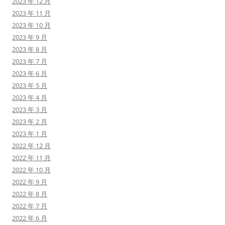
2023 年 12 月
2023 年 11 月
2023 年 10 月
2023 年 9 月
2023 年 8 月
2023 年 7 月
2023 年 6 月
2023 年 5 月
2023 年 4 月
2023 年 3 月
2023 年 2 月
2023 年 1 月
2022 年 12 月
2022 年 11 月
2022 年 10 月
2022 年 9 月
2022 年 8 月
2022 年 7 月
2022 年 6 月