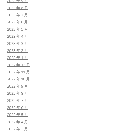
2023 年 9 月
2023 年 8 月
2023 年 7 月
2023 年 6 月
2023 年 5 月
2023 年 4 月
2023 年 3 月
2023 年 2 月
2023 年 1 月
2022 年 12 月
2022 年 11 月
2022 年 10 月
2022 年 9 月
2022 年 8 月
2022 年 7 月
2022 年 6 月
2022 年 5 月
2022 年 4 月
2022 年 3 月