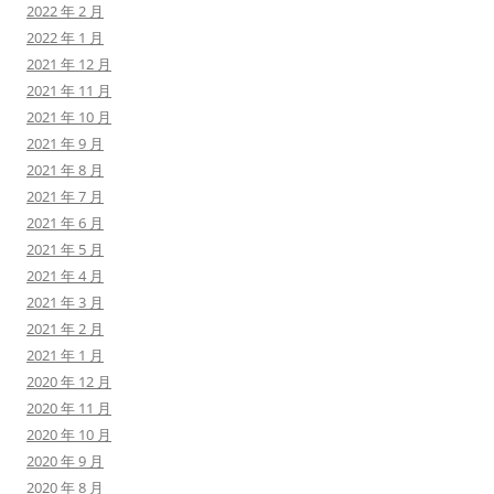
2022 年 2 月
2022 年 1 月
2021 年 12 月
2021 年 11 月
2021 年 10 月
2021 年 9 月
2021 年 8 月
2021 年 7 月
2021 年 6 月
2021 年 5 月
2021 年 4 月
2021 年 3 月
2021 年 2 月
2021 年 1 月
2020 年 12 月
2020 年 11 月
2020 年 10 月
2020 年 9 月
2020 年 8 月