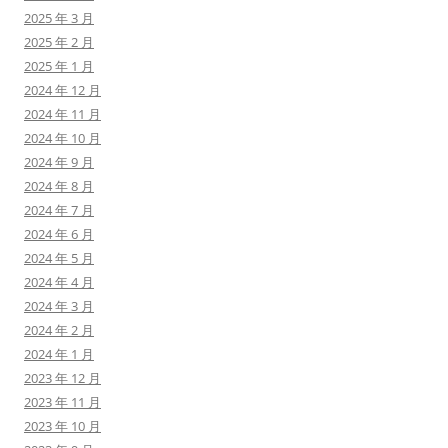
2025 年 3 月
2025 年 2 月
2025 年 1 月
2024 年 12 月
2024 年 11 月
2024 年 10 月
2024 年 9 月
2024 年 8 月
2024 年 7 月
2024 年 6 月
2024 年 5 月
2024 年 4 月
2024 年 3 月
2024 年 2 月
2024 年 1 月
2023 年 12 月
2023 年 11 月
2023 年 10 月