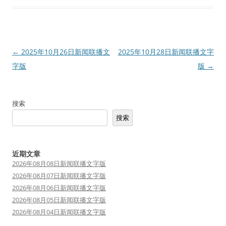
文
←
2025年10月26日新闻联播文
2025年10月28日新闻联播文字
章
字版
版
→
导
航
搜索
搜索
近期文章
2026年08月08日新闻联播文字版
2026年08月07日新闻联播文字版
2026年08月06日新闻联播文字版
2026年08月05日新闻联播文字版
2026年08月04日新闻联播文字版