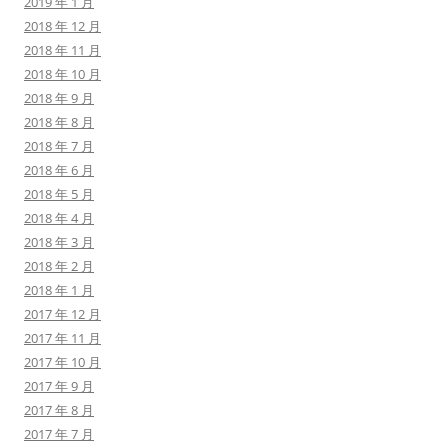
2019 年 1 月
2018 年 12 月
2018 年 11 月
2018 年 10 月
2018 年 9 月
2018 年 8 月
2018 年 7 月
2018 年 6 月
2018 年 5 月
2018 年 4 月
2018 年 3 月
2018 年 2 月
2018 年 1 月
2017 年 12 月
2017 年 11 月
2017 年 10 月
2017 年 9 月
2017 年 8 月
2017 年 7 月