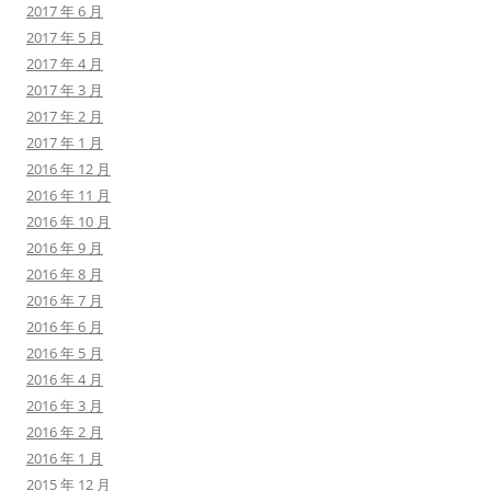
2017 年 6 月
2017 年 5 月
2017 年 4 月
2017 年 3 月
2017 年 2 月
2017 年 1 月
2016 年 12 月
2016 年 11 月
2016 年 10 月
2016 年 9 月
2016 年 8 月
2016 年 7 月
2016 年 6 月
2016 年 5 月
2016 年 4 月
2016 年 3 月
2016 年 2 月
2016 年 1 月
2015 年 12 月