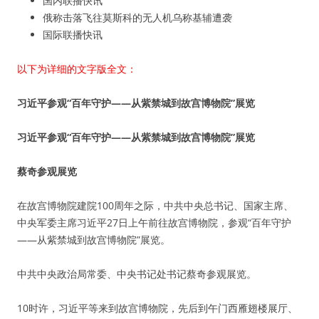
国内联播快讯
俄称击落飞往莫斯科的无人机乌称基辅遭袭
国际联播快讯
以下为详细的文字版全文：
习近平参观“百年守护——从紫禁城到故宫博物院”展览
习近平参观“百年守护——从紫禁城到故宫博物院”展览
蔡奇参观展览
在故宫博物院建院100周年之际，中共中央总书记、国家主席、
中央军委主席习近平27日上午前往故宫博物院，参观“百年守护
——从紫禁城到故宫博物院”展览。
中共中央政治局常委、中央书记处书记蔡奇参观展览。
10时许，习近平等来到故宫博物院，先后到午门西雁翅楼展厅、