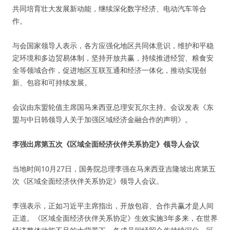
共同培育壮大发展新动能，继续深化数字经济、电动汽车等合
作。
与会国家领导人表示，各方应强化地区共同体意识，维护和平稳
定环境和多边贸易体制，坚持开放共赢，持续推进经贸、粮食安
全等领域合作，促进地区互联互通和经济一体化，推动实现创
新、包容和可持续发展。
会议由东盟轮值主席国马来西亚总理安瓦尔主持。会议发表《东
盟与中日韩领导人关于加强区域经济金融合作的声明》。
李强出席第五次《区域全面经济伙伴关系协定》领导人会议
当地时间10月27日，国务院总理李强在马来西亚吉隆坡出席第五
次《区域全面经济伙伴关系协定》领导人会议。
李强表示，正如习近平主席指出，开放包容、合作共赢才是人间
正道。《区域全面经济伙伴关系协定》生效实施3年多来，在世界