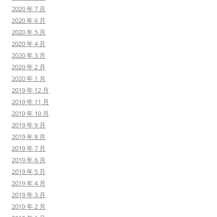
2020 年 7 月
2020 年 6 月
2020 年 5 月
2020 年 4 月
2020 年 3 月
2020 年 2 月
2020 年 1 月
2019 年 12 月
2019 年 11 月
2019 年 10 月
2019 年 9 月
2019 年 8 月
2019 年 7 月
2019 年 6 月
2019 年 5 月
2019 年 4 月
2019 年 3 月
2019 年 2 月