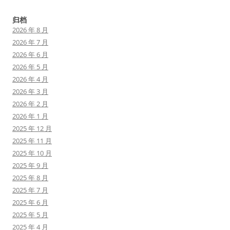
归档
2026 年 8 月
2026 年 7 月
2026 年 6 月
2026 年 5 月
2026 年 4 月
2026 年 3 月
2026 年 2 月
2026 年 1 月
2025 年 12 月
2025 年 11 月
2025 年 10 月
2025 年 9 月
2025 年 8 月
2025 年 7 月
2025 年 6 月
2025 年 5 月
2025 年 4 月