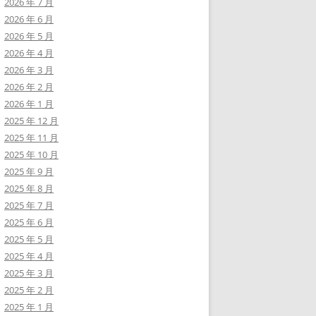
2026 年 7 月
2026 年 6 月
2026 年 5 月
2026 年 4 月
2026 年 3 月
2026 年 2 月
2026 年 1 月
2025 年 12 月
2025 年 11 月
2025 年 10 月
2025 年 9 月
2025 年 8 月
2025 年 7 月
2025 年 6 月
2025 年 5 月
2025 年 4 月
2025 年 3 月
2025 年 2 月
2025 年 1 月