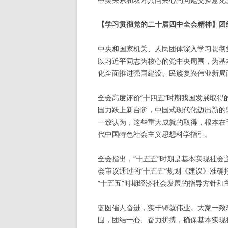
【学习贯彻党的二十届四中全会精神】团
中央和国家机关、人民团体深入学习贯彻
以习近平同志为核心的党中央周围，为基
化全面推进强国建设、民族复兴伟业新局
全会高度评价“十四五”时期我国发展取得
国力跃上新台阶，中国式现代化迈出新的
一致认为，这些重大成就的取得，根本在
代中国特色社会主义思想科学指引。
全会指出，“十五五”时期是基本实现社
会审议通过的“十五五”规划《建议》准
“十五五”时期经济社会发展的指导方针
蓝图催人奋进，实干铸就伟业。大家一致
围，团结一心、奋力拼搏，确保基本实现