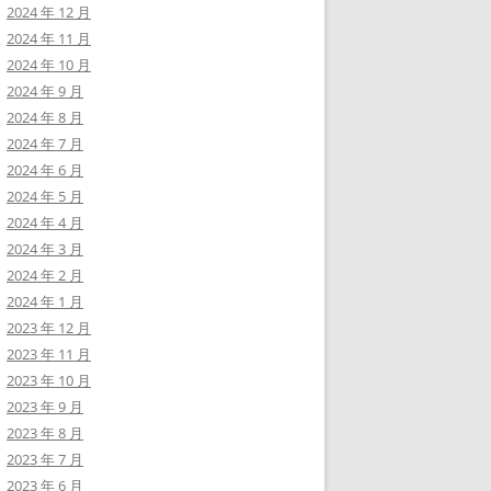
2024 年 12 月
2024 年 11 月
2024 年 10 月
2024 年 9 月
2024 年 8 月
2024 年 7 月
2024 年 6 月
2024 年 5 月
2024 年 4 月
2024 年 3 月
2024 年 2 月
2024 年 1 月
2023 年 12 月
2023 年 11 月
2023 年 10 月
2023 年 9 月
2023 年 8 月
2023 年 7 月
2023 年 6 月