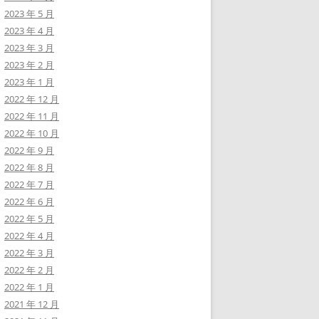
2023 年 5 月
2023 年 4 月
2023 年 3 月
2023 年 2 月
2023 年 1 月
2022 年 12 月
2022 年 11 月
2022 年 10 月
2022 年 9 月
2022 年 8 月
2022 年 7 月
2022 年 6 月
2022 年 5 月
2022 年 4 月
2022 年 3 月
2022 年 2 月
2022 年 1 月
2021 年 12 月