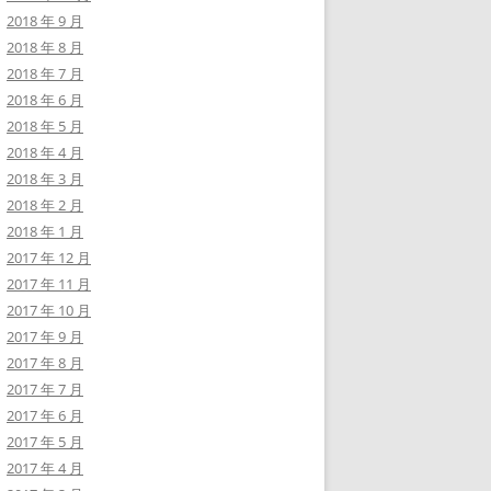
2018 年 9 月
2018 年 8 月
2018 年 7 月
2018 年 6 月
2018 年 5 月
2018 年 4 月
2018 年 3 月
2018 年 2 月
2018 年 1 月
2017 年 12 月
2017 年 11 月
2017 年 10 月
2017 年 9 月
2017 年 8 月
2017 年 7 月
2017 年 6 月
2017 年 5 月
2017 年 4 月