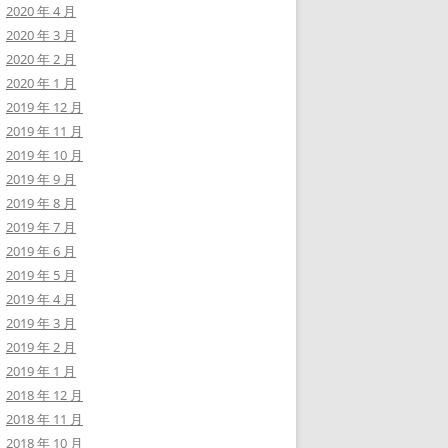
2020 年 4 月
2020 年 3 月
2020 年 2 月
2020 年 1 月
2019 年 12 月
2019 年 11 月
2019 年 10 月
2019 年 9 月
2019 年 8 月
2019 年 7 月
2019 年 6 月
2019 年 5 月
2019 年 4 月
2019 年 3 月
2019 年 2 月
2019 年 1 月
2018 年 12 月
2018 年 11 月
2018 年 10 月