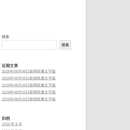
搜索
搜索
近期文章
2026年08月06日新闻联播文字版
2026年08月05日新闻联播文字版
2026年08月04日新闻联播文字版
2026年08月03日新闻联播文字版
2026年08月02日新闻联播文字版
归档
2026 年 8 月