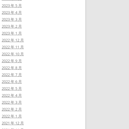
2023 年 5 月
2023 年 4 月
2023 年 3 月
2023 年 2 月
2023 年 1 月
2022 年 12 月
2022 年 11 月
2022 年 10 月
2022 年 9 月
2022 年 8 月
2022 年 7 月
2022 年 6 月
2022 年 5 月
2022 年 4 月
2022 年 3 月
2022 年 2 月
2022 年 1 月
2021 年 12 月