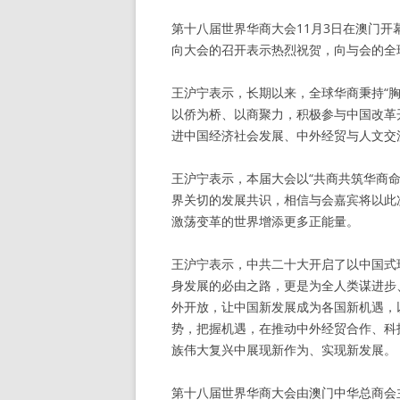
第十八届世界华商大会11月3日在澳门
向大会的召开表示热烈祝贺，向与会的全
王沪宁表示，长期以来，全球华商秉持“胸
以侨为桥、以商聚力，积极参与中国改革
进中国经济社会发展、中外经贸与人文交
王沪宁表示，本届大会以“共商共筑华商
界关切的发展共识，相信与会嘉宾将以此
激荡变革的世界增添更多正能量。
王沪宁表示，中共二十大开启了以中国式
身发展的必由之路，更是为全人类谋进步
外开放，让中国新发展成为各国新机遇，
势，把握机遇，在推动中外经贸合作、科
族伟大复兴中展现新作为、实现新发展。
第十八届世界华商大会由澳门中华总商会