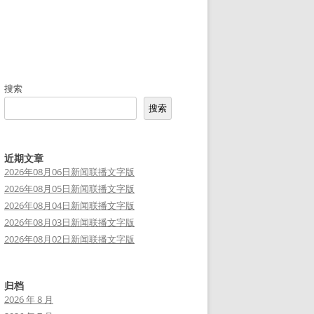
搜索
搜索
近期文章
2026年08月06日新闻联播文字版
2026年08月05日新闻联播文字版
2026年08月04日新闻联播文字版
2026年08月03日新闻联播文字版
2026年08月02日新闻联播文字版
归档
2026 年 8 月