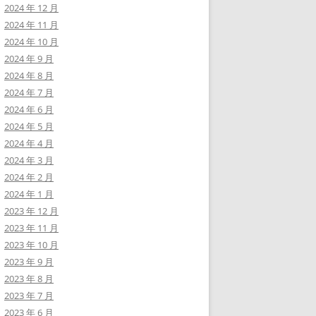
2024 年 12 月
2024 年 11 月
2024 年 10 月
2024 年 9 月
2024 年 8 月
2024 年 7 月
2024 年 6 月
2024 年 5 月
2024 年 4 月
2024 年 3 月
2024 年 2 月
2024 年 1 月
2023 年 12 月
2023 年 11 月
2023 年 10 月
2023 年 9 月
2023 年 8 月
2023 年 7 月
2023 年 6 月