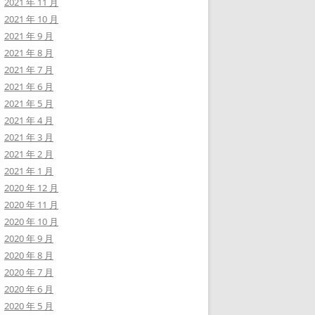
2021 年 11 月
2021 年 10 月
2021 年 9 月
2021 年 8 月
2021 年 7 月
2021 年 6 月
2021 年 5 月
2021 年 4 月
2021 年 3 月
2021 年 2 月
2021 年 1 月
2020 年 12 月
2020 年 11 月
2020 年 10 月
2020 年 9 月
2020 年 8 月
2020 年 7 月
2020 年 6 月
2020 年 5 月