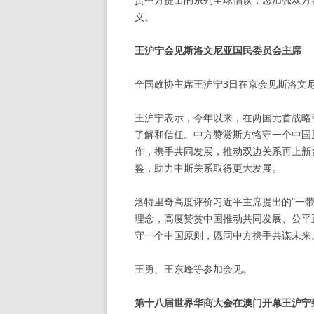
义。
王沪宁会见斯洛文尼亚国民委员会主席
全国政协主席王沪宁3日在京会见斯洛文
王沪宁表示，今年以来，在两国元首战略
了解和信任。中方赞赏斯方恪守一个中国
作，携手共同发展，推动双边关系再上新
鉴，助力中斯关系取得更大发展。
洛特里奇高度评价习近平主席提出的“一
理念，高度赞赏中国推动共同发展、公平
守一个中国原则，愿同中方携手共谋未来
王勇、王东峰等参加会见。
第十八届世界华商大会在澳门开幕王沪宁