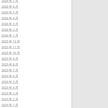
2026 年 7 月
2026 年 6 月
2026 年 5 月
2026 年 4 月
2026 年 3 月
2026 年 2 月
2026 年 1 月
2025 年 12 月
2025 年 11 月
2025 年 10 月
2025 年 9 月
2025 年 8 月
2025 年 7 月
2025 年 6 月
2025 年 5 月
2025 年 4 月
2025 年 3 月
2025 年 2 月
2025 年 1 月