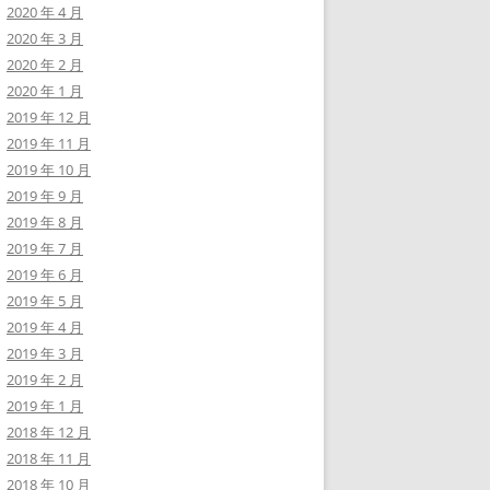
2020 年 4 月
2020 年 3 月
2020 年 2 月
2020 年 1 月
2019 年 12 月
2019 年 11 月
2019 年 10 月
2019 年 9 月
2019 年 8 月
2019 年 7 月
2019 年 6 月
2019 年 5 月
2019 年 4 月
2019 年 3 月
2019 年 2 月
2019 年 1 月
2018 年 12 月
2018 年 11 月
2018 年 10 月