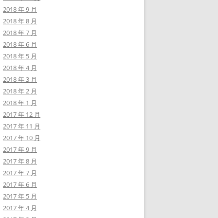
2018 年 9 月
2018 年 8 月
2018 年 7 月
2018 年 6 月
2018 年 5 月
2018 年 4 月
2018 年 3 月
2018 年 2 月
2018 年 1 月
2017 年 12 月
2017 年 11 月
2017 年 10 月
2017 年 9 月
2017 年 8 月
2017 年 7 月
2017 年 6 月
2017 年 5 月
2017 年 4 月