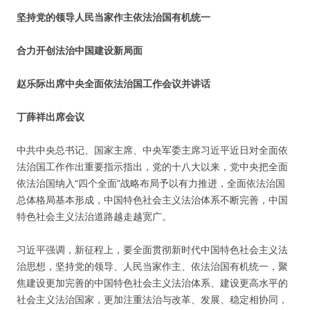
坚持党的领导人民当家作主依法治国有机统一
合力开创法治中国建设新局面
赵乐际出席中央全面依法治国工作会议并讲话
丁薛祥出席会议
中共中央总书记、国家主席、中央军委主席习近平近日对全面依
法治国工作作出重要指示指出，党的十八大以来，党中央把全面
依法治国纳入“四个全面”战略布局予以有力推进，全面依法治国
总体格局基本形成，中国特色社会主义法治体系不断完善，中国
特色社会主义法治道路越走越宽广。
习近平强调，新征程上，要全面贯彻新时代中国特色社会主义法
治思想，坚持党的领导、人民当家作主、依法治国有机统一，聚
焦建设更加完善的中国特色社会主义法治体系、建设更高水平的
社会主义法治国家，更加注重法治与改革、发展、稳定相协同，