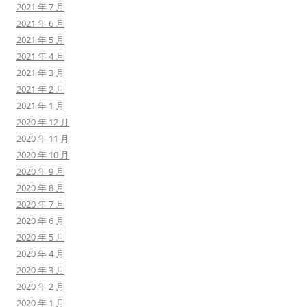
2021 年 7 月
2021 年 6 月
2021 年 5 月
2021 年 4 月
2021 年 3 月
2021 年 2 月
2021 年 1 月
2020 年 12 月
2020 年 11 月
2020 年 10 月
2020 年 9 月
2020 年 8 月
2020 年 7 月
2020 年 6 月
2020 年 5 月
2020 年 4 月
2020 年 3 月
2020 年 2 月
2020 年 1 月