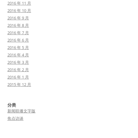
2016 年 11 月
2016 年 10 月
2016 年 9 月
2016 年 8 月
2016 年 7 月
2016 年 6 月
2016 年 5 月
2016 年 4 月
2016 年 3 月
2016 年 2 月
2016 年 1 月
2015 年 12 月
分类
新闻联播文字版
焦点访谈