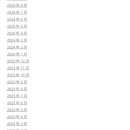
2024 年 8 月
2024 年 7 月
2024 年 6 月
2024 年 5 月
2024 年 4 月
2024 年 3 月
2024 年 2 月
2024 年 1 月
2023 年 12 月
2023 年 11 月
2023 年 10 月
2023 年 9 月
2023 年 8 月
2023 年 7 月
2023 年 6 月
2023 年 5 月
2023 年 4 月
2023 年 3 月