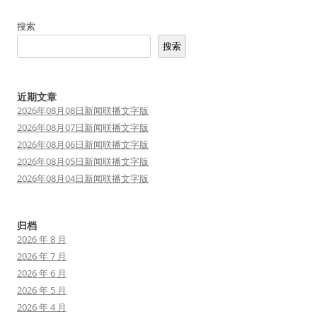
航
搜索
搜索
近期文章
2026年08月08日新闻联播文字版
2026年08月07日新闻联播文字版
2026年08月06日新闻联播文字版
2026年08月05日新闻联播文字版
2026年08月04日新闻联播文字版
归档
2026 年 8 月
2026 年 7 月
2026 年 6 月
2026 年 5 月
2026 年 4 月