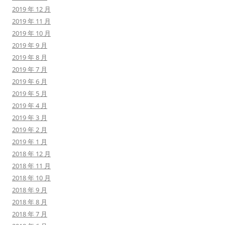
2019 年 12 月
2019 年 11 月
2019 年 10 月
2019 年 9 月
2019 年 8 月
2019 年 7 月
2019 年 6 月
2019 年 5 月
2019 年 4 月
2019 年 3 月
2019 年 2 月
2019 年 1 月
2018 年 12 月
2018 年 11 月
2018 年 10 月
2018 年 9 月
2018 年 8 月
2018 年 7 月