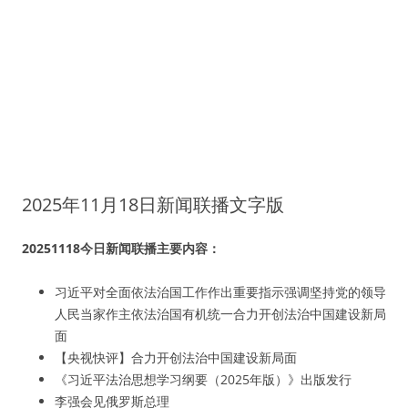
2025年11月18日新闻联播文字版
20251118今日新闻联播主要内容：
习近平对全面依法治国工作作出重要指示强调坚持党的领导
人民当家作主依法治国有机统一合力开创法治中国建设新局
面
【央视快评】合力开创法治中国建设新局面
《习近平法治思想学习纲要（2025年版）》出版发行
李强会见俄罗斯总理