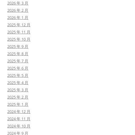
2026 年 3 月
2026 年 2 月
2026 年 1 月
2025 年 12 月
2025 年 11 月
2025 年 10 月
2025 年 9 月
2025 年 8 月
2025 年 7 月
2025 年 6 月
2025 年 5 月
2025 年 4 月
2025 年 3 月
2025 年 2 月
2025 年 1 月
2024 年 12 月
2024 年 11 月
2024 年 10 月
2024 年 9 月