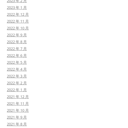
2023 年 2 月
2023 年 1 月
2022 年 12 月
2022 年 11 月
2022 年 10 月
2022 年 9 月
2022 年 8 月
2022 年 7 月
2022 年 6 月
2022 年 5 月
2022 年 4 月
2022 年 3 月
2022 年 2 月
2022 年 1 月
2021 年 12 月
2021 年 11 月
2021 年 10 月
2021 年 9 月
2021 年 8 月