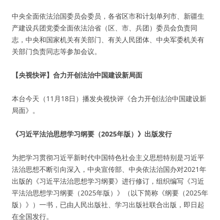
中央全面依法治国委员会委员，各省区市和计划单列市、新疆生
产建设兵团党委全面依法治省（区、市、兵团）委员会负责同
志，中央和国家机关有关部门、有关人民团体、中央军委机关有
关部门负责同志等参加会议。
【央视快评】合力开创法治中国建设新局面
本台今天（11月18日）播发央视快评《合力开创法治中国建设新
局面》。
《习近平法治思想学习纲要（2025年版）》出版发行
为把学习贯彻习近平新时代中国特色社会主义思想特别是习近平
法治思想不断引向深入，中央宣传部、中央依法治国办对2021年
出版的《习近平法治思想学习纲要》进行修订，组织编写《习近
平法治思想学习纲要（2025年版）》（以下简称《纲要（2025年
版）》）一书，已由人民出版社、学习出版社联合出版，即日起
在全国发行。