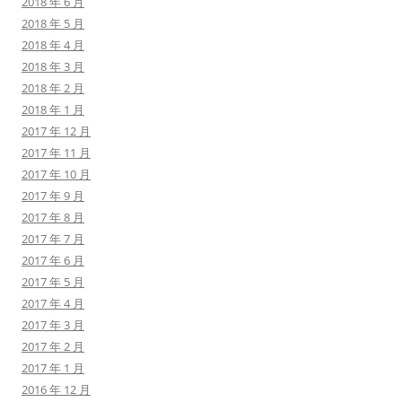
2018 年 6 月
2018 年 5 月
2018 年 4 月
2018 年 3 月
2018 年 2 月
2018 年 1 月
2017 年 12 月
2017 年 11 月
2017 年 10 月
2017 年 9 月
2017 年 8 月
2017 年 7 月
2017 年 6 月
2017 年 5 月
2017 年 4 月
2017 年 3 月
2017 年 2 月
2017 年 1 月
2016 年 12 月