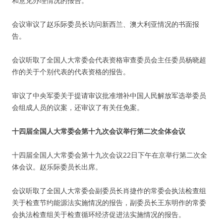
和意见办理情况的报告。
会议审议了赵乐际委员长访问新西兰、澳大利亚情况的书面报
告。
会议听取了全国人大常委会代表资格审查委员会主任委员杨晓超
作的关于个别代表的代表资格的报告。
审议了中央军委关于提请审议批准增补中国人民解放军选举委员
会组成人员的议案，还审议了有关任免案。
十四届全国人大常委会第十九次会议举行第二次全体会议
十四届全国人大常委会第十九次会议22日下午在京举行第二次全
体会议。赵乐际委员长出席。
会议听取了全国人大常委会副委员长肖捷作的常委会执法检查组
关于检查节约能源法实施情况的报告，副委员长王东明作的常委
会执法检查组关于检查循环经济促进法实施情况的报告。