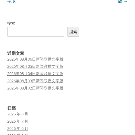
章
字版
版
→
导
航
搜索
搜索
近期文章
2026年08月06日新闻联播文字版
2026年08月05日新闻联播文字版
2026年08月04日新闻联播文字版
2026年08月03日新闻联播文字版
2026年08月02日新闻联播文字版
归档
2026 年 8 月
2026 年 7 月
2026 年 6 月