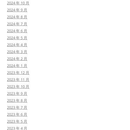
2024 年 10 月
2024 年 9 月
2024 年 8 月
2024 年 7 月
2024 年 6 月
2024 年 5 月
2024 年 4 月
2024 年 3 月
2024 年 2 月
2024 年 1 月
2023 年 12 月
2023 年 11 月
2023 年 10 月
2023 年 9 月
2023 年 8 月
2023 年 7 月
2023 年 6 月
2023 年 5 月
2023 年 4 月