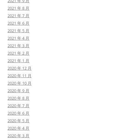
2021 年 9 月
2021 年 8 月
2021 年 7 月
2021 年 6 月
2021 年 5 月
2021 年 4 月
2021 年 3 月
2021 年 2 月
2021 年 1 月
2020 年 12 月
2020 年 11 月
2020 年 10 月
2020 年 9 月
2020 年 8 月
2020 年 7 月
2020 年 6 月
2020 年 5 月
2020 年 4 月
2020 年 3 月