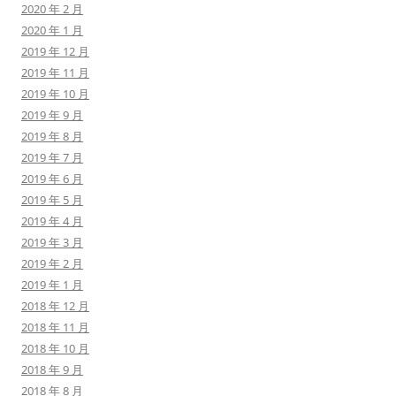
2020 年 2 月
2020 年 1 月
2019 年 12 月
2019 年 11 月
2019 年 10 月
2019 年 9 月
2019 年 8 月
2019 年 7 月
2019 年 6 月
2019 年 5 月
2019 年 4 月
2019 年 3 月
2019 年 2 月
2019 年 1 月
2018 年 12 月
2018 年 11 月
2018 年 10 月
2018 年 9 月
2018 年 8 月