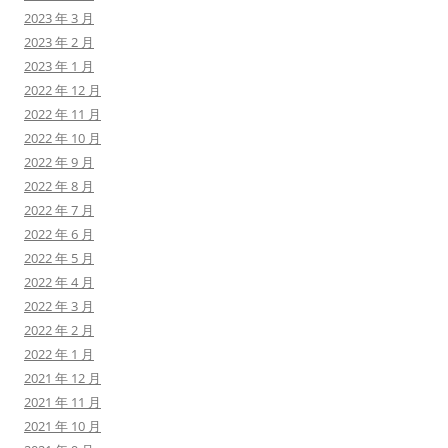
2023 年 3 月
2023 年 2 月
2023 年 1 月
2022 年 12 月
2022 年 11 月
2022 年 10 月
2022 年 9 月
2022 年 8 月
2022 年 7 月
2022 年 6 月
2022 年 5 月
2022 年 4 月
2022 年 3 月
2022 年 2 月
2022 年 1 月
2021 年 12 月
2021 年 11 月
2021 年 10 月