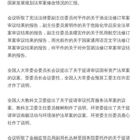
国家发展规划法草案修改情况的汇报。
会议听取了宪法法律委副主任委员何平作的关于渔业法修订草案
审议结果的报告，副主任委员黄明作的关于危险化学品安全法草
案审议结果的报告，副主任委员袁曙宏作的关于民用航空法修订
草案审议结果的报告，周光权作的关于国家通用语言文字法修订
草案审议结果的报告，何平作的关于对外贸易法修订草案审议结
果的报告。
全国人大常委会委员长会议提出了关于提请审议国有资产法草案
的议案。受委员长会议委托，全国人大常委会预算工委主任许宏
才作了说明。
全国人大教科文卫委提出了关于提请审议托育服务法草案的议
案。教科文卫委主任委员雒树刚作了说明。环资委提出了关于提
请审议南极活动与环境保护法草案的议案。环资委主任委员鹿心
社作了说明。
会议听取了金融监管总局副局长丛林受国务院委托作的关于提请