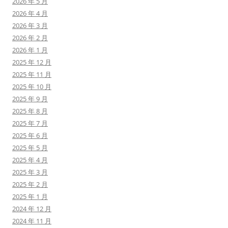
2026 年 5 月
2026 年 4 月
2026 年 3 月
2026 年 2 月
2026 年 1 月
2025 年 12 月
2025 年 11 月
2025 年 10 月
2025 年 9 月
2025 年 8 月
2025 年 7 月
2025 年 6 月
2025 年 5 月
2025 年 4 月
2025 年 3 月
2025 年 2 月
2025 年 1 月
2024 年 12 月
2024 年 11 月