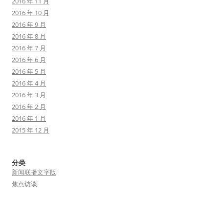
2016 年 11 月
2016 年 10 月
2016 年 9 月
2016 年 8 月
2016 年 7 月
2016 年 6 月
2016 年 5 月
2016 年 4 月
2016 年 3 月
2016 年 2 月
2016 年 1 月
2015 年 12 月
分类
新闻联播文字版
焦点访谈