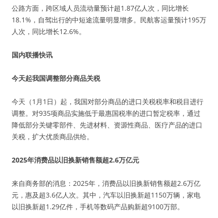
公路方面，跨区域人员流动量预计超1.87亿人次，同比增长
18.1%，自驾出行的中短途流量明显增多。民航客运量预计195万
人次，同比增长12.6%。
国内联播快讯
今天起我国调整部分商品关税
今天（1月1日）起，我国对部分商品的进口关税税率和税目进行
调整。对935项商品实施低于最惠国税率的进口暂定税率，通过
降低部分关键零部件、先进材料、资源性商品、医疗产品的进口
关税，扩大优质商品供给。
2025年消费品以旧换新销售额超2.6万亿元
来自商务部的消息：2025年，消费品以旧换新销售额超2.6万亿
元，惠及超3.6亿人次。其中，汽车以旧换新超1150万辆，家电
以旧换新超1.29亿件，手机等数码产品购新超9100万部。