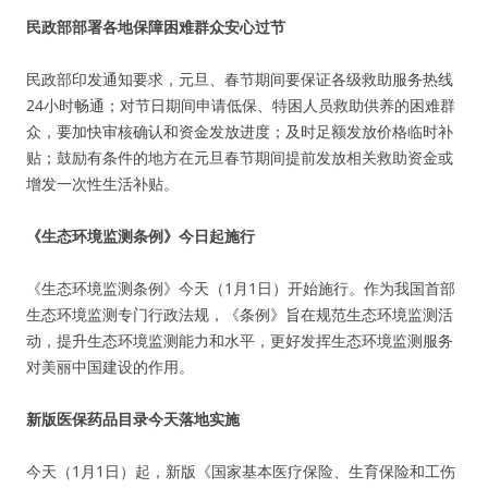
民政部部署各地保障困难群众安心过节
民政部印发通知要求，元旦、春节期间要保证各级救助服务热线
24小时畅通；对节日期间申请低保、特困人员救助供养的困难群
众，要加快审核确认和资金发放进度；及时足额发放价格临时补
贴；鼓励有条件的地方在元旦春节期间提前发放相关救助资金或
增发一次性生活补贴。
《生态环境监测条例》今日起施行
《生态环境监测条例》今天（1月1日）开始施行。作为我国首部
生态环境监测专门行政法规，《条例》旨在规范生态环境监测活
动，提升生态环境监测能力和水平，更好发挥生态环境监测服务
对美丽中国建设的作用。
新版医保药品目录今天落地实施
今天（1月1日）起，新版《国家基本医疗保险、生育保险和工伤