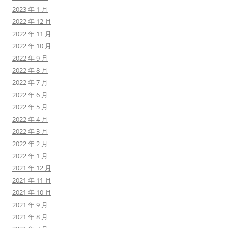
2023 年 1 月
2022 年 12 月
2022 年 11 月
2022 年 10 月
2022 年 9 月
2022 年 8 月
2022 年 7 月
2022 年 6 月
2022 年 5 月
2022 年 4 月
2022 年 3 月
2022 年 2 月
2022 年 1 月
2021 年 12 月
2021 年 11 月
2021 年 10 月
2021 年 9 月
2021 年 8 月