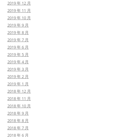
2019 年 12 月
2019 年 11 月
2019 年 10 月
2019 年 9 月
2019 年 8 月
2019 年 7 月
2019 年 6 月
2019 年 5 月
2019 年 4 月
2019 年 3 月
2019 年 2 月
2019 年 1 月
2018 年 12 月
2018 年 11 月
2018 年 10 月
2018 年 9 月
2018 年 8 月
2018 年 7 月
2018 年 6 月