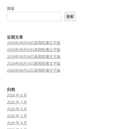
航
搜索
搜索
近期文章
2026年08月06日新闻联播文字版
2026年08月05日新闻联播文字版
2026年08月04日新闻联播文字版
2026年08月03日新闻联播文字版
2026年08月02日新闻联播文字版
归档
2026 年 8 月
2026 年 7 月
2026 年 6 月
2026 年 5 月
2026 年 4 月