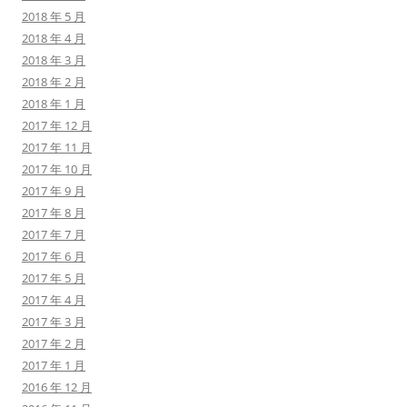
2018 年 5 月
2018 年 4 月
2018 年 3 月
2018 年 2 月
2018 年 1 月
2017 年 12 月
2017 年 11 月
2017 年 10 月
2017 年 9 月
2017 年 8 月
2017 年 7 月
2017 年 6 月
2017 年 5 月
2017 年 4 月
2017 年 3 月
2017 年 2 月
2017 年 1 月
2016 年 12 月