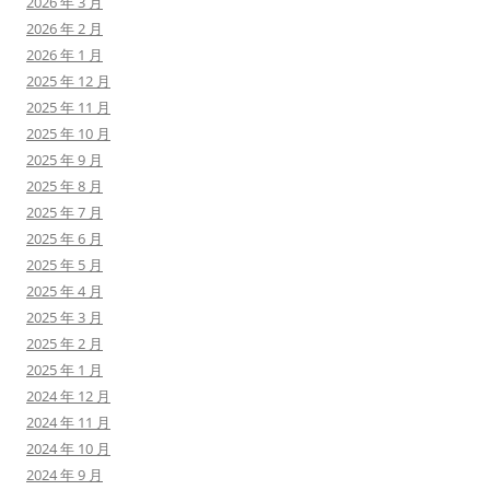
2026 年 3 月
2026 年 2 月
2026 年 1 月
2025 年 12 月
2025 年 11 月
2025 年 10 月
2025 年 9 月
2025 年 8 月
2025 年 7 月
2025 年 6 月
2025 年 5 月
2025 年 4 月
2025 年 3 月
2025 年 2 月
2025 年 1 月
2024 年 12 月
2024 年 11 月
2024 年 10 月
2024 年 9 月