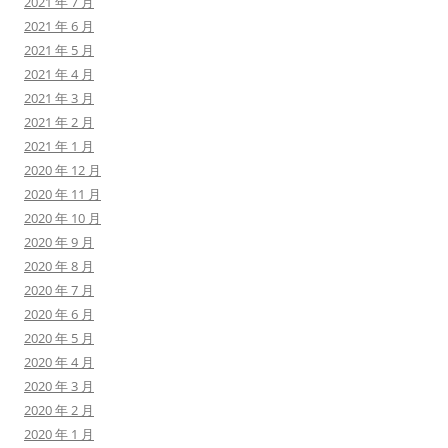
2021 年 7 月
2021 年 6 月
2021 年 5 月
2021 年 4 月
2021 年 3 月
2021 年 2 月
2021 年 1 月
2020 年 12 月
2020 年 11 月
2020 年 10 月
2020 年 9 月
2020 年 8 月
2020 年 7 月
2020 年 6 月
2020 年 5 月
2020 年 4 月
2020 年 3 月
2020 年 2 月
2020 年 1 月