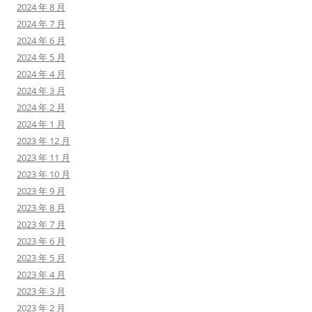
2024 年 8 月
2024 年 7 月
2024 年 6 月
2024 年 5 月
2024 年 4 月
2024 年 3 月
2024 年 2 月
2024 年 1 月
2023 年 12 月
2023 年 11 月
2023 年 10 月
2023 年 9 月
2023 年 8 月
2023 年 7 月
2023 年 6 月
2023 年 5 月
2023 年 4 月
2023 年 3 月
2023 年 2 月