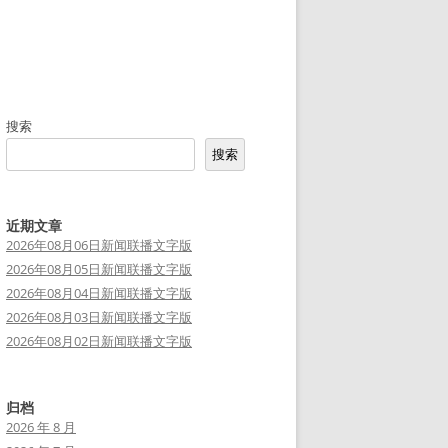
搜索
搜索
近期文章
2026年08月06日新闻联播文字版
2026年08月05日新闻联播文字版
2026年08月04日新闻联播文字版
2026年08月03日新闻联播文字版
2026年08月02日新闻联播文字版
归档
2026 年 8 月