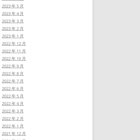
2023 年 5 月
2023 年 4 月
2023 年 3 月
2023 年 2 月
2023 年 1 月
2022 年 12 月
2022 年 11 月
2022 年 10 月
2022 年 9 月
2022 年 8 月
2022 年 7 月
2022 年 6 月
2022 年 5 月
2022 年 4 月
2022 年 3 月
2022 年 2 月
2022 年 1 月
2021 年 12 月