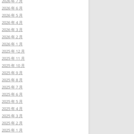
2026 年 7 月
2026 年 6 月
2026 年 5 月
2026 年 4 月
2026 年 3 月
2026 年 2 月
2026 年 1 月
2025 年 12 月
2025 年 11 月
2025 年 10 月
2025 年 9 月
2025 年 8 月
2025 年 7 月
2025 年 6 月
2025 年 5 月
2025 年 4 月
2025 年 3 月
2025 年 2 月
2025 年 1 月