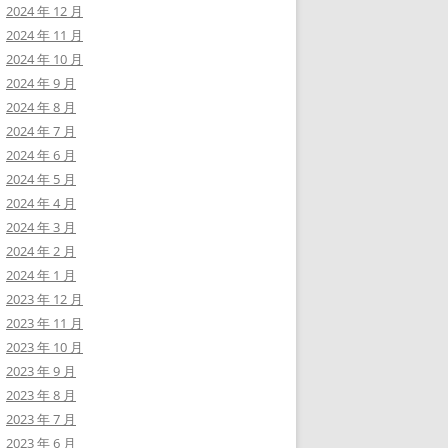
2024 年 12 月
2024 年 11 月
2024 年 10 月
2024 年 9 月
2024 年 8 月
2024 年 7 月
2024 年 6 月
2024 年 5 月
2024 年 4 月
2024 年 3 月
2024 年 2 月
2024 年 1 月
2023 年 12 月
2023 年 11 月
2023 年 10 月
2023 年 9 月
2023 年 8 月
2023 年 7 月
2023 年 6 月