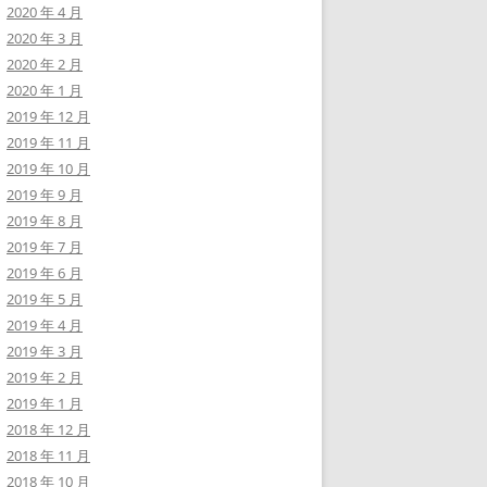
2020 年 4 月
2020 年 3 月
2020 年 2 月
2020 年 1 月
2019 年 12 月
2019 年 11 月
2019 年 10 月
2019 年 9 月
2019 年 8 月
2019 年 7 月
2019 年 6 月
2019 年 5 月
2019 年 4 月
2019 年 3 月
2019 年 2 月
2019 年 1 月
2018 年 12 月
2018 年 11 月
2018 年 10 月