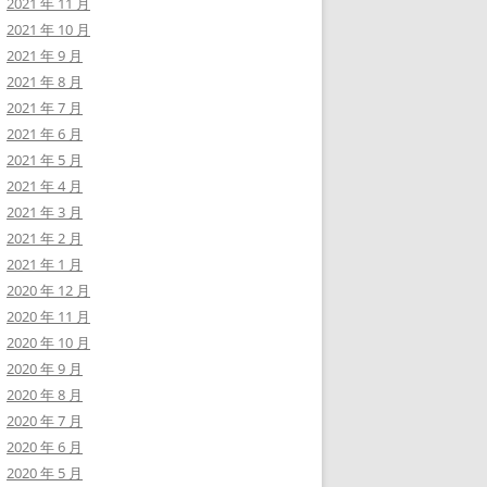
2021 年 11 月
2021 年 10 月
2021 年 9 月
2021 年 8 月
2021 年 7 月
2021 年 6 月
2021 年 5 月
2021 年 4 月
2021 年 3 月
2021 年 2 月
2021 年 1 月
2020 年 12 月
2020 年 11 月
2020 年 10 月
2020 年 9 月
2020 年 8 月
2020 年 7 月
2020 年 6 月
2020 年 5 月