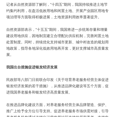
记者从自然资源部了解到，“十四五”期间，我国持续推进土地节
约集约利用，在盘活低效用地和闲置土地、开展产业园区用地专
项治理等方面取得积极进展，土地资源利用效率显著提升。
自然资源部表示，“十五五”期间，我国将进一步统筹存量和增量
建设用地供应，因地制宜建立合理配比供应机制，完善闲置土地
处置制度。同时，持续优化支持城市更新、城中村改造的规划用
地政策，指导各地深化低效用地再开发，更好支撑城市高质量发
展。
我国出台措施促进银发经济发展
民政部等八部门日前联合印发《关于培育养老服务经营主体促进
银发经济发展的若干措施》，从推进品牌化建设等五个方面，促
进我国养老服务和银发经济高质量发展。
在推进品牌化建设方面，对养老服务经营主体品牌塑造、保护、
推广上给予全方位引导支持。促进养老服务市场供需对接，引导