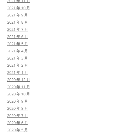
2021 年 11 月
2021 年 10 月
2021 年 9 月
2021 年 8 月
2021 年 7 月
2021 年 6 月
2021 年 5 月
2021 年 4 月
2021 年 3 月
2021 年 2 月
2021 年 1 月
2020 年 12 月
2020 年 11 月
2020 年 10 月
2020 年 9 月
2020 年 8 月
2020 年 7 月
2020 年 6 月
2020 年 5 月