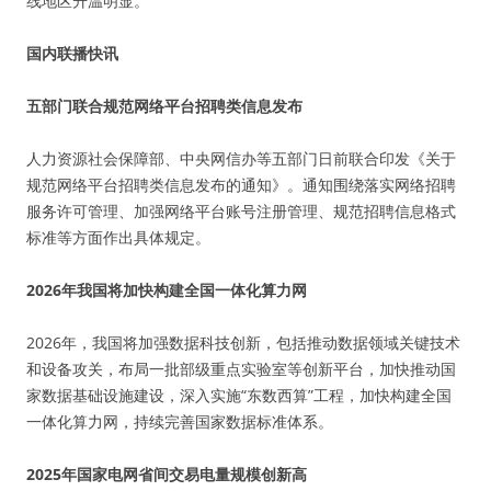
线地区升温明显。
国内联播快讯
五部门联合规范网络平台招聘类信息发布
人力资源社会保障部、中央网信办等五部门日前联合印发《关于
规范网络平台招聘类信息发布的通知》。通知围绕落实网络招聘
服务许可管理、加强网络平台账号注册管理、规范招聘信息格式
标准等方面作出具体规定。
2026年我国将加快构建全国一体化算力网
2026年，我国将加强数据科技创新，包括推动数据领域关键技术
和设备攻关，布局一批部级重点实验室等创新平台，加快推动国
家数据基础设施建设，深入实施“东数西算”工程，加快构建全国
一体化算力网，持续完善国家数据标准体系。
2025年国家电网省间交易电量规模创新高