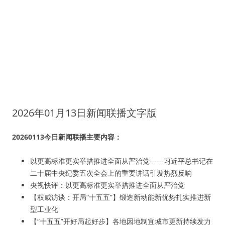
2026年01月13日新闻联播文字版
20260113今日新闻联播主要内容：
以更高标准更实举措推进全面从严治党——习近平总书记在
二十届中央纪委五次全会上的重要讲话引发热烈反响
央视快评：以更高标准更实举措推进全面从严治党
【权威访谈：开局“十五五”】锻造新动能新优势扎实推进新
型工业化
【“十五五”开好局起好步】各地因地制宜城市更新持续发力