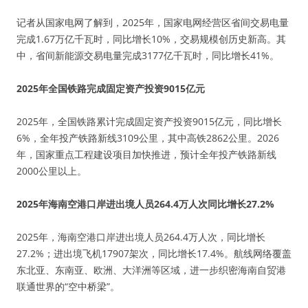
记者从国家电网了解到，2025年，国家电网经营区省间交易电量
完成1.67万亿千瓦时，同比增长10%，交易规模创历史新高。其
中，省间新能源交易电量完成3177亿千瓦时，同比增长41%。
2025年全国铁路完成固定资产投资9015亿元
2025年，全国铁路累计完成固定资产投资9015亿元，同比增长
6%，全年投产铁路新线3109公里，其中高铁2862公里。2026
年，国家重点工程建设项目加快推进，预计全年投产铁路新线
2000公里以上。
2025年海南空港口岸进出境人员264.4万人次同比增长27.2%
2025年，海南空港口岸进出境人员264.4万人次，同比增长
27.2%；进出境飞机17907架次，同比增长17.4%。航线网络覆盖
东北亚、东南亚、欧洲、大洋洲等区域，进一步织密海南自贸港
联通世界的“空中桥梁”。