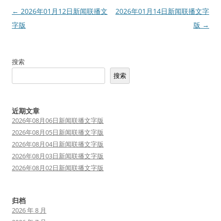
文
←
2026年01月12日新闻联播文
2026年01月14日新闻联播文字
章
字版
版
→
导
航
搜索
搜索
近期文章
2026年08月06日新闻联播文字版
2026年08月05日新闻联播文字版
2026年08月04日新闻联播文字版
2026年08月03日新闻联播文字版
2026年08月02日新闻联播文字版
归档
2026 年 8 月