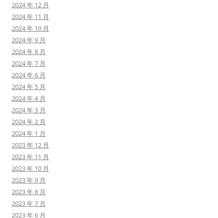
2024 年 12 月
2024 年 11 月
2024 年 10 月
2024 年 9 月
2024 年 8 月
2024 年 7 月
2024 年 6 月
2024 年 5 月
2024 年 4 月
2024 年 3 月
2024 年 2 月
2024 年 1 月
2023 年 12 月
2023 年 11 月
2023 年 10 月
2023 年 9 月
2023 年 8 月
2023 年 7 月
2023 年 6 月