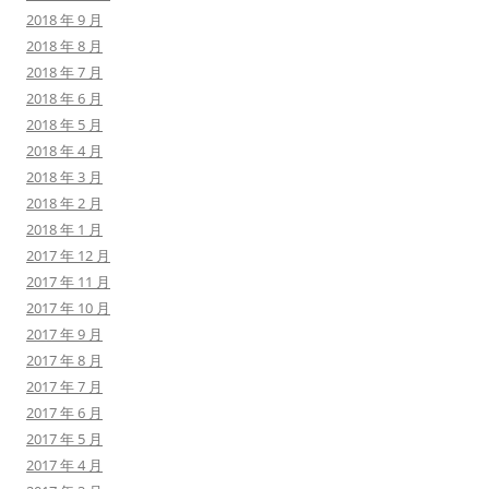
2018 年 9 月
2018 年 8 月
2018 年 7 月
2018 年 6 月
2018 年 5 月
2018 年 4 月
2018 年 3 月
2018 年 2 月
2018 年 1 月
2017 年 12 月
2017 年 11 月
2017 年 10 月
2017 年 9 月
2017 年 8 月
2017 年 7 月
2017 年 6 月
2017 年 5 月
2017 年 4 月