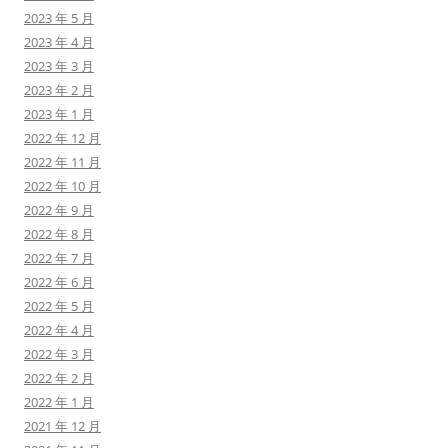
2023 年 5 月
2023 年 4 月
2023 年 3 月
2023 年 2 月
2023 年 1 月
2022 年 12 月
2022 年 11 月
2022 年 10 月
2022 年 9 月
2022 年 8 月
2022 年 7 月
2022 年 6 月
2022 年 5 月
2022 年 4 月
2022 年 3 月
2022 年 2 月
2022 年 1 月
2021 年 12 月