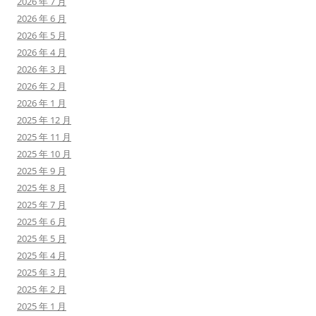
2026 年 7 月
2026 年 6 月
2026 年 5 月
2026 年 4 月
2026 年 3 月
2026 年 2 月
2026 年 1 月
2025 年 12 月
2025 年 11 月
2025 年 10 月
2025 年 9 月
2025 年 8 月
2025 年 7 月
2025 年 6 月
2025 年 5 月
2025 年 4 月
2025 年 3 月
2025 年 2 月
2025 年 1 月