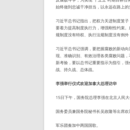
始终做到忠诚干净担当，以永远在路上的
习近平总书记指出，把权力关进制度笼子
要着力提高制度执行力，增强刚性约束。
规制度没有特权、执行法规制度没有例外
习近平总书记强调，要把握腐败的新动向
现、准确识别、有效治理各类腐败问题，
新考验，要以总书记重要指示为指引，强
战、持久战、总体战。
李强举行仪式欢迎加拿大总理访华
15日下午，国务院总理李强在北京人民
国务委员兼国务院秘书长吴政隆等出席欢
军乐团奏加中两国国歌。