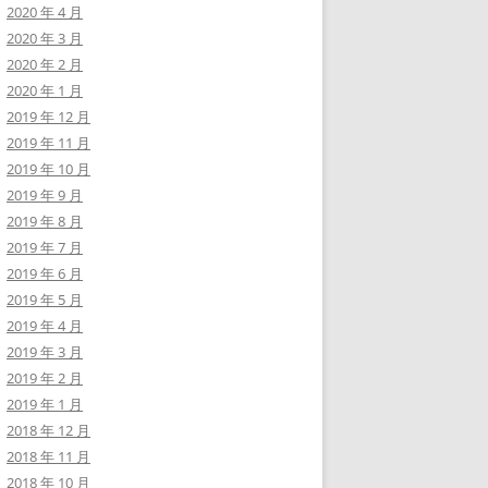
2020 年 4 月
2020 年 3 月
2020 年 2 月
2020 年 1 月
2019 年 12 月
2019 年 11 月
2019 年 10 月
2019 年 9 月
2019 年 8 月
2019 年 7 月
2019 年 6 月
2019 年 5 月
2019 年 4 月
2019 年 3 月
2019 年 2 月
2019 年 1 月
2018 年 12 月
2018 年 11 月
2018 年 10 月