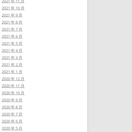
2021 年 11 月
2021 年 10 月
2021 年 9 月
2021 年 8 月
2021 年 7 月
2021 年 6 月
2021 年 5 月
2021 年 4 月
2021 年 3 月
2021 年 2 月
2021 年 1 月
2020 年 12 月
2020 年 11 月
2020 年 10 月
2020 年 9 月
2020 年 8 月
2020 年 7 月
2020 年 6 月
2020 年 5 月