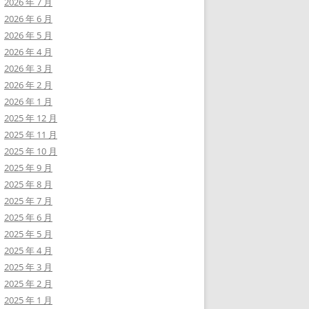
2026 年 7 月
2026 年 6 月
2026 年 5 月
2026 年 4 月
2026 年 3 月
2026 年 2 月
2026 年 1 月
2025 年 12 月
2025 年 11 月
2025 年 10 月
2025 年 9 月
2025 年 8 月
2025 年 7 月
2025 年 6 月
2025 年 5 月
2025 年 4 月
2025 年 3 月
2025 年 2 月
2025 年 1 月