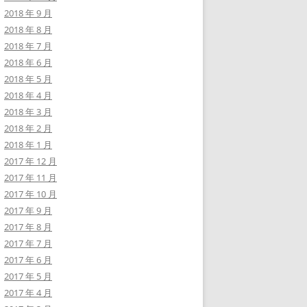
2018 年 9 月
2018 年 8 月
2018 年 7 月
2018 年 6 月
2018 年 5 月
2018 年 4 月
2018 年 3 月
2018 年 2 月
2018 年 1 月
2017 年 12 月
2017 年 11 月
2017 年 10 月
2017 年 9 月
2017 年 8 月
2017 年 7 月
2017 年 6 月
2017 年 5 月
2017 年 4 月