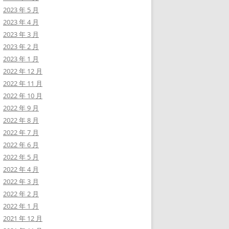
2023 年 5 月
2023 年 4 月
2023 年 3 月
2023 年 2 月
2023 年 1 月
2022 年 12 月
2022 年 11 月
2022 年 10 月
2022 年 9 月
2022 年 8 月
2022 年 7 月
2022 年 6 月
2022 年 5 月
2022 年 4 月
2022 年 3 月
2022 年 2 月
2022 年 1 月
2021 年 12 月