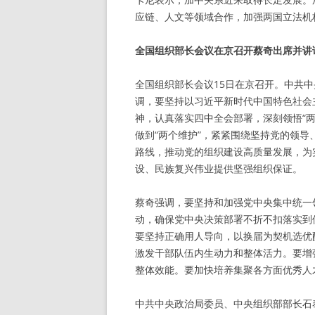
应链、人文等领域合作，加强两国立法机
全国组织部长会议在京召开蔡奇出席并讲
全国组织部长会议15日在京召开。中共
调，要坚持以习近平新时代中国特色社会
神，认真落实四中全会部署，深刻领悟“两
做到“两个维护”，紧紧围绕坚持党的领
路线，推动党的组织建设高质量发展，为
设、民族复兴伟业提供坚强组织保证。
蔡奇强调，要坚持和加强党中央集中统一
动，确保党中央决策部署不折不扣落实到
要坚持正确用人导向，以换届为契机选优
激发干部队伍内生动力和整体活力。要增
整体效能。要加快培养集聚各方面优秀人
中共中央政治局委员、中央组织部部长石