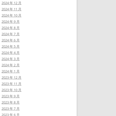
2024 年 12 月
2024 年 11 月
2024 年 10 月
2024 年 9 月
2024 年 8 月
2024 年 7 月
2024 年 6 月
2024 年 5 月
2024 年 4 月
2024 年 3 月
2024 年 2 月
2024 年 1 月
2023 年 12 月
2023 年 11 月
2023 年 10 月
2023 年 9 月
2023 年 8 月
2023 年 7 月
2023 年 6 月