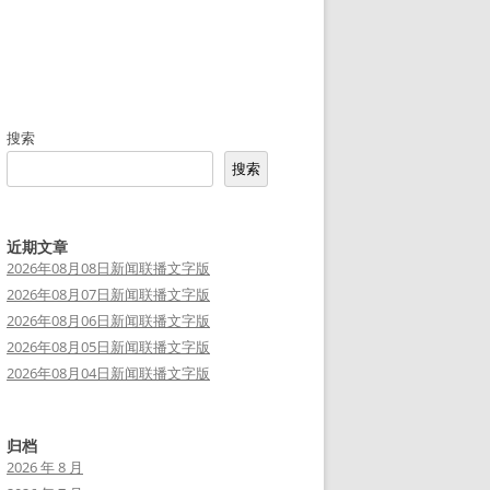
搜索
搜索
近期文章
2026年08月08日新闻联播文字版
2026年08月07日新闻联播文字版
2026年08月06日新闻联播文字版
2026年08月05日新闻联播文字版
2026年08月04日新闻联播文字版
归档
2026 年 8 月