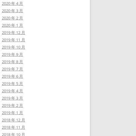
2020 年 4 月
2020 年 3 月
2020 年 2 月
2020 年 1 月
2019 年 12 月
2019 年 11 月
2019 年 10 月
2019 年 9 月
2019 年 8 月
2019 年 7 月
2019 年 6 月
2019 年 5 月
2019 年 4 月
2019 年 3 月
2019 年 2 月
2019 年 1 月
2018 年 12 月
2018 年 11 月
2018 年 10 月