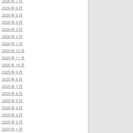
2026 年 7 月
2026 年 6 月
2026 年 5 月
2026 年 4 月
2026 年 3 月
2026 年 2 月
2026 年 1 月
2025 年 12 月
2025 年 11 月
2025 年 10 月
2025 年 9 月
2025 年 8 月
2025 年 7 月
2025 年 6 月
2025 年 5 月
2025 年 4 月
2025 年 3 月
2025 年 2 月
2025 年 1 月