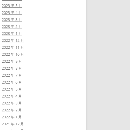
2023 年 5 月
2023 年 4 月
2023 年 3 月
2023 年 2 月
2023 年 1 月
2022 年 12 月
2022 年 11 月
2022 年 10 月
2022 年 9 月
2022 年 8 月
2022 年 7 月
2022 年 6 月
2022 年 5 月
2022 年 4 月
2022 年 3 月
2022 年 2 月
2022 年 1 月
2021 年 12 月