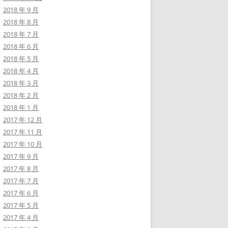
2018 年 9 月
2018 年 8 月
2018 年 7 月
2018 年 6 月
2018 年 5 月
2018 年 4 月
2018 年 3 月
2018 年 2 月
2018 年 1 月
2017 年 12 月
2017 年 11 月
2017 年 10 月
2017 年 9 月
2017 年 8 月
2017 年 7 月
2017 年 6 月
2017 年 5 月
2017 年 4 月