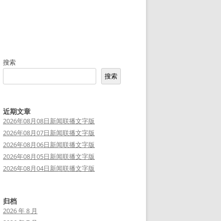
搜索
搜索
近期文章
2026年08月08日新闻联播文字版
2026年08月07日新闻联播文字版
2026年08月06日新闻联播文字版
2026年08月05日新闻联播文字版
2026年08月04日新闻联播文字版
归档
2026 年 8 月