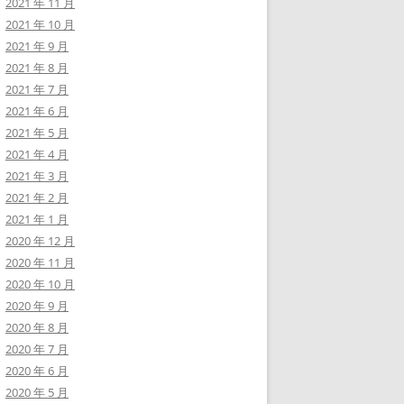
2021 年 11 月
2021 年 10 月
2021 年 9 月
2021 年 8 月
2021 年 7 月
2021 年 6 月
2021 年 5 月
2021 年 4 月
2021 年 3 月
2021 年 2 月
2021 年 1 月
2020 年 12 月
2020 年 11 月
2020 年 10 月
2020 年 9 月
2020 年 8 月
2020 年 7 月
2020 年 6 月
2020 年 5 月