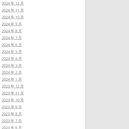
2024 年 12 月
2024 年 11 月
2024 年 10 月
2024 年 9 月
2024 年 8 月
2024 年 7 月
2024 年 6 月
2024 年 5 月
2024 年 4 月
2024 年 3 月
2024 年 2 月
2024 年 1 月
2023 年 12 月
2023 年 11 月
2023 年 10 月
2023 年 9 月
2023 年 8 月
2023 年 7 月
2023 年 6 月