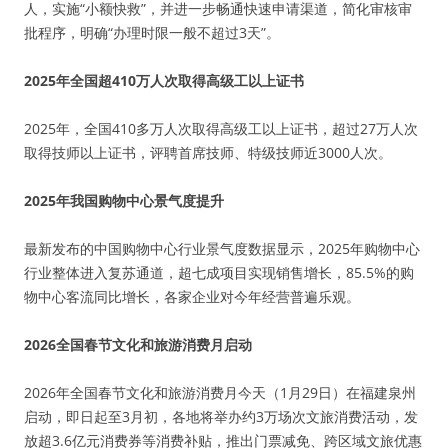
人，实施“小额快救”，并进一步畅通快速申请渠道，简化审核审
批程序，明确“办理时限一般不超过3天”。
2025年全国超410万人次取得高级工以上证书
2025年，全国410多万人次取得高级工以上证书，超过27万人次
取得技师以上证书，评聘首席技师、特级技师近3000人次。
2025年我国购物中心景气度提升
最新发布的中国购物中心行业景气度数据显示，2025年购物中心
行业整体进入复苏通道，超七成项目实现销售增长，85.5%的购
物中心客流同比增长，各家企业对今年经营普遍乐观。
2026全国春节文化和旅游消费月启动
2026年全国春节文化和旅游消费月今天（1月29日）在福建泉州
启动，即日起至3月初，各地将举办约3万场次文旅消费活动，发
放超3.6亿元消费券等消费补贴，推出门票减免、跨区域文旅优惠