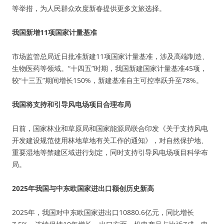
等举措，为人民群众欢度新春提供更多文旅选择。
我国新增11项国家计量基准
市场监管总局近日批准新建11项国家计量基准，涉及高端制造、
生物医药等领域。“十四五”时期，我国新建国家计量基准45项，
较“十三五”期间增长150%，新建基准自主可控率跃升至78%。
我国将支持和引导风电场项目合理布局
日前，国家林业和草原局和国家能源局联合印发《关于支持风电
开发建设规范使用林地草地有关工作的通知》，对自然保护地、
重要湿地等禁建区域进行划定，同时支持引导风电场项目科学布
局。
2025年我国与中东欧国家进出口额创历史新高
2025年，我国对中东欧国家进出口10880.6亿元，同比增长