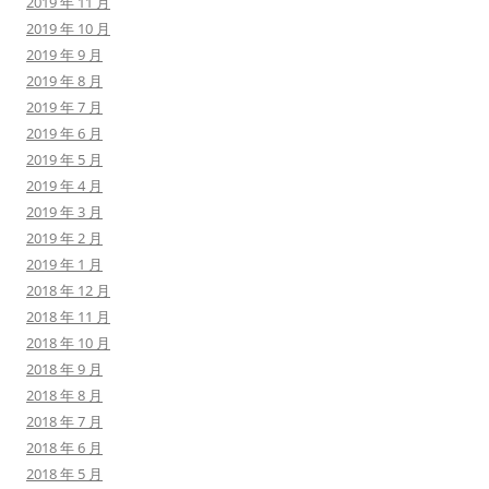
2019 年 11 月
2019 年 10 月
2019 年 9 月
2019 年 8 月
2019 年 7 月
2019 年 6 月
2019 年 5 月
2019 年 4 月
2019 年 3 月
2019 年 2 月
2019 年 1 月
2018 年 12 月
2018 年 11 月
2018 年 10 月
2018 年 9 月
2018 年 8 月
2018 年 7 月
2018 年 6 月
2018 年 5 月