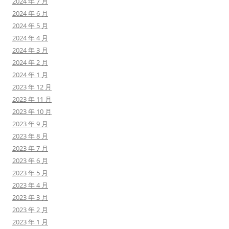
2024 年 7 月
2024 年 6 月
2024 年 5 月
2024 年 4 月
2024 年 3 月
2024 年 2 月
2024 年 1 月
2023 年 12 月
2023 年 11 月
2023 年 10 月
2023 年 9 月
2023 年 8 月
2023 年 7 月
2023 年 6 月
2023 年 5 月
2023 年 4 月
2023 年 3 月
2023 年 2 月
2023 年 1 月