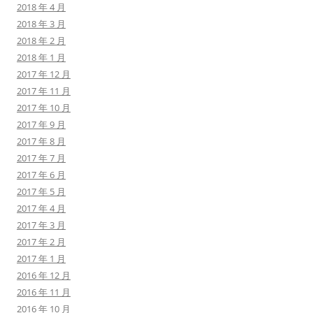
2018 年 4 月
2018 年 3 月
2018 年 2 月
2018 年 1 月
2017 年 12 月
2017 年 11 月
2017 年 10 月
2017 年 9 月
2017 年 8 月
2017 年 7 月
2017 年 6 月
2017 年 5 月
2017 年 4 月
2017 年 3 月
2017 年 2 月
2017 年 1 月
2016 年 12 月
2016 年 11 月
2016 年 10 月