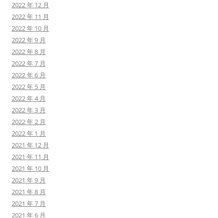
2022 年 12 月
2022 年 11 月
2022 年 10 月
2022 年 9 月
2022 年 8 月
2022 年 7 月
2022 年 6 月
2022 年 5 月
2022 年 4 月
2022 年 3 月
2022 年 2 月
2022 年 1 月
2021 年 12 月
2021 年 11 月
2021 年 10 月
2021 年 9 月
2021 年 8 月
2021 年 7 月
2021 年 6 月