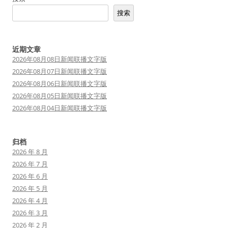
搜索
近期文章
2026年08月08日新闻联播文字版
2026年08月07日新闻联播文字版
2026年08月06日新闻联播文字版
2026年08月05日新闻联播文字版
2026年08月04日新闻联播文字版
归档
2026 年 8 月
2026 年 7 月
2026 年 6 月
2026 年 5 月
2026 年 4 月
2026 年 3 月
2026 年 2 月