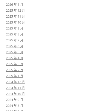
2026 年 1 月
2025 年 12 月
2025 年 11 月
2025 年 10 月
2025 年 9 月
2025 年 8 月
2025 年 7 月
2025 年 6 月
2025 年 5 月
2025 年 4 月
2025 年 3 月
2025 年 2 月
2025 年 1 月
2024 年 12 月
2024 年 11 月
2024 年 10 月
2024 年 9 月
2024 年 8 月