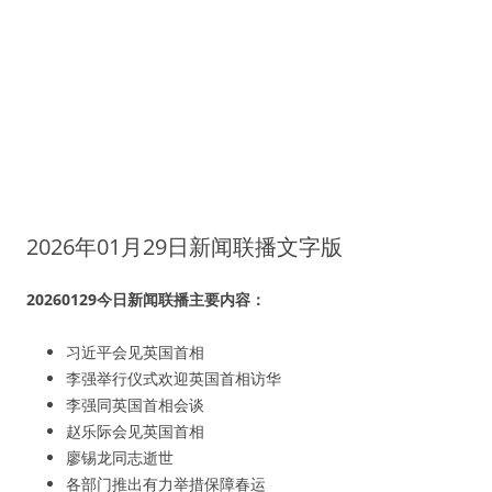
2026年01月29日新闻联播文字版
20260129今日新闻联播主要内容：
习近平会见英国首相
李强举行仪式欢迎英国首相访华
李强同英国首相会谈
赵乐际会见英国首相
廖锡龙同志逝世
各部门推出有力举措保障春运