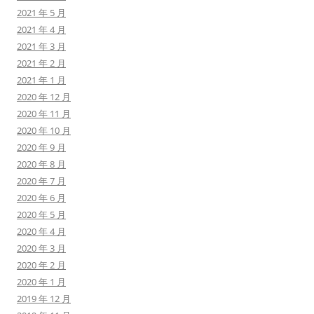
2021 年 5 月
2021 年 4 月
2021 年 3 月
2021 年 2 月
2021 年 1 月
2020 年 12 月
2020 年 11 月
2020 年 10 月
2020 年 9 月
2020 年 8 月
2020 年 7 月
2020 年 6 月
2020 年 5 月
2020 年 4 月
2020 年 3 月
2020 年 2 月
2020 年 1 月
2019 年 12 月