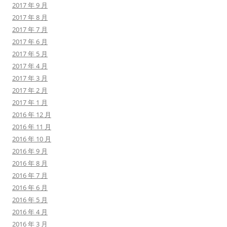
2017 年 9 月
2017 年 8 月
2017 年 7 月
2017 年 6 月
2017 年 5 月
2017 年 4 月
2017 年 3 月
2017 年 2 月
2017 年 1 月
2016 年 12 月
2016 年 11 月
2016 年 10 月
2016 年 9 月
2016 年 8 月
2016 年 7 月
2016 年 6 月
2016 年 5 月
2016 年 4 月
2016 年 3 月