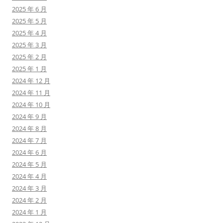
2025 年 6 月
2025 年 5 月
2025 年 4 月
2025 年 3 月
2025 年 2 月
2025 年 1 月
2024 年 12 月
2024 年 11 月
2024 年 10 月
2024 年 9 月
2024 年 8 月
2024 年 7 月
2024 年 6 月
2024 年 5 月
2024 年 4 月
2024 年 3 月
2024 年 2 月
2024 年 1 月