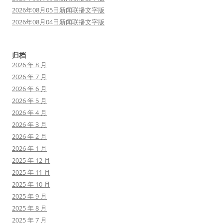
2026年08月05日新闻联播文字版
2026年08月04日新闻联播文字版
归档
2026 年 8 月
2026 年 7 月
2026 年 6 月
2026 年 5 月
2026 年 4 月
2026 年 3 月
2026 年 2 月
2026 年 1 月
2025 年 12 月
2025 年 11 月
2025 年 10 月
2025 年 9 月
2025 年 8 月
2025 年 7 月