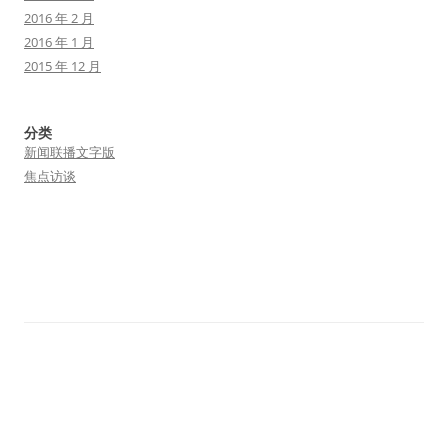
2016 年 2 月
2016 年 1 月
2015 年 12 月
分类
新闻联播文字版
焦点访谈