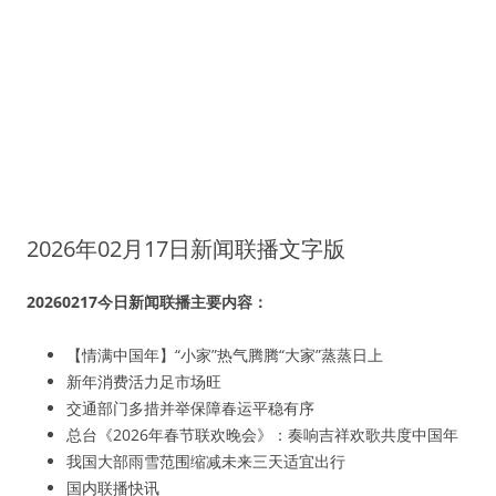
2026年02月17日新闻联播文字版
20260217今日新闻联播主要内容：
【情满中国年】“小家”热气腾腾“大家”蒸蒸日上
新年消费活力足市场旺
交通部门多措并举保障春运平稳有序
总台《2026年春节联欢晚会》：奏响吉祥欢歌共度中国年
我国大部雨雪范围缩减未来三天适宜出行
国内联播快讯