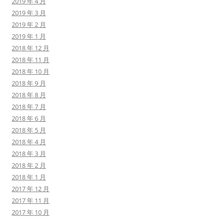
2019 年 4 月
2019 年 3 月
2019 年 2 月
2019 年 1 月
2018 年 12 月
2018 年 11 月
2018 年 10 月
2018 年 9 月
2018 年 8 月
2018 年 7 月
2018 年 6 月
2018 年 5 月
2018 年 4 月
2018 年 3 月
2018 年 2 月
2018 年 1 月
2017 年 12 月
2017 年 11 月
2017 年 10 月