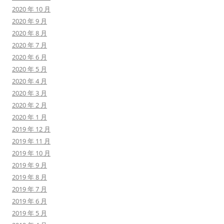
2020 年 10 月
2020 年 9 月
2020 年 8 月
2020 年 7 月
2020 年 6 月
2020 年 5 月
2020 年 4 月
2020 年 3 月
2020 年 2 月
2020 年 1 月
2019 年 12 月
2019 年 11 月
2019 年 10 月
2019 年 9 月
2019 年 8 月
2019 年 7 月
2019 年 6 月
2019 年 5 月