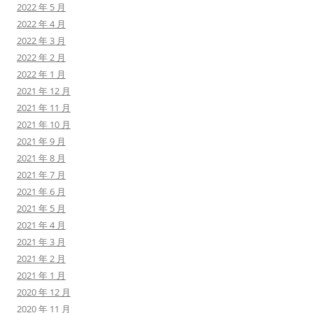
2022 年 5 月
2022 年 4 月
2022 年 3 月
2022 年 2 月
2022 年 1 月
2021 年 12 月
2021 年 11 月
2021 年 10 月
2021 年 9 月
2021 年 8 月
2021 年 7 月
2021 年 6 月
2021 年 5 月
2021 年 4 月
2021 年 3 月
2021 年 2 月
2021 年 1 月
2020 年 12 月
2020 年 11 月