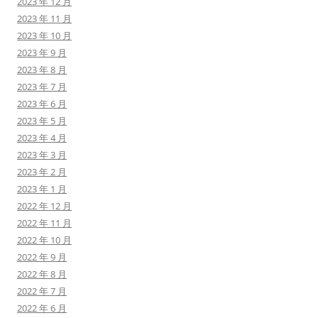
2023 年 12 月
2023 年 11 月
2023 年 10 月
2023 年 9 月
2023 年 8 月
2023 年 7 月
2023 年 6 月
2023 年 5 月
2023 年 4 月
2023 年 3 月
2023 年 2 月
2023 年 1 月
2022 年 12 月
2022 年 11 月
2022 年 10 月
2022 年 9 月
2022 年 8 月
2022 年 7 月
2022 年 6 月