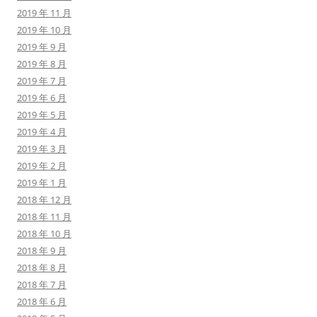
2019 年 11 月
2019 年 10 月
2019 年 9 月
2019 年 8 月
2019 年 7 月
2019 年 6 月
2019 年 5 月
2019 年 4 月
2019 年 3 月
2019 年 2 月
2019 年 1 月
2018 年 12 月
2018 年 11 月
2018 年 10 月
2018 年 9 月
2018 年 8 月
2018 年 7 月
2018 年 6 月