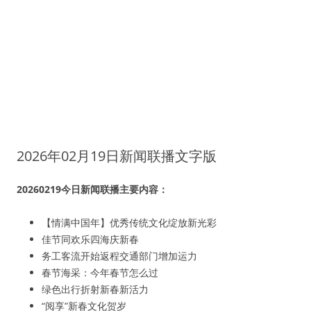
2026年02月19日新闻联播文字版
20260219今日新闻联播主要内容：
【情满中国年】优秀传统文化绽放新光彩
佳节同欢乐四海庆新春
务工客流开始返程交通部门增加运力
春节海采：今年春节怎么过
绿色出行折射新春新活力
“阅享”新春文化贺岁