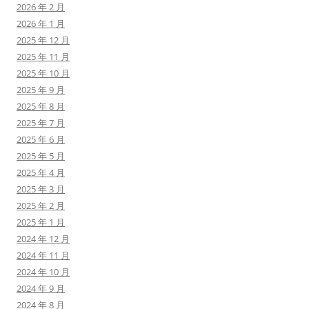
2026 年 2 月
2026 年 1 月
2025 年 12 月
2025 年 11 月
2025 年 10 月
2025 年 9 月
2025 年 8 月
2025 年 7 月
2025 年 6 月
2025 年 5 月
2025 年 4 月
2025 年 3 月
2025 年 2 月
2025 年 1 月
2024 年 12 月
2024 年 11 月
2024 年 10 月
2024 年 9 月
2024 年 8 月