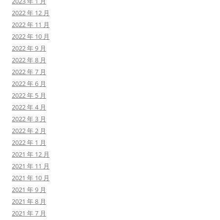
2023 年 1 月
2022 年 12 月
2022 年 11 月
2022 年 10 月
2022 年 9 月
2022 年 8 月
2022 年 7 月
2022 年 6 月
2022 年 5 月
2022 年 4 月
2022 年 3 月
2022 年 2 月
2022 年 1 月
2021 年 12 月
2021 年 11 月
2021 年 10 月
2021 年 9 月
2021 年 8 月
2021 年 7 月