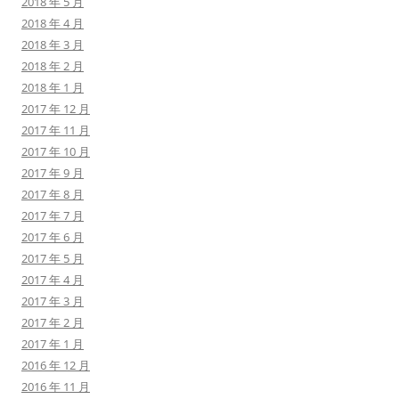
2018 年 5 月
2018 年 4 月
2018 年 3 月
2018 年 2 月
2018 年 1 月
2017 年 12 月
2017 年 11 月
2017 年 10 月
2017 年 9 月
2017 年 8 月
2017 年 7 月
2017 年 6 月
2017 年 5 月
2017 年 4 月
2017 年 3 月
2017 年 2 月
2017 年 1 月
2016 年 12 月
2016 年 11 月