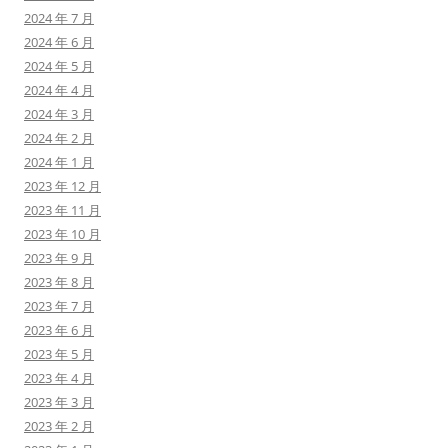
2024 年 7 月
2024 年 6 月
2024 年 5 月
2024 年 4 月
2024 年 3 月
2024 年 2 月
2024 年 1 月
2023 年 12 月
2023 年 11 月
2023 年 10 月
2023 年 9 月
2023 年 8 月
2023 年 7 月
2023 年 6 月
2023 年 5 月
2023 年 4 月
2023 年 3 月
2023 年 2 月