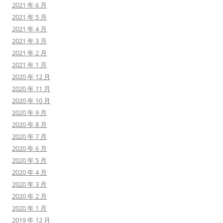
2021 年 6 月
2021 年 5 月
2021 年 4 月
2021 年 3 月
2021 年 2 月
2021 年 1 月
2020 年 12 月
2020 年 11 月
2020 年 10 月
2020 年 9 月
2020 年 8 月
2020 年 7 月
2020 年 6 月
2020 年 5 月
2020 年 4 月
2020 年 3 月
2020 年 2 月
2020 年 1 月
2019 年 12 月