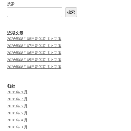
搜索
搜索
近期文章
2026年08月08日新闻联播文字版
2026年08月07日新闻联播文字版
2026年08月06日新闻联播文字版
2026年08月05日新闻联播文字版
2026年08月04日新闻联播文字版
归档
2026 年 8 月
2026 年 7 月
2026 年 6 月
2026 年 5 月
2026 年 4 月
2026 年 3 月