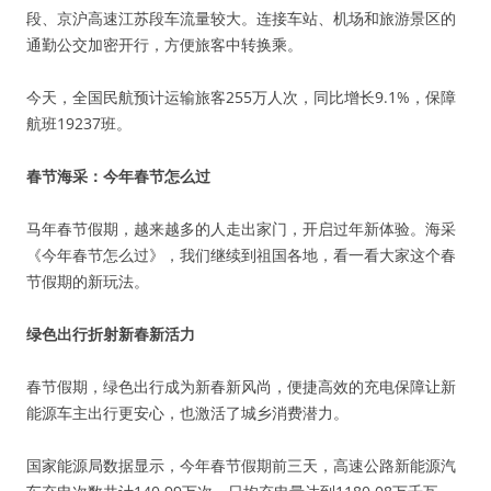
段、京沪高速江苏段车流量较大。连接车站、机场和旅游景区的
通勤公交加密开行，方便旅客中转换乘。
今天，全国民航预计运输旅客255万人次，同比增长9.1%，保障
航班19237班。
春节海采：今年春节怎么过
马年春节假期，越来越多的人走出家门，开启过年新体验。海采
《今年春节怎么过》，我们继续到祖国各地，看一看大家这个春
节假期的新玩法。
绿色出行折射新春新活力
春节假期，绿色出行成为新春新风尚，便捷高效的充电保障让新
能源车主出行更安心，也激活了城乡消费潜力。
国家能源局数据显示，今年春节假期前三天，高速公路新能源汽