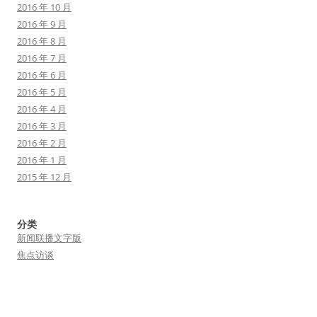
2016 年 10 月
2016 年 9 月
2016 年 8 月
2016 年 7 月
2016 年 6 月
2016 年 5 月
2016 年 4 月
2016 年 3 月
2016 年 2 月
2016 年 1 月
2015 年 12 月
分类
新闻联播文字版
焦点访谈