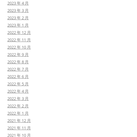
2023 年 4 月
2023 年 3 月
2023 年 2 月
2023 年 1 月
2022 年 12 月
2022 年 11 月
2022 年 10 月
2022 年 9 月
2022 年 8 月
2022 年 7 月
2022 年 6 月
2022 年 5 月
2022 年 4 月
2022 年 3 月
2022 年 2 月
2022 年 1 月
2021 年 12 月
2021 年 11 月
2021 年 10 月