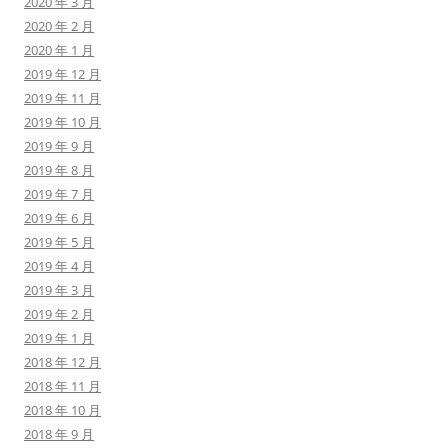
2020 年 3 月
2020 年 2 月
2020 年 1 月
2019 年 12 月
2019 年 11 月
2019 年 10 月
2019 年 9 月
2019 年 8 月
2019 年 7 月
2019 年 6 月
2019 年 5 月
2019 年 4 月
2019 年 3 月
2019 年 2 月
2019 年 1 月
2018 年 12 月
2018 年 11 月
2018 年 10 月
2018 年 9 月