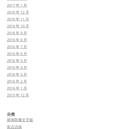
2017 年 1 月
2016 年 12 月
2016 年 11 月
2016 年 10 月
2016 年 9 月
2016 年 8 月
2016 年 7 月
2016 年 6 月
2016 年 5 月
2016 年 4 月
2016 年 3 月
2016 年 2 月
2016 年 1 月
2015 年 12 月
分类
新闻联播文字版
焦点访谈