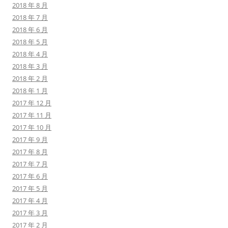
2018 年 8 月
2018 年 7 月
2018 年 6 月
2018 年 5 月
2018 年 4 月
2018 年 3 月
2018 年 2 月
2018 年 1 月
2017 年 12 月
2017 年 11 月
2017 年 10 月
2017 年 9 月
2017 年 8 月
2017 年 7 月
2017 年 6 月
2017 年 5 月
2017 年 4 月
2017 年 3 月
2017 年 2 月