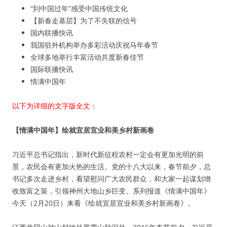
“到中国过年”感受中国传统文化
【新春走基层】为了不失联的信号
国内联播快讯
我国驻外机构举办多彩活动庆祝马年春节
全球多地举行丰富活动共度新春佳节
国际联播快讯
情满中国年
以下为详细的文字版全文：
【情满中国年】绘就宜居宜业和美乡村新画卷
习近平总书记指出，新时代新征程农村一定会有更加光明的前
景，农民会有更加火热的生活。党的十八大以来，春节前夕，总
书记多次走进乡村，看望慰问广大农民群众，和大家一起谋划增
收致富之策，引领神州大地山乡巨变。系列报道《情满中国年》
今天（2月20日）来看《绘就宜居宜业和美乡村新画卷》。