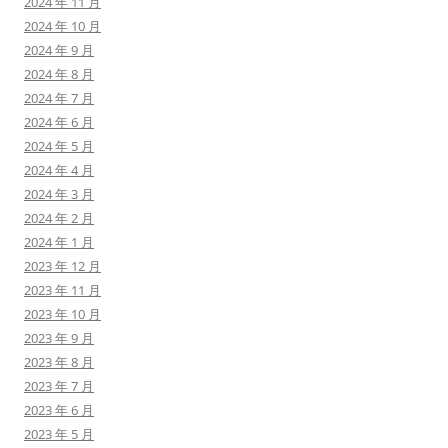
2024 年 11 月
2024 年 10 月
2024 年 9 月
2024 年 8 月
2024 年 7 月
2024 年 6 月
2024 年 5 月
2024 年 4 月
2024 年 3 月
2024 年 2 月
2024 年 1 月
2023 年 12 月
2023 年 11 月
2023 年 10 月
2023 年 9 月
2023 年 8 月
2023 年 7 月
2023 年 6 月
2023 年 5 月