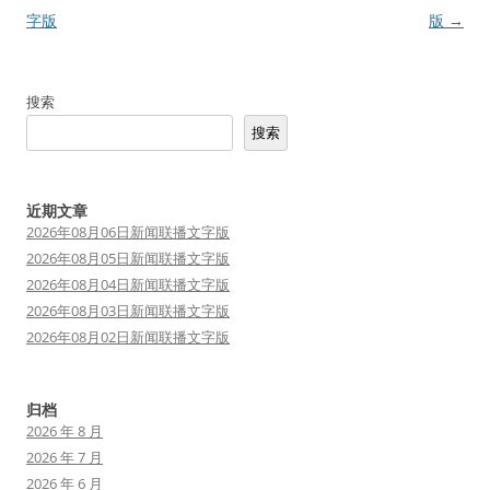
章
字版
版
→
导
航
搜索
搜索
近期文章
2026年08月06日新闻联播文字版
2026年08月05日新闻联播文字版
2026年08月04日新闻联播文字版
2026年08月03日新闻联播文字版
2026年08月02日新闻联播文字版
归档
2026 年 8 月
2026 年 7 月
2026 年 6 月