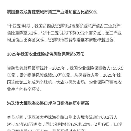
我国超四成资源型城市第三产业增加值占比超50%
“十四五”时期，我国超四成资源型城市采矿业总产值占工业总产
值比重降至6.2%，较“十三五”末期下降0.92个百分点，第三产业
增加值占比突破50%，资源型地区转型发展不断取得新成效。
2025年我国农业保险提供风险保障超5万亿
金融监管总局最新统计，2025年，我国农业保险保费收入1555.5
亿元，累计提供风险保障5.3万亿元。从保费收入看，2025年我
国连续第二年成为全球第一大农业保险市场。农业保险已覆盖农
业生产的各个环节。
港珠澳大桥珠海公路口岸单日客流创历史新高
春节期间，港珠澳大桥珠海公路口岸出入境客流超过60.2万人
次，车流9.9万辆次，同比分别增长12%和20%。2月19日，口岸