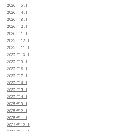
2026 年 5 月
2026 年 4 月
2026 年 3 月
2026 年 2 月
2026 年 1 月
2025 年 12 月
2025 年 11 月
2025 年 10 月
2025 年 9 月
2025 年 8 月
2025 年 7 月
2025 年 6 月
2025 年 5 月
2025 年 4 月
2025 年 3 月
2025 年 2 月
2025 年 1 月
2024 年 12 月