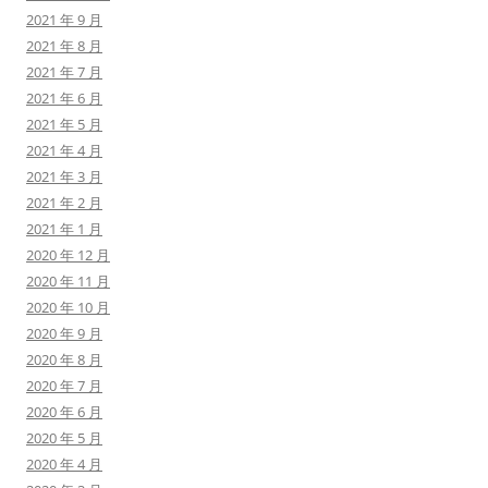
2021 年 9 月
2021 年 8 月
2021 年 7 月
2021 年 6 月
2021 年 5 月
2021 年 4 月
2021 年 3 月
2021 年 2 月
2021 年 1 月
2020 年 12 月
2020 年 11 月
2020 年 10 月
2020 年 9 月
2020 年 8 月
2020 年 7 月
2020 年 6 月
2020 年 5 月
2020 年 4 月