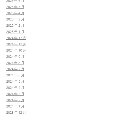
2025 年 6 月
2025 年 5 月
2025 年 4 月
2025 年 3 月
2025 年 2 月
2025 年 1 月
2024 年 12 月
2024 年 11 月
2024 年 10 月
2024 年 9 月
2024 年 8 月
2024 年 7 月
2024 年 6 月
2024 年 5 月
2024 年 4 月
2024 年 3 月
2024 年 2 月
2024 年 1 月
2023 年 12 月