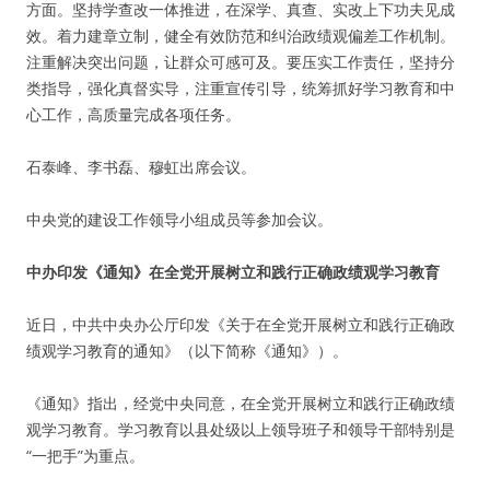
方面。坚持学查改一体推进，在深学、真查、实改上下功夫见成
效。着力建章立制，健全有效防范和纠治政绩观偏差工作机制。
注重解决突出问题，让群众可感可及。要压实工作责任，坚持分
类指导，强化真督实导，注重宣传引导，统筹抓好学习教育和中
心工作，高质量完成各项任务。
石泰峰、李书磊、穆虹出席会议。
中央党的建设工作领导小组成员等参加会议。
中办印发《通知》在全党开展树立和践行正确政绩观学习教育
近日，中共中央办公厅印发《关于在全党开展树立和践行正确政
绩观学习教育的通知》（以下简称《通知》）。
《通知》指出，经党中央同意，在全党开展树立和践行正确政绩
观学习教育。学习教育以县处级以上领导班子和领导干部特别是
“一把手”为重点。