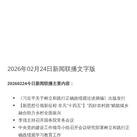
2026年02月24日新闻联播文字版
20260224今日新闻联播主要内容：
《习近平关于树立和践行正确政绩观论述摘编》出版发行
【新思想引领新征程·非凡“十四五”】“四好农村路”赋能城乡
融合助力乡村全面振兴
李强主持召开国务院常务会议
中央党的建设工作领导小组召开会议研究部署树立和践行正
确政绩观学习教育工作