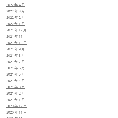
2022 年 4 月
2022 年 3 月
2022 年 2 月
2022 年 1 月
2021 年 12 月
2021 年 11 月
2021 年 10 月
2021 年 9 月
2021 年 8 月
2021 年 7 月
2021 年 6 月
2021 年 5 月
2021 年 4 月
2021 年 3 月
2021 年 2 月
2021 年 1 月
2020 年 12 月
2020 年 11 月