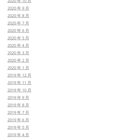
2020 年 10 月
2020 年 9 月
2020 年 8 月
2020 年 7 月
2020 年 6 月
2020 年 5 月
2020 年 4 月
2020 年 3 月
2020 年 2 月
2020 年 1 月
2019 年 12 月
2019 年 11 月
2019 年 10 月
2019 年 9 月
2019 年 8 月
2019 年 7 月
2019 年 6 月
2019 年 5 月
2019 年 4 月