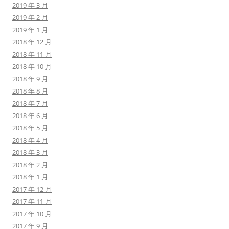
2019 年 3 月
2019 年 2 月
2019 年 1 月
2018 年 12 月
2018 年 11 月
2018 年 10 月
2018 年 9 月
2018 年 8 月
2018 年 7 月
2018 年 6 月
2018 年 5 月
2018 年 4 月
2018 年 3 月
2018 年 2 月
2018 年 1 月
2017 年 12 月
2017 年 11 月
2017 年 10 月
2017 年 9 月