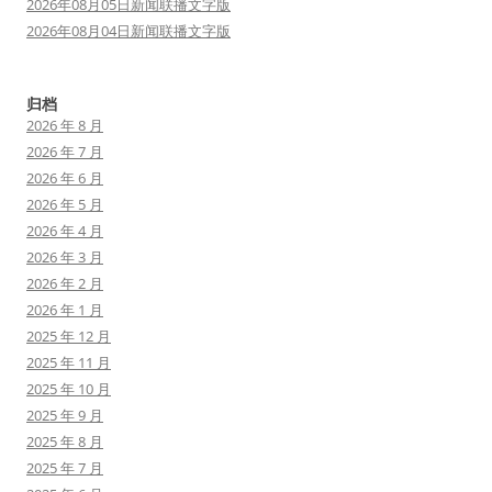
2026年08月05日新闻联播文字版
2026年08月04日新闻联播文字版
归档
2026 年 8 月
2026 年 7 月
2026 年 6 月
2026 年 5 月
2026 年 4 月
2026 年 3 月
2026 年 2 月
2026 年 1 月
2025 年 12 月
2025 年 11 月
2025 年 10 月
2025 年 9 月
2025 年 8 月
2025 年 7 月