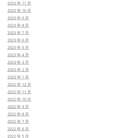
2023 年 11 月
2023 年 10 月
2023 年 9 月
2023 年 8 月
2023 年 7 月
2023 年 6 月
2023 年 5 月
2023 年 4 月
2023 年 3 月
2023 年 2 月
2023 年 1 月
2022 年 12 月
2022 年 11 月
2022 年 10 月
2022 年 9 月
2022 年 8 月
2022 年 7 月
2022 年 6 月
2022 年 5 月