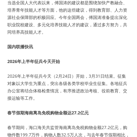
当选全国人大代表以来，傅国涛的建议都是围绕加快产教融合、
培养青年技能人才等方面，他的这些建议，得到教育部、人力资
源社会保障部的积极回应。今年全国两会，傅国涛准备提出深化
职业院校建设、多元化培养技能人才的建议，通过多方努力，共
同培养高技能人才。
国内联播快讯
2026年上半年征兵今天开始
2026年上半年征兵今天（2月24日）开始，3月31日结束。征集
对象以大学生为重点，突出各级各类学校毕业生征集。各地征兵
办公室将结合体格检查情况，有序推进政治考核、役前教育、交
接运输等工作。
春节假期海南离岛免税购物金额达27.2亿元
春节期间，海口海关共监管海南离岛免税购物金额27.2亿元，购
物件数199.7万件，购物人数32.5万人次，与去年春节假期相比，