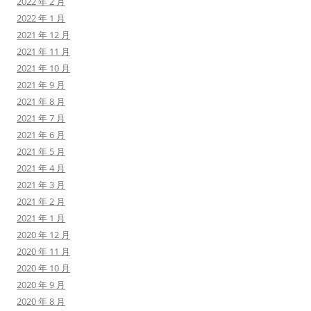
2022 年 2 月
2022 年 1 月
2021 年 12 月
2021 年 11 月
2021 年 10 月
2021 年 9 月
2021 年 8 月
2021 年 7 月
2021 年 6 月
2021 年 5 月
2021 年 4 月
2021 年 3 月
2021 年 2 月
2021 年 1 月
2020 年 12 月
2020 年 11 月
2020 年 10 月
2020 年 9 月
2020 年 8 月