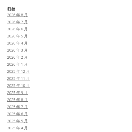
归档
2026 年 8 月
2026 年 7 月
2026 年 6 月
2026 年 5 月
2026 年 4 月
2026 年 3 月
2026 年 2 月
2026 年 1 月
2025 年 12 月
2025 年 11 月
2025 年 10 月
2025 年 9 月
2025 年 8 月
2025 年 7 月
2025 年 6 月
2025 年 5 月
2025 年 4 月