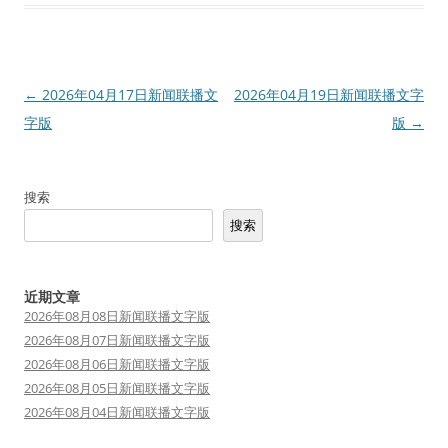
文
←
2026年04月17日新闻联播文
2026年04月19日新闻联播文字
章
字版
版
→
导
航
搜索
搜索
近期文章
2026年08月08日新闻联播文字版
2026年08月07日新闻联播文字版
2026年08月06日新闻联播文字版
2026年08月05日新闻联播文字版
2026年08月04日新闻联播文字版