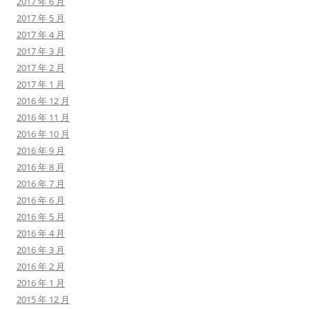
2017 年 6 月
2017 年 5 月
2017 年 4 月
2017 年 3 月
2017 年 2 月
2017 年 1 月
2016 年 12 月
2016 年 11 月
2016 年 10 月
2016 年 9 月
2016 年 8 月
2016 年 7 月
2016 年 6 月
2016 年 5 月
2016 年 4 月
2016 年 3 月
2016 年 2 月
2016 年 1 月
2015 年 12 月