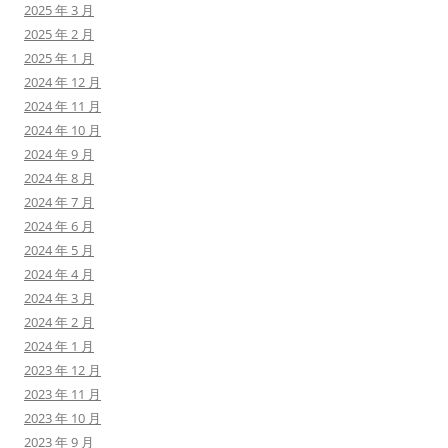
2025 年 3 月
2025 年 2 月
2025 年 1 月
2024 年 12 月
2024 年 11 月
2024 年 10 月
2024 年 9 月
2024 年 8 月
2024 年 7 月
2024 年 6 月
2024 年 5 月
2024 年 4 月
2024 年 3 月
2024 年 2 月
2024 年 1 月
2023 年 12 月
2023 年 11 月
2023 年 10 月
2023 年 9 月