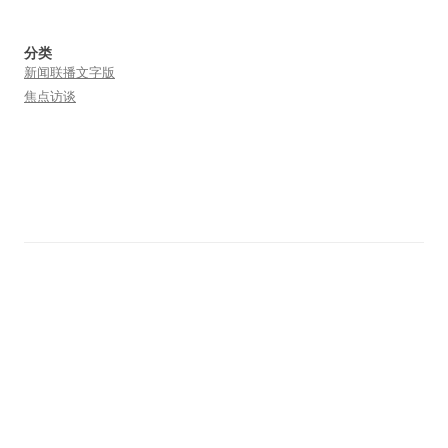
分类
新闻联播文字版
焦点访谈