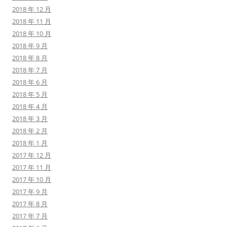
2018 年 12 月
2018 年 11 月
2018 年 10 月
2018 年 9 月
2018 年 8 月
2018 年 7 月
2018 年 6 月
2018 年 5 月
2018 年 4 月
2018 年 3 月
2018 年 2 月
2018 年 1 月
2017 年 12 月
2017 年 11 月
2017 年 10 月
2017 年 9 月
2017 年 8 月
2017 年 7 月