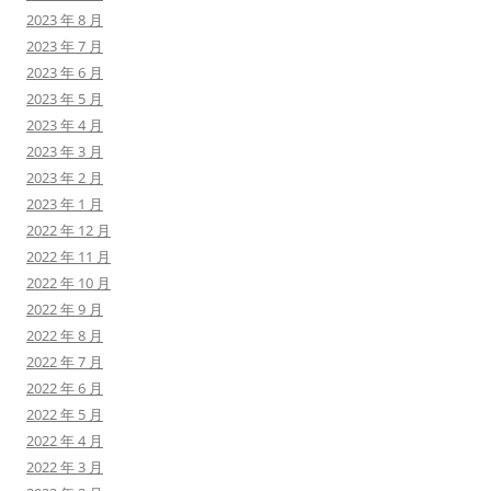
2023 年 8 月
2023 年 7 月
2023 年 6 月
2023 年 5 月
2023 年 4 月
2023 年 3 月
2023 年 2 月
2023 年 1 月
2022 年 12 月
2022 年 11 月
2022 年 10 月
2022 年 9 月
2022 年 8 月
2022 年 7 月
2022 年 6 月
2022 年 5 月
2022 年 4 月
2022 年 3 月