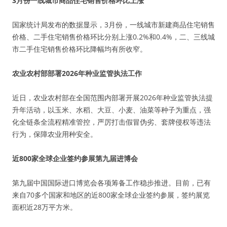
3月份一线城市商品住宅销售价格环比上涨
国家统计局发布的数据显示，3月份，一线城市新建商品住宅销售
价格、二手住宅销售价格环比分别上涨0.2%和0.4%，二、三线城
市二手住宅销售价格环比降幅均有所收窄。
农业农村部部署2026年种业监管执法工作
近日，农业农村部在全国范围内部署开展2026年种业监管执法提
升年活动，以玉米、水稻、大豆、小麦、油菜等种子为重点，强
化全链条全流程精准管控，严厉打击假冒伪劣、套牌侵权等违法
行为，保障农业用种安全。
近800家全球企业签约参展第九届进博会
第九届中国国际进口博览会各项筹备工作稳步推进。目前，已有
来自70多个国家和地区的近800家全球企业签约参展，签约展览
面积近28万平方米。