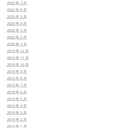
2020 年 7 月
2020 年 6 月
2020 年 5 月
2020 年 4 月
2020 年 3 月
2020 年 2 月
2020 年 1 月
2019 年 12 月
2019 年 11 月
2019 年 10 月
2019 年 9 月
2019 年 8 月
2019 年 7 月
2019 年 6 月
2019 年 5 月
2019 年 4 月
2019 年 3 月
2019 年 2 月
2019 年 1 月