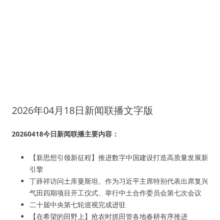
2026年04月18日新闻联播文字版
20260418今日新闻联播主要内容：
【新思想引领新征程】推进数字中国建设打造高质量发展新
引擎
丁薛祥访问土库曼斯坦、作为习近平主席特别代表出席复兴
气田四期项目开工仪式、举行中土合作委员会第七次会议
二十届中央第七轮巡视完成进驻
【在希望的田野上】抢农时抓田管各地春耕有序推进