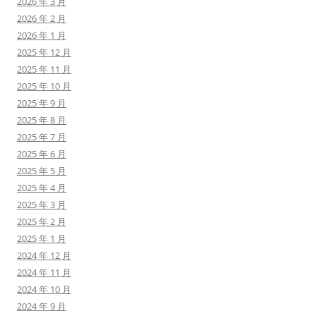
2026 年 3 月
2026 年 2 月
2026 年 1 月
2025 年 12 月
2025 年 11 月
2025 年 10 月
2025 年 9 月
2025 年 8 月
2025 年 7 月
2025 年 6 月
2025 年 5 月
2025 年 4 月
2025 年 3 月
2025 年 2 月
2025 年 1 月
2024 年 12 月
2024 年 11 月
2024 年 10 月
2024 年 9 月