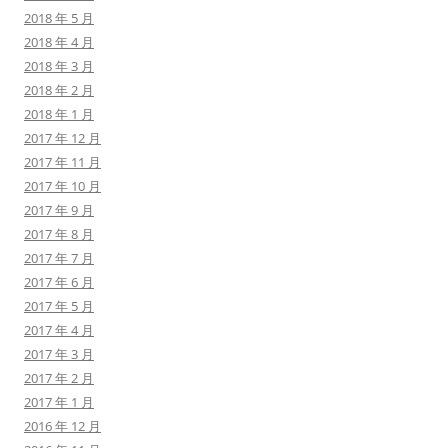
2018 年 5 月
2018 年 4 月
2018 年 3 月
2018 年 2 月
2018 年 1 月
2017 年 12 月
2017 年 11 月
2017 年 10 月
2017 年 9 月
2017 年 8 月
2017 年 7 月
2017 年 6 月
2017 年 5 月
2017 年 4 月
2017 年 3 月
2017 年 2 月
2017 年 1 月
2016 年 12 月