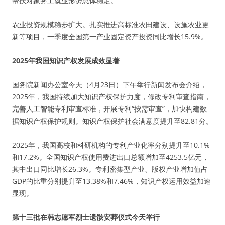
帮扶对象务工就业形势总体稳定。
农业投资规模稳步扩大。扎实推进高标准农田建设、设施农业更
新等项目，一季度全国第一产业固定资产投资同比增长15.9%。
2025年我国知识产权发展成效显著
国务院新闻办公室今天（4月23日）下午举行新闻发布会介绍，
2025年，我国持续加大知识产权保护力度，修改专利审查指南，
完善人工智能专利审查标准，开展专利“按需审查”，加快构建数
据知识产权保护规则。知识产权保护社会满意度提升至82.81分。
2025年，我国高校和科研机构的专利产业化率分别提升至10.1%
和17.2%。全国知识产权使用费进出口总额增加至4253.5亿元，
其中出口同比增长26.3%。专利密集型产业、版权产业增加值占
GDP的比重分别提升至13.38%和7.46%，知识产权运用效益加速
显现。
第十三批在韩志愿军烈士遗骸安葬仪式今天举行