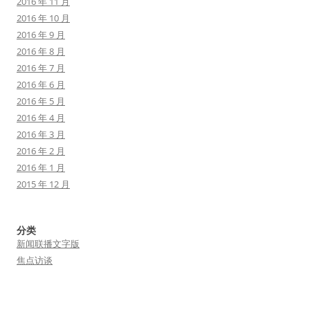
2016 年 11 月
2016 年 10 月
2016 年 9 月
2016 年 8 月
2016 年 7 月
2016 年 6 月
2016 年 5 月
2016 年 4 月
2016 年 3 月
2016 年 2 月
2016 年 1 月
2015 年 12 月
分类
新闻联播文字版
焦点访谈