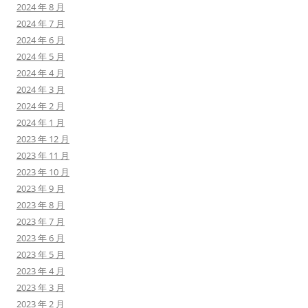
2024 年 8 月
2024 年 7 月
2024 年 6 月
2024 年 5 月
2024 年 4 月
2024 年 3 月
2024 年 2 月
2024 年 1 月
2023 年 12 月
2023 年 11 月
2023 年 10 月
2023 年 9 月
2023 年 8 月
2023 年 7 月
2023 年 6 月
2023 年 5 月
2023 年 4 月
2023 年 3 月
2023 年 2 月