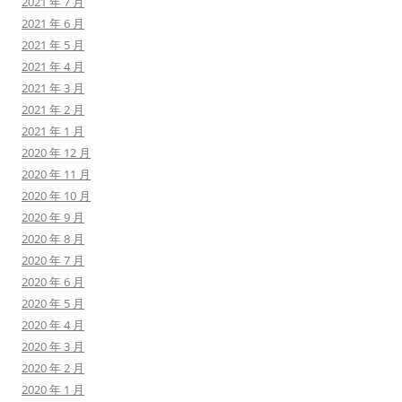
2021 年 7 月
2021 年 6 月
2021 年 5 月
2021 年 4 月
2021 年 3 月
2021 年 2 月
2021 年 1 月
2020 年 12 月
2020 年 11 月
2020 年 10 月
2020 年 9 月
2020 年 8 月
2020 年 7 月
2020 年 6 月
2020 年 5 月
2020 年 4 月
2020 年 3 月
2020 年 2 月
2020 年 1 月