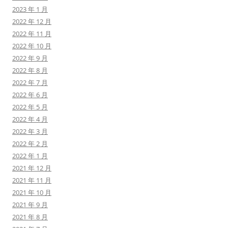
2023 年 1 月
2022 年 12 月
2022 年 11 月
2022 年 10 月
2022 年 9 月
2022 年 8 月
2022 年 7 月
2022 年 6 月
2022 年 5 月
2022 年 4 月
2022 年 3 月
2022 年 2 月
2022 年 1 月
2021 年 12 月
2021 年 11 月
2021 年 10 月
2021 年 9 月
2021 年 8 月