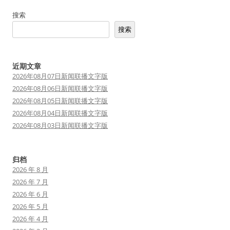
航
搜索
搜索
近期文章
2026年08月07日新闻联播文字版
2026年08月06日新闻联播文字版
2026年08月05日新闻联播文字版
2026年08月04日新闻联播文字版
2026年08月03日新闻联播文字版
归档
2026 年 8 月
2026 年 7 月
2026 年 6 月
2026 年 5 月
2026 年 4 月