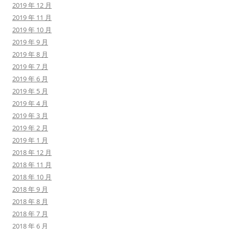
2019 年 12 月
2019 年 11 月
2019 年 10 月
2019 年 9 月
2019 年 8 月
2019 年 7 月
2019 年 6 月
2019 年 5 月
2019 年 4 月
2019 年 3 月
2019 年 2 月
2019 年 1 月
2018 年 12 月
2018 年 11 月
2018 年 10 月
2018 年 9 月
2018 年 8 月
2018 年 7 月
2018 年 6 月