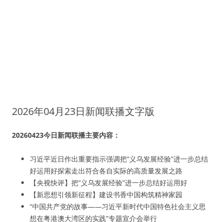
2026年04月23日新闻联播文字版
20260423今日新闻联播主要内容：
习近平近日作出重要指示强调把“义乌发展经验”进一步总结
好运用好探索走出符合各自实际的高质量发展之路
【央视快评】把“义乌发展经验”进一步总结好运用好
【新思想引领新征程】建设书香中国构筑精神家园
“中国共产党的故事——习近平新时代中国特色社会主义思
想在粤港澳大湾区的实践”专题宣介会举行