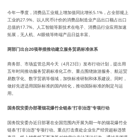
今年一季度，消费品工业规上增加值同比增长5.1%，占全部规上
工业的27.9%。以人民币计价的消费品制造业产品出口额占出口
总值的17.7%。人工智能等新技术在电子、消费品行业应用加速
拓展，无人机、AI眼镜等终端产品日益丰富。
两部门出台20项举措推动建立服务贸易标准体系
商务部、市场监管总局今天（4月23日）发布行动计划，提出用
五年时间推动服务贸易标准化工作。重点围绕旅游服务、航运贸
易数字化、数字贸易等领域，加快标准研制和体系建设。同时，
做好先进适用国际标准的国内转化，推动国际标准的制定与运
用。
国务院安委办部署烟花爆竹全链条“打非治违”专项行动
国务院安委办近日部署在全国范围内开展为期一年的烟花爆竹全
链条“打非治违”专项行动。重点打击查处企业生产经营超标违禁