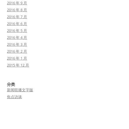
2016 年 9 月
2016 年 8 月
2016 年 7 月
2016 年 6 月
2016 年 5 月
2016 年 4 月
2016 年 3 月
2016 年 2 月
2016 年 1 月
2015 年 12 月
分类
新闻联播文字版
焦点访谈