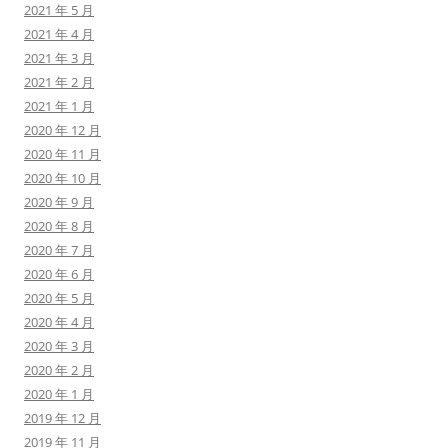
2021 年 5 月
2021 年 4 月
2021 年 3 月
2021 年 2 月
2021 年 1 月
2020 年 12 月
2020 年 11 月
2020 年 10 月
2020 年 9 月
2020 年 8 月
2020 年 7 月
2020 年 6 月
2020 年 5 月
2020 年 4 月
2020 年 3 月
2020 年 2 月
2020 年 1 月
2019 年 12 月
2019 年 11 月