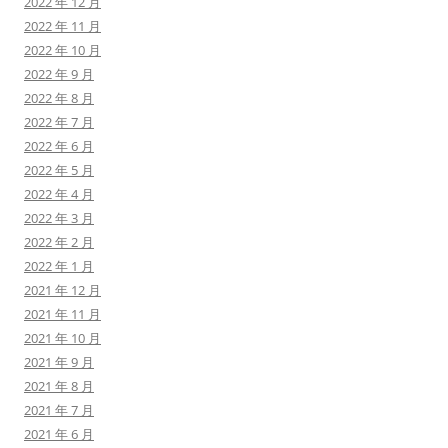
2022 年 12 月
2022 年 11 月
2022 年 10 月
2022 年 9 月
2022 年 8 月
2022 年 7 月
2022 年 6 月
2022 年 5 月
2022 年 4 月
2022 年 3 月
2022 年 2 月
2022 年 1 月
2021 年 12 月
2021 年 11 月
2021 年 10 月
2021 年 9 月
2021 年 8 月
2021 年 7 月
2021 年 6 月