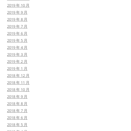
2019 年 10 月
2019 年 9 月
2019 年 8 月
2019 年 7 月
2019 年 6 月
2019 年 5 月
2019 年 4 月
2019 年 3 月
2019 年 2 月
2019 年 1 月
2018 年 12 月
2018 年 11 月
2018 年 10 月
2018 年 9 月
2018 年 8 月
2018 年 7 月
2018 年 6 月
2018 年 5 月