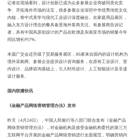
记者在现场看到，设计创新已成为众多参展企业突破同质化竞
争、开拓海外市场的法宝，很多参展企业深挖中华优秀传统文化
内核，将中式美学与现代工业设计深度融合。在家庭用品展区，
融入东方设计理念的餐具备受海外客商关注。有参展商告诉记
者，具有中国风原创设计的产品在欧洲及东南亚市场的销量今年
同比增长约7%。
本届广交会还升级了贸易服务展区，86家来自国内的设计机构为
境外采购商、参展企业提供设计咨询服务，在原有工业设计、室
内设计、品牌咨询基础上，引入时尚设计、人工智能设计及非遗
设计服务。
国内联播快讯
《金融产品网络营销管理办法》发布
昨天（4月24日），中国人民银行等八部门联合发布《金融产品
网络营销管理办法》，对金融机构及接受金融机构委托的第三方
互联网平台开展的金融产品网络营销进行全面规范，明确营销内