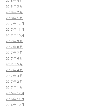
2018 年 4 月
2018 年 3 月
2018 年 2 月
2018 年 1 月
2017 年 12 月
2017 年 11 月
2017 年 10 月
2017 年 9 月
2017 年 8 月
2017 年 7 月
2017 年 6 月
2017 年 5 月
2017 年 4 月
2017 年 3 月
2017 年 2 月
2017 年 1 月
2016 年 12 月
2016 年 11 月
2016 年 10 月