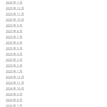
2026 年 1 月
2025 年 12 月
2025 年 11 月
2025 年 10 月
2025 年 9 月
2025 年 8 月
2025 年 7 月
2025 年 6 月
2025 年 5 月
2025 年 4 月
2025 年 3 月
2025 年 2 月
2025 年 1 月
2024 年 12 月
2024 年 11 月
2024 年 10 月
2024 年 9 月
2024 年 8 月
2024 年 7 月