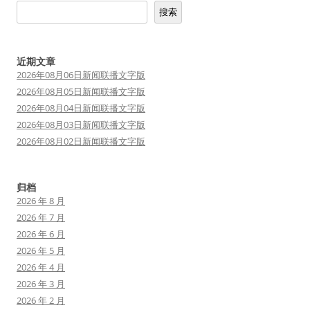
搜索
近期文章
2026年08月06日新闻联播文字版
2026年08月05日新闻联播文字版
2026年08月04日新闻联播文字版
2026年08月03日新闻联播文字版
2026年08月02日新闻联播文字版
归档
2026 年 8 月
2026 年 7 月
2026 年 6 月
2026 年 5 月
2026 年 4 月
2026 年 3 月
2026 年 2 月