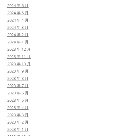
2024 年 6 月
2024 年 5 月
2024 年 4 月
2024 年 3 月
2024 年 2 月
2024 年 1 月
2023 年 12 月
2023 年 11 月
2023 年 10 月
2023 年 9 月
2023 年 8 月
2023 年 7 月
2023 年 6 月
2023 年 5 月
2023 年 4 月
2023 年 3 月
2023 年 2 月
2023 年 1 月