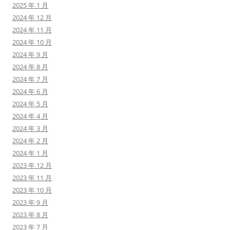
2025 年 1 月
2024 年 12 月
2024 年 11 月
2024 年 10 月
2024 年 9 月
2024 年 8 月
2024 年 7 月
2024 年 6 月
2024 年 5 月
2024 年 4 月
2024 年 3 月
2024 年 2 月
2024 年 1 月
2023 年 12 月
2023 年 11 月
2023 年 10 月
2023 年 9 月
2023 年 8 月
2023 年 7 月