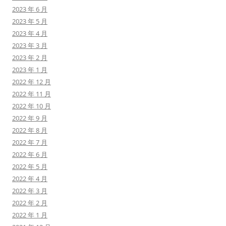
2023 年 6 月
2023 年 5 月
2023 年 4 月
2023 年 3 月
2023 年 2 月
2023 年 1 月
2022 年 12 月
2022 年 11 月
2022 年 10 月
2022 年 9 月
2022 年 8 月
2022 年 7 月
2022 年 6 月
2022 年 5 月
2022 年 4 月
2022 年 3 月
2022 年 2 月
2022 年 1 月