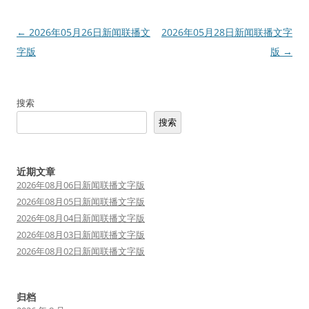
文
←
2026年05月26日新闻联播文
2026年05月28日新闻联播文字
章
字版
版
→
导
航
搜索
搜索
近期文章
2026年08月06日新闻联播文字版
2026年08月05日新闻联播文字版
2026年08月04日新闻联播文字版
2026年08月03日新闻联播文字版
2026年08月02日新闻联播文字版
归档