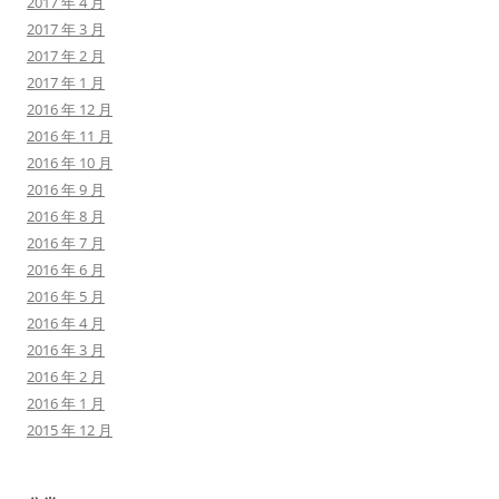
2017 年 4 月
2017 年 3 月
2017 年 2 月
2017 年 1 月
2016 年 12 月
2016 年 11 月
2016 年 10 月
2016 年 9 月
2016 年 8 月
2016 年 7 月
2016 年 6 月
2016 年 5 月
2016 年 4 月
2016 年 3 月
2016 年 2 月
2016 年 1 月
2015 年 12 月