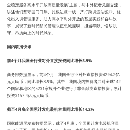
全稳定服务高水平开放高质量发展”主题，与中外记者见面交流，
讲述他们坚守国门口岸、扎根边疆一线，严打跨境违法犯罪、优
化出入境管理服务、助力高水平对外开放的基层实践和奋斗故
事，展现了新时代移民管理队伍忠诚履职、担当奉献、恪尽职
守、昂扬向上的时代风采。
国内联播快讯
前4个月我国全行业对外直接投资同比增长3.9%
商务部数据显示，前4个月，我国全行业对外直接投资4294.2亿
元人民币，同比增长3.9%。其中，我国境内投资者共对全球142
个国家和地区的5231家境外企业进行了非金融类直接投资，累计
投资3157.4亿元人民币。
截至4月底全国累计发电装机容量同比增长14.2%
国家能源局发布数据显示，截至4月底，全国累计发电装机容量