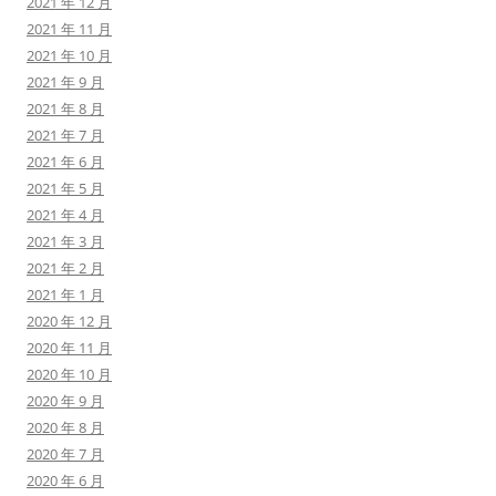
2021 年 12 月
2021 年 11 月
2021 年 10 月
2021 年 9 月
2021 年 8 月
2021 年 7 月
2021 年 6 月
2021 年 5 月
2021 年 4 月
2021 年 3 月
2021 年 2 月
2021 年 1 月
2020 年 12 月
2020 年 11 月
2020 年 10 月
2020 年 9 月
2020 年 8 月
2020 年 7 月
2020 年 6 月