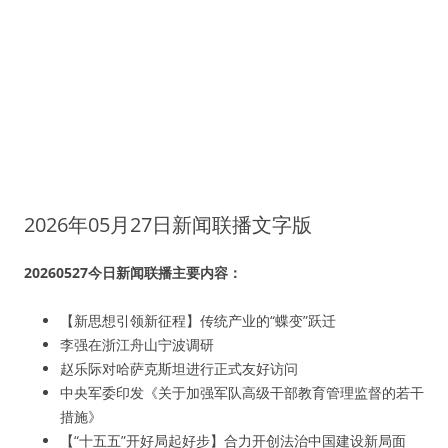
2026年05月27日新闻联播文字版
20260527今日新闻联播主要内容：
【新思想引领新征程】传统产业的“蝶变”跃迁
李强在浙江舟山宁波调研
赵乐际对哈萨克斯坦进行正式友好访问
中央军委印发《关于加强军队高级干部教育管理监督的若干
措施》
【“十五五”开好局起好步】合力开创法治中国建设新局面