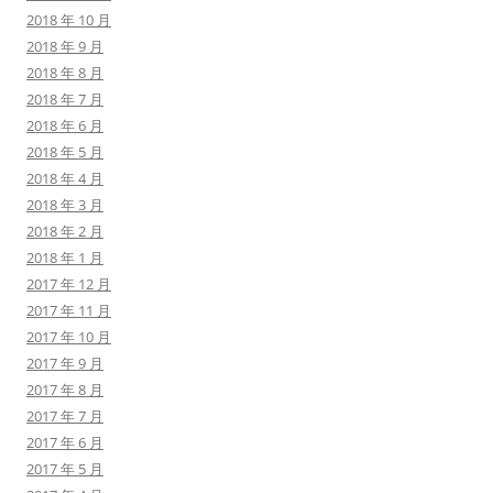
2018 年 10 月
2018 年 9 月
2018 年 8 月
2018 年 7 月
2018 年 6 月
2018 年 5 月
2018 年 4 月
2018 年 3 月
2018 年 2 月
2018 年 1 月
2017 年 12 月
2017 年 11 月
2017 年 10 月
2017 年 9 月
2017 年 8 月
2017 年 7 月
2017 年 6 月
2017 年 5 月