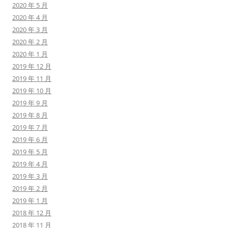
2020 年 5 月
2020 年 4 月
2020 年 3 月
2020 年 2 月
2020 年 1 月
2019 年 12 月
2019 年 11 月
2019 年 10 月
2019 年 9 月
2019 年 8 月
2019 年 7 月
2019 年 6 月
2019 年 5 月
2019 年 4 月
2019 年 3 月
2019 年 2 月
2019 年 1 月
2018 年 12 月
2018 年 11 月