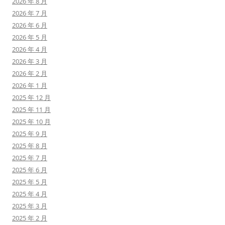
2026 年 8 月
2026 年 7 月
2026 年 6 月
2026 年 5 月
2026 年 4 月
2026 年 3 月
2026 年 2 月
2026 年 1 月
2025 年 12 月
2025 年 11 月
2025 年 10 月
2025 年 9 月
2025 年 8 月
2025 年 7 月
2025 年 6 月
2025 年 5 月
2025 年 4 月
2025 年 3 月
2025 年 2 月