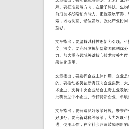
筹。要把准发展方向，在量子科技、生物
前沿技术战略预判能力。把握发展节奏，
素，因地制宜、错位发展。强化产业协同
益彰。
文章指出，要坚持以科技创新为引领。科
度、深度。要充分发挥新型举国体制优势
力。加大重点领域关键核心技术攻关力度
果转化应用。
文章指出，要发挥企业主体作用。企业是
的。要推动各类创新资源向企业集聚，大
术企业。支持中央企业结合主责主业发展
批科技型中小企业、专精特新企业、单项
文章指出，要营造良好政策环境。未来产
好服务。要完善财税等政策，大力发展科
进、使用工作，在全社会营造鼓励创新的