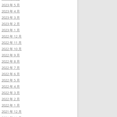
2023 年 5 月
2023 年 4 月
2023 年 3 月
2023 年 2 月
2023 年 1 月
2022 年 12 月
2022 年 11 月
2022 年 10 月
2022 年 9 月
2022 年 8 月
2022 年 7 月
2022 年 6 月
2022 年 5 月
2022 年 4 月
2022 年 3 月
2022 年 2 月
2022 年 1 月
2021 年 12 月