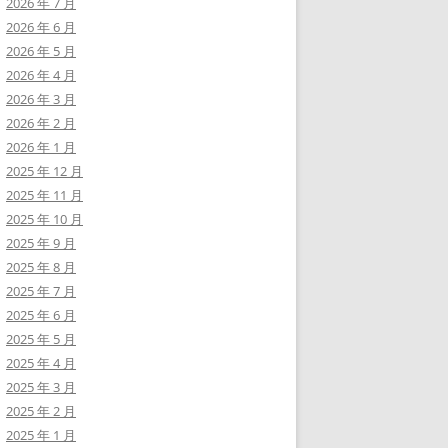
2026 年 7 月
2026 年 6 月
2026 年 5 月
2026 年 4 月
2026 年 3 月
2026 年 2 月
2026 年 1 月
2025 年 12 月
2025 年 11 月
2025 年 10 月
2025 年 9 月
2025 年 8 月
2025 年 7 月
2025 年 6 月
2025 年 5 月
2025 年 4 月
2025 年 3 月
2025 年 2 月
2025 年 1 月