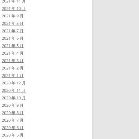
2021 年 11 月
2021 年 10 月
2021 年 9 月
2021 年 8 月
2021 年 7 月
2021 年 6 月
2021 年 5 月
2021 年 4 月
2021 年 3 月
2021 年 2 月
2021 年 1 月
2020 年 12 月
2020 年 11 月
2020 年 10 月
2020 年 9 月
2020 年 8 月
2020 年 7 月
2020 年 6 月
2020 年 5 月