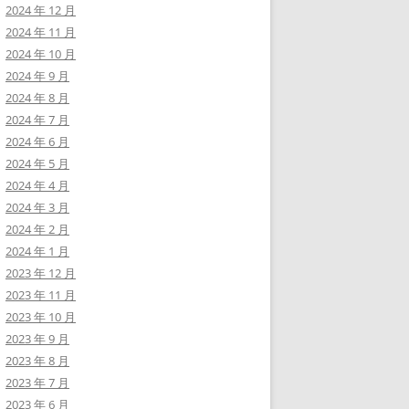
2024 年 12 月
2024 年 11 月
2024 年 10 月
2024 年 9 月
2024 年 8 月
2024 年 7 月
2024 年 6 月
2024 年 5 月
2024 年 4 月
2024 年 3 月
2024 年 2 月
2024 年 1 月
2023 年 12 月
2023 年 11 月
2023 年 10 月
2023 年 9 月
2023 年 8 月
2023 年 7 月
2023 年 6 月