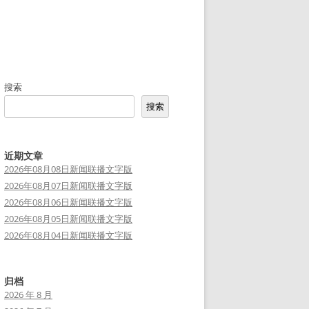
搜索
搜索
近期文章
2026年08月08日新闻联播文字版
2026年08月07日新闻联播文字版
2026年08月06日新闻联播文字版
2026年08月05日新闻联播文字版
2026年08月04日新闻联播文字版
归档
2026 年 8 月