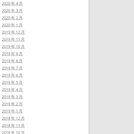
2020 年 4 月
2020 年 3 月
2020 年 2 月
2020 年 1 月
2019 年 12 月
2019 年 11 月
2019 年 10 月
2019 年 9 月
2019 年 8 月
2019 年 7 月
2019 年 6 月
2019 年 5 月
2019 年 4 月
2019 年 3 月
2019 年 2 月
2019 年 1 月
2018 年 12 月
2018 年 11 月
2018 年 10 月