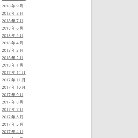
2018 年 9 月
2018 年 8 月
2018 年 7 月
2018 年 6 月
2018 年 5 月
2018 年 4 月
2018 年 3 月
2018 年 2 月
2018 年 1 月
2017 年 12 月
2017 年 11 月
2017 年 10 月
2017 年 9 月
2017 年 8 月
2017 年 7 月
2017 年 6 月
2017 年 5 月
2017 年 4 月