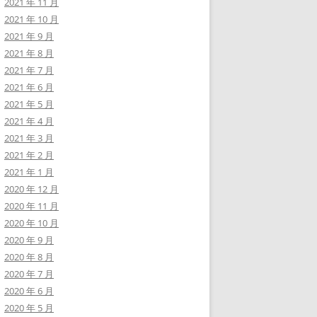
2021 年 11 月
2021 年 10 月
2021 年 9 月
2021 年 8 月
2021 年 7 月
2021 年 6 月
2021 年 5 月
2021 年 4 月
2021 年 3 月
2021 年 2 月
2021 年 1 月
2020 年 12 月
2020 年 11 月
2020 年 10 月
2020 年 9 月
2020 年 8 月
2020 年 7 月
2020 年 6 月
2020 年 5 月