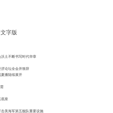
播文字版
色沃土不断书写时代华章
经济论坛全会并致辞
成夏播陆续展开
内需
实底座
打击美海军第五舰队重要设施