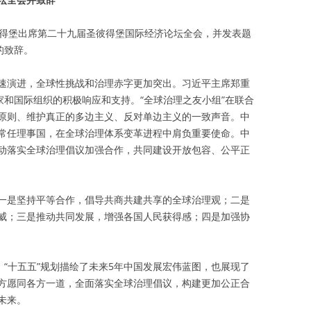
彼得堡出席第二十九届圣彼得堡国际经济论坛全会，并发表题
的致辞。
速演进，全球性挑战和治理赤字更加突出。习近平主席郑重
家和国际组织的积极响应和支持。“全球治理之友小组”在联合
原则、维护真正的多边主义、反对单边主义的一致声音。中
常任理事国，在全球治理体系变革进程中肩负重要使命。中
动落实全球治理倡议加强合作，共同建设开放包容、公平正
一是坚持平等合作，倡导共商共建共享的全球治理观；二是
威；三是推动共同发展，增强各国人民获得感；四是加强协
。“十五五”规划描绘了未来5年中国发展宏伟蓝图，也展现了
方愿同各方一道，全面落实全球治理倡议，构建更加公正合
未来。