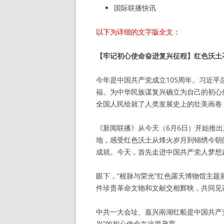
国际联播快讯
以下为详细的文字版全文：
【牢记初心使命奋进复兴征程】红色沃土
今年是中国共产党成立105周年。习近平
福、为中华民族谋复兴确立为自己的初心使
全国人民绘就了人类发展史上的壮美画卷
《新闻联播》从今天（6月6日）开始推
地，感受红色沃土从烽火岁月到锦绣今朝
成就。今天，首先走进中国共产党人梦想
眼下，“根脉与荣光”红色露天博物馆主
件珍贵革命文物和文献交相辉映，共同见
中共一大会址、嘉兴南湖红船是中国共产
兴”的初心使命在这里孕育。