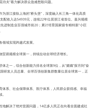
绣花功夫”着力解决群众急难愁盼问题。
作为浙江接轨上海的“桥头堡”，深度融入长三角一体化高质
支配收入达54939元，连续22年位居浙江省首位。嘉兴规模
国先进制造业百强城市前20；累计培育国家级专精特新“小巨
。
各领域实现跨越式发展。
物贸易规模全球第一，持续拉动全球经济增长。
体之一，综合创新能力排名全球第9位，从“嫦娥”探月到“奋
我国研发人员总量、全球百强创新集群数量位居全球第一，正
育体系、社会保障体系、医疗体系，人民群众获得感、幸福
续。
性地解决了绝对贫困问题，14亿多人民正在向着全面建成社