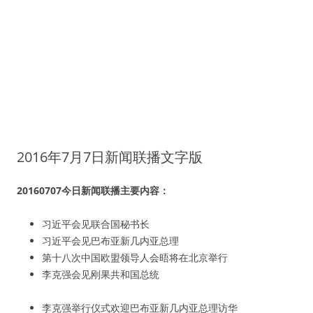
2016年7月7日新闻联播文字版
20160707今日新闻联播主要内容：
习近平会见联合国秘书长
习近平会见巴布亚新几内亚总理
第十八次中国欧盟领导人会晤将在北京举行
李克强会见刚果共和国总统
李克强举行仪式欢迎巴布亚新几内亚总理访华