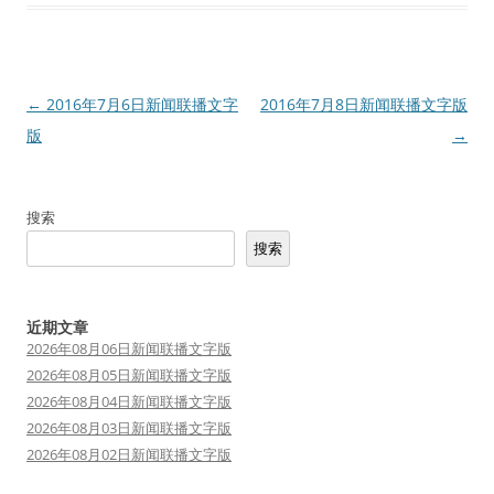
文
←
2016年7月6日新闻联播文字
2016年7月8日新闻联播文字版
章
版
→
导
航
搜索
搜索
近期文章
2026年08月06日新闻联播文字版
2026年08月05日新闻联播文字版
2026年08月04日新闻联播文字版
2026年08月03日新闻联播文字版
2026年08月02日新闻联播文字版