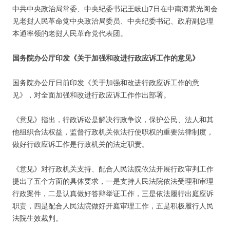
中共中央政治局常委、中央纪委书记王岐山7日在中南海紫光阁会
见老挝人民革命党中央政治局委员、中央纪委书记、政府副总理
本通率领的老挝人民革命党代表团。
国务院办公厅印发《关于加强和改进行政应诉工作的意见》
国务院办公厅日前印发《关于加强和改进行政应诉工作的意
见》，对全面加强和改进行政应诉工作作出部署。
《意见》指出，行政诉讼是解决行政争议，保护公民、法人和其
他组织合法权益，监督行政机关依法行使职权的重要法律制度，
做好行政应诉工作是行政机关的法定职责。
《意见》对行政机关支持、配合人民法院依法开展行政审判工作
提出了五个方面的具体要求，一是支持人民法院依法受理和审理
行政案件，二是认真做好答辩举证工作，三是依法履行出庭应诉
职责，四是配合人民法院做好开庭审理工作，五是积极履行人民
法院生效裁判。