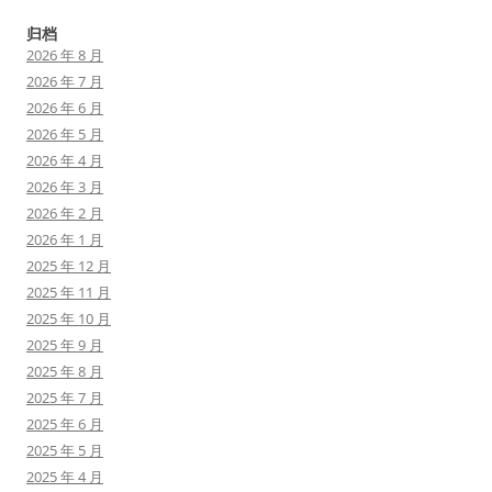
归档
2026 年 8 月
2026 年 7 月
2026 年 6 月
2026 年 5 月
2026 年 4 月
2026 年 3 月
2026 年 2 月
2026 年 1 月
2025 年 12 月
2025 年 11 月
2025 年 10 月
2025 年 9 月
2025 年 8 月
2025 年 7 月
2025 年 6 月
2025 年 5 月
2025 年 4 月