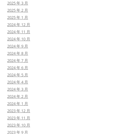
2025 年 3 月
2025 年 2 月
2025 年 1 月
2024 年 12 月
2024 年 11 月
2024 年 10 月
2024 年 9 月
2024 年 8 月
2024 年 7 月
2024 年 6 月
2024 年 5 月
2024 年 4 月
2024 年 3 月
2024 年 2 月
2024 年 1 月
2023 年 12 月
2023 年 11 月
2023 年 10 月
2023 年 9 月