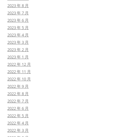
2023 年 8 月
2023 年 7 月
2023 年 6 月
2023 年 5 月
2023 年 4 月
2023 年 3 月
2023 年 2 月
2023 年 1 月
2022 年 12 月
2022 年 11 月
2022 年 10 月
2022 年 9 月
2022 年 8 月
2022 年 7 月
2022 年 6 月
2022 年 5 月
2022 年 4 月
2022 年 3 月