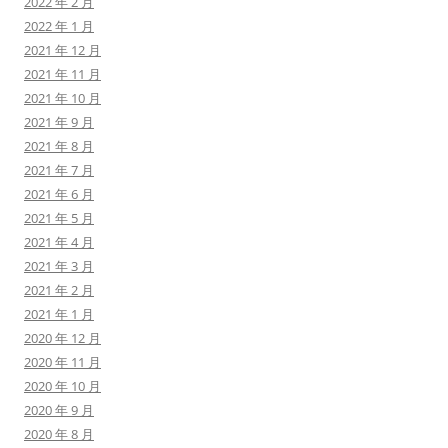
2022 年 2 月
2022 年 1 月
2021 年 12 月
2021 年 11 月
2021 年 10 月
2021 年 9 月
2021 年 8 月
2021 年 7 月
2021 年 6 月
2021 年 5 月
2021 年 4 月
2021 年 3 月
2021 年 2 月
2021 年 1 月
2020 年 12 月
2020 年 11 月
2020 年 10 月
2020 年 9 月
2020 年 8 月