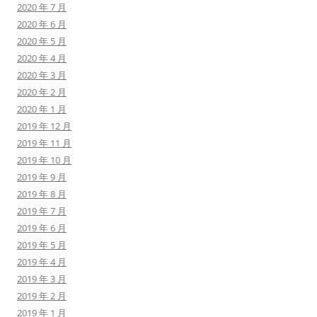
2020 年 7 月
2020 年 6 月
2020 年 5 月
2020 年 4 月
2020 年 3 月
2020 年 2 月
2020 年 1 月
2019 年 12 月
2019 年 11 月
2019 年 10 月
2019 年 9 月
2019 年 8 月
2019 年 7 月
2019 年 6 月
2019 年 5 月
2019 年 4 月
2019 年 3 月
2019 年 2 月
2019 年 1 月