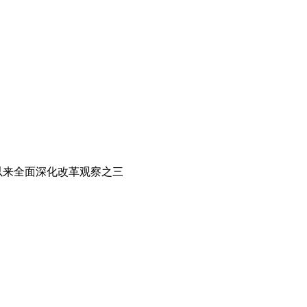
以来全面深化改革观察之三