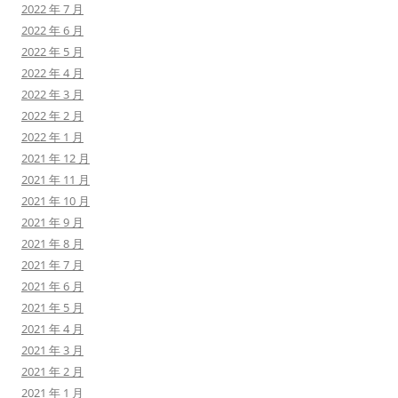
2022 年 7 月
2022 年 6 月
2022 年 5 月
2022 年 4 月
2022 年 3 月
2022 年 2 月
2022 年 1 月
2021 年 12 月
2021 年 11 月
2021 年 10 月
2021 年 9 月
2021 年 8 月
2021 年 7 月
2021 年 6 月
2021 年 5 月
2021 年 4 月
2021 年 3 月
2021 年 2 月
2021 年 1 月