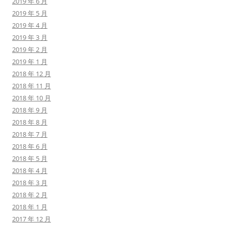
2019 年 6 月
2019 年 5 月
2019 年 4 月
2019 年 3 月
2019 年 2 月
2019 年 1 月
2018 年 12 月
2018 年 11 月
2018 年 10 月
2018 年 9 月
2018 年 8 月
2018 年 7 月
2018 年 6 月
2018 年 5 月
2018 年 4 月
2018 年 3 月
2018 年 2 月
2018 年 1 月
2017 年 12 月