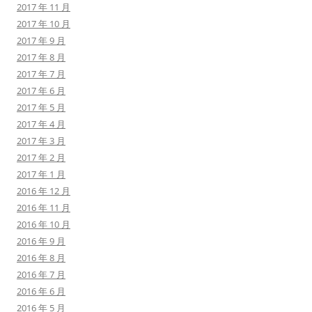
2017 年 11 月
2017 年 10 月
2017 年 9 月
2017 年 8 月
2017 年 7 月
2017 年 6 月
2017 年 5 月
2017 年 4 月
2017 年 3 月
2017 年 2 月
2017 年 1 月
2016 年 12 月
2016 年 11 月
2016 年 10 月
2016 年 9 月
2016 年 8 月
2016 年 7 月
2016 年 6 月
2016 年 5 月