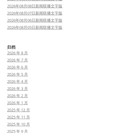
2026年08月08日新闻联播文字版
2026年08月07日新闻联播文字版
2026年08月06日新闻联播文字版
2026年08月05日新闻联播文字版
归档
2026 年 8 月
2026 年 7 月
2026 年 6 月
2026 年 5 月
2026 年 4 月
2026 年 3 月
2026 年 2 月
2026 年 1 月
2025 年 12 月
2025 年 11 月
2025 年 10 月
2025 年 9 月