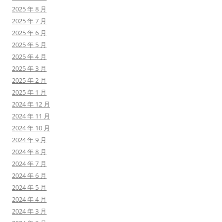
2025 年 8 月
2025 年 7 月
2025 年 6 月
2025 年 5 月
2025 年 4 月
2025 年 3 月
2025 年 2 月
2025 年 1 月
2024 年 12 月
2024 年 11 月
2024 年 10 月
2024 年 9 月
2024 年 8 月
2024 年 7 月
2024 年 6 月
2024 年 5 月
2024 年 4 月
2024 年 3 月