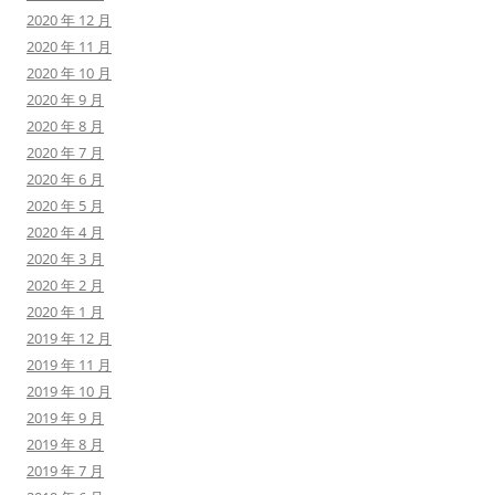
2020 年 12 月
2020 年 11 月
2020 年 10 月
2020 年 9 月
2020 年 8 月
2020 年 7 月
2020 年 6 月
2020 年 5 月
2020 年 4 月
2020 年 3 月
2020 年 2 月
2020 年 1 月
2019 年 12 月
2019 年 11 月
2019 年 10 月
2019 年 9 月
2019 年 8 月
2019 年 7 月