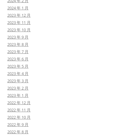
2024 年 2 月
2024 年 1 月
2023 年 12 月
2023 年 11 月
2023 年 10 月
2023 年 9 月
2023 年 8 月
2023 年 7 月
2023 年 6 月
2023 年 5 月
2023 年 4 月
2023 年 3 月
2023 年 2 月
2023 年 1 月
2022 年 12 月
2022 年 11 月
2022 年 10 月
2022 年 9 月
2022 年 8 月