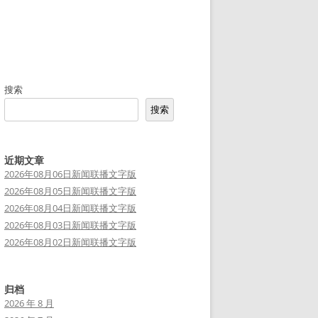
搜索
搜索
近期文章
2026年08月06日新闻联播文字版
2026年08月05日新闻联播文字版
2026年08月04日新闻联播文字版
2026年08月03日新闻联播文字版
2026年08月02日新闻联播文字版
归档
2026 年 8 月