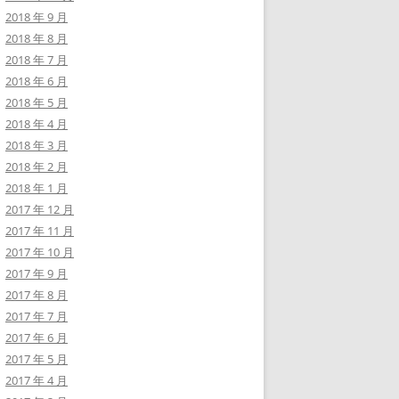
2018 年 9 月
2018 年 8 月
2018 年 7 月
2018 年 6 月
2018 年 5 月
2018 年 4 月
2018 年 3 月
2018 年 2 月
2018 年 1 月
2017 年 12 月
2017 年 11 月
2017 年 10 月
2017 年 9 月
2017 年 8 月
2017 年 7 月
2017 年 6 月
2017 年 5 月
2017 年 4 月