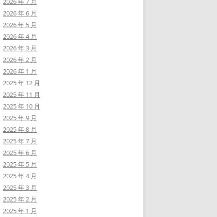
2026 年 7 月
2026 年 6 月
2026 年 5 月
2026 年 4 月
2026 年 3 月
2026 年 2 月
2026 年 1 月
2025 年 12 月
2025 年 11 月
2025 年 10 月
2025 年 9 月
2025 年 8 月
2025 年 7 月
2025 年 6 月
2025 年 5 月
2025 年 4 月
2025 年 3 月
2025 年 2 月
2025 年 1 月