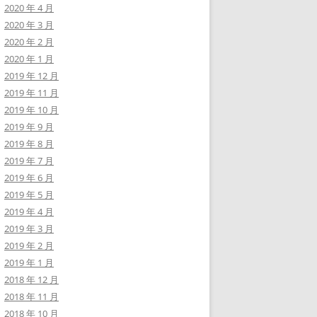
2020 年 4 月
2020 年 3 月
2020 年 2 月
2020 年 1 月
2019 年 12 月
2019 年 11 月
2019 年 10 月
2019 年 9 月
2019 年 8 月
2019 年 7 月
2019 年 6 月
2019 年 5 月
2019 年 4 月
2019 年 3 月
2019 年 2 月
2019 年 1 月
2018 年 12 月
2018 年 11 月
2018 年 10 月