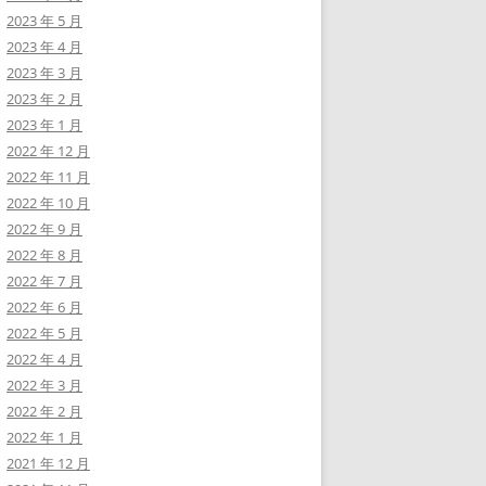
2023 年 5 月
2023 年 4 月
2023 年 3 月
2023 年 2 月
2023 年 1 月
2022 年 12 月
2022 年 11 月
2022 年 10 月
2022 年 9 月
2022 年 8 月
2022 年 7 月
2022 年 6 月
2022 年 5 月
2022 年 4 月
2022 年 3 月
2022 年 2 月
2022 年 1 月
2021 年 12 月