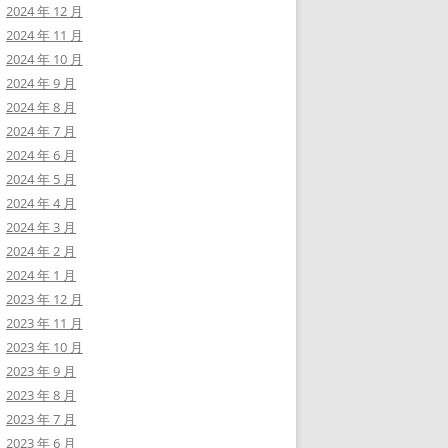
2024 年 12 月
2024 年 11 月
2024 年 10 月
2024 年 9 月
2024 年 8 月
2024 年 7 月
2024 年 6 月
2024 年 5 月
2024 年 4 月
2024 年 3 月
2024 年 2 月
2024 年 1 月
2023 年 12 月
2023 年 11 月
2023 年 10 月
2023 年 9 月
2023 年 8 月
2023 年 7 月
2023 年 6 月