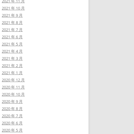
2021 年 11 月
2021 年 10 月
2021 年 9 月
2021 年 8 月
2021 年 7 月
2021 年 6 月
2021 年 5 月
2021 年 4 月
2021 年 3 月
2021 年 2 月
2021 年 1 月
2020 年 12 月
2020 年 11 月
2020 年 10 月
2020 年 9 月
2020 年 8 月
2020 年 7 月
2020 年 6 月
2020 年 5 月