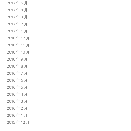
2017 年 5 月
2017 年 4 月
2017 年 3 月
2017 年 2 月
2017 年 1 月
2016 年 12 月
2016 年 11 月
2016 年 10 月
2016 年 9 月
2016 年 8 月
2016 年 7 月
2016 年 6 月
2016 年 5 月
2016 年 4 月
2016 年 3 月
2016 年 2 月
2016 年 1 月
2015 年 12 月