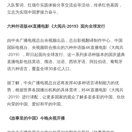
入队誓词、红领巾实践体验分享交流会等活动，传承红色基因，
立志为实现中国梦接力奋斗。
六种外语版4K直播电影《大阅兵·2019》面向全球发行
由中央广播电视总台央视频出品，总台影视翻译制作中心、中国
国际电视台、央视频联合推出的六种外语版4K直播电影《大阅兵
·2019》，即日起面向全球发行。这一系列多语种版本的国庆盛典
直播电影包括英语、俄语、法语、西班牙语、阿拉伯语、葡萄牙
语六种语言，覆盖全球30多亿人口。
据了解，中央广播电视总台还将发挥40多种语言译制能力的优
势，根据世界各国播出机构的具体需求，对4K直播电影《大阅兵
·2019》进行译配，让更多国家的观众了解多姿多彩的中国、欣欣
向荣的中国、爱好和平的中国。
《故事里的中国》今晚央视开播