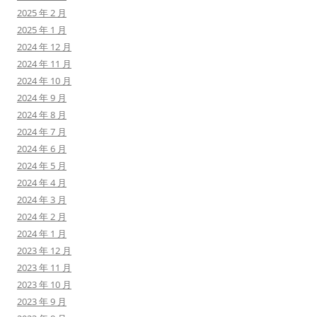
2025 年 2 月
2025 年 1 月
2024 年 12 月
2024 年 11 月
2024 年 10 月
2024 年 9 月
2024 年 8 月
2024 年 7 月
2024 年 6 月
2024 年 5 月
2024 年 4 月
2024 年 3 月
2024 年 2 月
2024 年 1 月
2023 年 12 月
2023 年 11 月
2023 年 10 月
2023 年 9 月