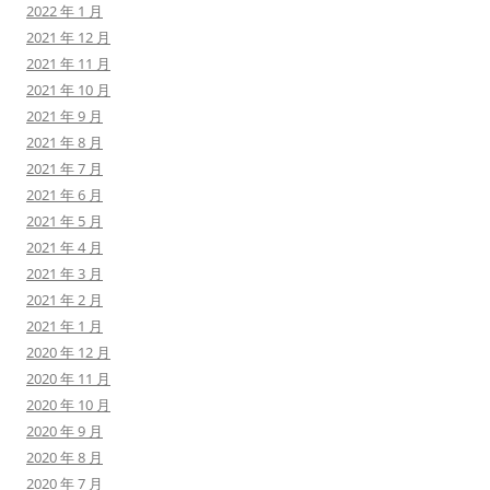
2022 年 1 月
2021 年 12 月
2021 年 11 月
2021 年 10 月
2021 年 9 月
2021 年 8 月
2021 年 7 月
2021 年 6 月
2021 年 5 月
2021 年 4 月
2021 年 3 月
2021 年 2 月
2021 年 1 月
2020 年 12 月
2020 年 11 月
2020 年 10 月
2020 年 9 月
2020 年 8 月
2020 年 7 月