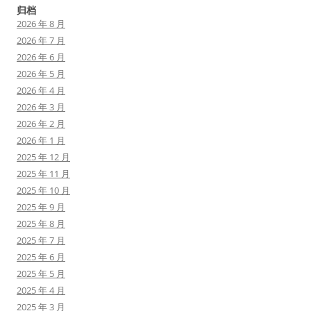
归档
2026 年 8 月
2026 年 7 月
2026 年 6 月
2026 年 5 月
2026 年 4 月
2026 年 3 月
2026 年 2 月
2026 年 1 月
2025 年 12 月
2025 年 11 月
2025 年 10 月
2025 年 9 月
2025 年 8 月
2025 年 7 月
2025 年 6 月
2025 年 5 月
2025 年 4 月
2025 年 3 月