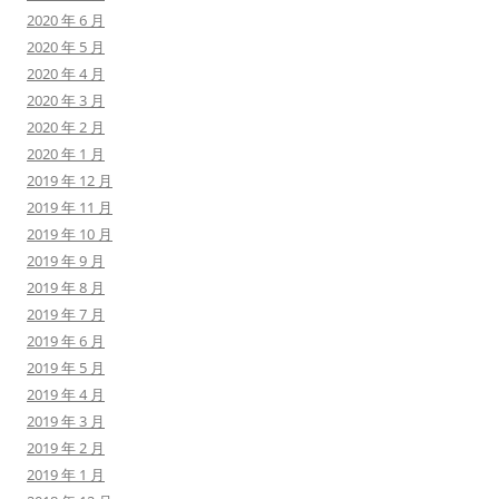
2020 年 6 月
2020 年 5 月
2020 年 4 月
2020 年 3 月
2020 年 2 月
2020 年 1 月
2019 年 12 月
2019 年 11 月
2019 年 10 月
2019 年 9 月
2019 年 8 月
2019 年 7 月
2019 年 6 月
2019 年 5 月
2019 年 4 月
2019 年 3 月
2019 年 2 月
2019 年 1 月