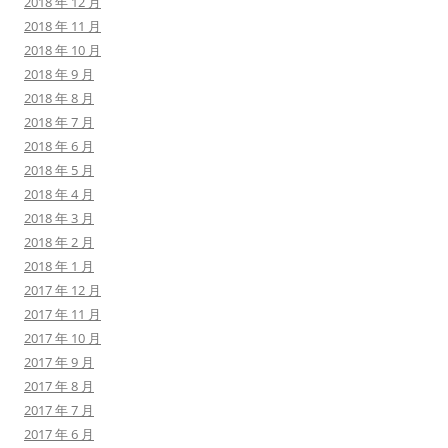
2018 年 12 月
2018 年 11 月
2018 年 10 月
2018 年 9 月
2018 年 8 月
2018 年 7 月
2018 年 6 月
2018 年 5 月
2018 年 4 月
2018 年 3 月
2018 年 2 月
2018 年 1 月
2017 年 12 月
2017 年 11 月
2017 年 10 月
2017 年 9 月
2017 年 8 月
2017 年 7 月
2017 年 6 月