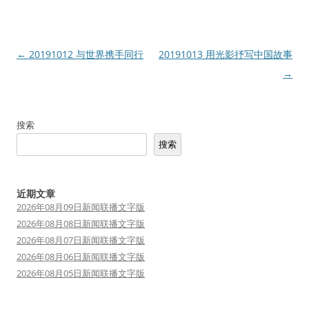
文
←
20191012 与世界携手同行
20191013 用光影抒写中国故事
章
→
导
航
搜索
搜索
近期文章
2026年08月09日新闻联播文字版
2026年08月08日新闻联播文字版
2026年08月07日新闻联播文字版
2026年08月06日新闻联播文字版
2026年08月05日新闻联播文字版