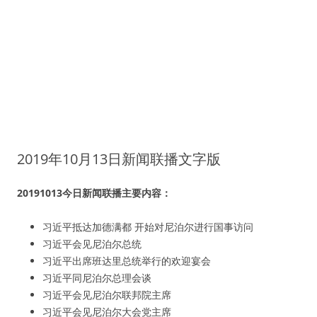
2019年10月13日新闻联播文字版
20191013今日新闻联播主要内容：
习近平抵达加德满都 开始对尼泊尔进行国事访问
习近平会见尼泊尔总统
习近平出席班达里总统举行的欢迎宴会
习近平同尼泊尔总理会谈
习近平会见尼泊尔联邦院主席
习近平会见尼泊尔大会党主席