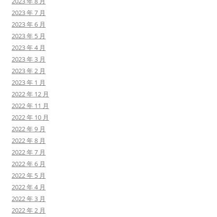
2023 年 8 月
2023 年 7 月
2023 年 6 月
2023 年 5 月
2023 年 4 月
2023 年 3 月
2023 年 2 月
2023 年 1 月
2022 年 12 月
2022 年 11 月
2022 年 10 月
2022 年 9 月
2022 年 8 月
2022 年 7 月
2022 年 6 月
2022 年 5 月
2022 年 4 月
2022 年 3 月
2022 年 2 月