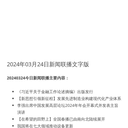
2024年03月24日新闻联播文字版
20240324今日新闻联播主要内容：
《习近平关于金融工作论述摘编》出版发行
【新思想引领新征程】发展先进制造业构建现代化产业体系
李强出席中国发展高层论坛2024年年会开幕式并发表主旨
演讲
【在希望的田野上】全国春播已由南向北陆续展开
我国将在七大领域推动设备更新