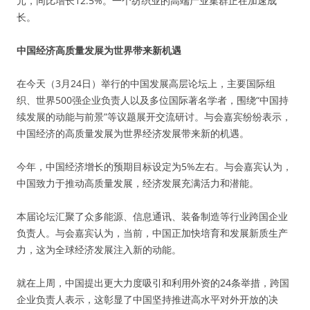
元，同比增长12.5%。一个纺织业的高端产业集群正在加速成
长。
中国经济高质量发展为世界带来新机遇
在今天（3月24日）举行的中国发展高层论坛上，主要国际组
织、世界500强企业负责人以及多位国际著名学者，围绕“中国持
续发展的动能与前景”等议题展开交流研讨。与会嘉宾纷纷表示，
中国经济的高质量发展为世界经济发展带来新的机遇。
今年，中国经济增长的预期目标设定为5%左右。与会嘉宾认为，
中国致力于推动高质量发展，经济发展充满活力和潜能。
本届论坛汇聚了众多能源、信息通讯、装备制造等行业跨国企业
负责人。与会嘉宾认为，当前，中国正加快培育和发展新质生产
力，这为全球经济发展注入新的动能。
就在上周，中国提出更大力度吸引和利用外资的24条举措，跨国
企业负责人表示，这彰显了中国坚持推进高水平对外开放的决