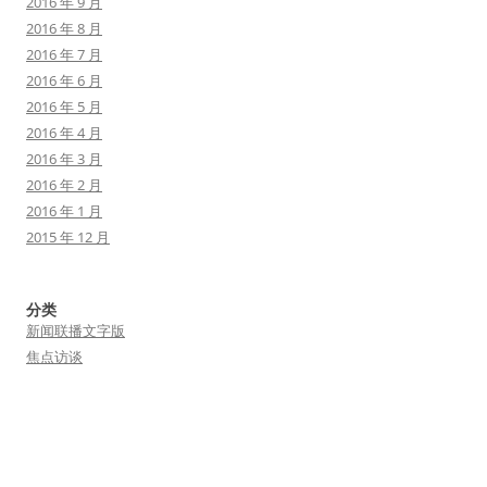
2016 年 9 月
2016 年 8 月
2016 年 7 月
2016 年 6 月
2016 年 5 月
2016 年 4 月
2016 年 3 月
2016 年 2 月
2016 年 1 月
2015 年 12 月
分类
新闻联播文字版
焦点访谈