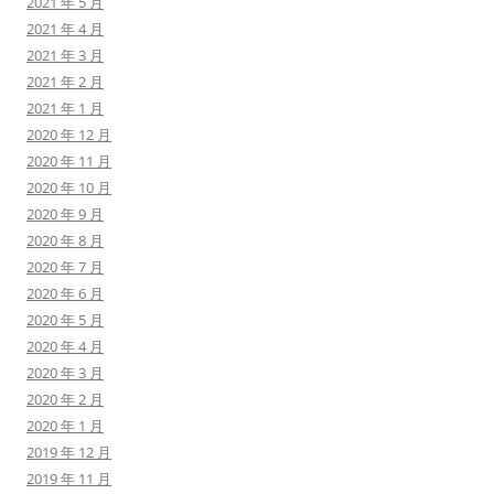
2021 年 5 月
2021 年 4 月
2021 年 3 月
2021 年 2 月
2021 年 1 月
2020 年 12 月
2020 年 11 月
2020 年 10 月
2020 年 9 月
2020 年 8 月
2020 年 7 月
2020 年 6 月
2020 年 5 月
2020 年 4 月
2020 年 3 月
2020 年 2 月
2020 年 1 月
2019 年 12 月
2019 年 11 月