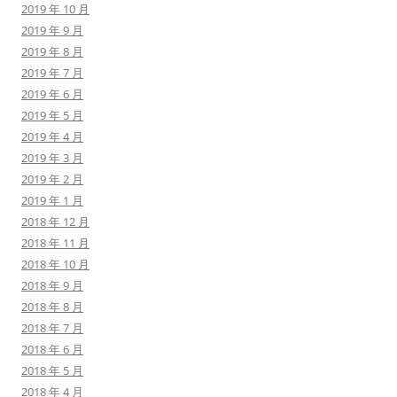
2019 年 10 月
2019 年 9 月
2019 年 8 月
2019 年 7 月
2019 年 6 月
2019 年 5 月
2019 年 4 月
2019 年 3 月
2019 年 2 月
2019 年 1 月
2018 年 12 月
2018 年 11 月
2018 年 10 月
2018 年 9 月
2018 年 8 月
2018 年 7 月
2018 年 6 月
2018 年 5 月
2018 年 4 月