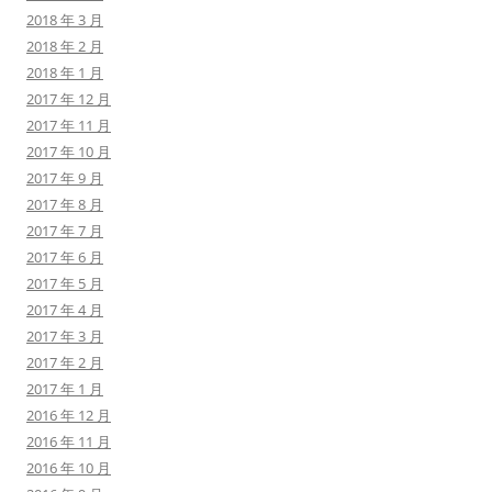
2018 年 3 月
2018 年 2 月
2018 年 1 月
2017 年 12 月
2017 年 11 月
2017 年 10 月
2017 年 9 月
2017 年 8 月
2017 年 7 月
2017 年 6 月
2017 年 5 月
2017 年 4 月
2017 年 3 月
2017 年 2 月
2017 年 1 月
2016 年 12 月
2016 年 11 月
2016 年 10 月