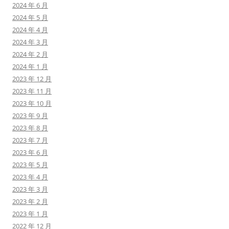
2024 年 6 月
2024 年 5 月
2024 年 4 月
2024 年 3 月
2024 年 2 月
2024 年 1 月
2023 年 12 月
2023 年 11 月
2023 年 10 月
2023 年 9 月
2023 年 8 月
2023 年 7 月
2023 年 6 月
2023 年 5 月
2023 年 4 月
2023 年 3 月
2023 年 2 月
2023 年 1 月
2022 年 12 月