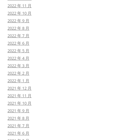
2022 年 11 月
2022 年 10 月
2022 年 9 月
2022 年 8 月
2022 年 7 月
2022 年 6 月
2022 年 5 月
2022 年 4 月
2022 年 3 月
2022 年 2 月
2022 年 1 月
2021 年 12 月
2021 年 11 月
2021 年 10 月
2021 年 9 月
2021 年 8 月
2021 年 7 月
2021 年 6 月