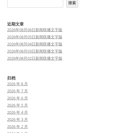
搜索
近期文章
2026年08月06日新闻联播文字版
2026年08月05日新闻联播文字版
2026年08月04日新闻联播文字版
2026年08月03日新闻联播文字版
2026年08月02日新闻联播文字版
归档
2026 年 8 月
2026 年 7 月
2026 年 6 月
2026 年 5 月
2026 年 4 月
2026 年 3 月
2026 年 2 月