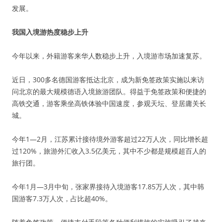
发展。
我国入境游热度稳步上升
今年以来，外籍游客来华人数稳步上升，入境游市场加速复苏。
近日，300多名德国游客抵达北京，成为新免签政策实施以来访
问北京的最大规模德语入境旅游团队。得益于免签政策和便捷的
高铁交通，游客乘坐高铁体验中国速度，参观天坛、登居庸关长
城。
今年1—2月，江苏累计接待境外游客超过22万人次，同比增长超
过120%，旅游外汇收入3.5亿美元，其中不少都是规模超百人的
旅行团。
今年1月—3月中旬，张家界接待入境游客17.85万人次，其中韩
国游客7.3万人次，占比超40%。