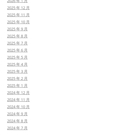
2026 年 1 月
2025 年 12 月
2025 年 11 月
2025 年 10 月
2025 年 9 月
2025 年 8 月
2025 年 7 月
2025 年 6 月
2025 年 5 月
2025 年 4 月
2025 年 3 月
2025 年 2 月
2025 年 1 月
2024 年 12 月
2024 年 11 月
2024 年 10 月
2024 年 9 月
2024 年 8 月
2024 年 7 月