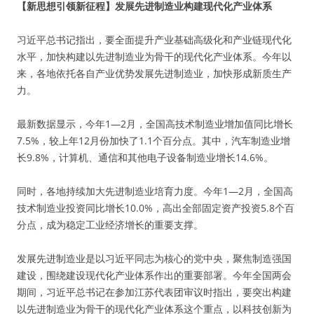
【新思想引领新征程】发展先进制造业构建现代化产业体系
习近平总书记指出，要全面提升产业基础高级化和产业链现代化
水平，加快构建以先进制造业为骨干的现代化产业体系。今年以
来，各地依托各自产业优势发展先进制造业，加快形成新质生产
力。
最新数据显示，今年1—2月，全国高技术制造业增加值同比增长
7.5%，较上年12月份加快了1.1个百分点。其中，汽车制造业增
长9.8%，计算机、通信和其他电子设备制造业增长14.6%。
同时，各地持续加大先进制造业培育力度。今年1—2月，全国高
技术制造业投资同比增长10.0%，高出全部固定资产投资5.8个百
分点，成为稳定工业经济增长的重要支撑。
发展先进制造业是以习近平同志为核心的党中央，聚焦制造强国
建设，围绕建设现代化产业体系作出的重要部署。今年全国两会
期间，习近平总书记在参加江苏代表团审议时指出，要突出构建
以先进制造业为骨干的现代化产业体系这个重点，以科技创新为